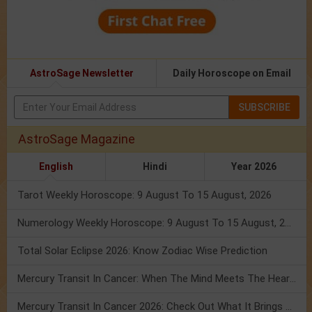
AstroSage Newsletter
Daily Horoscope on Email
SUBSCRIBE
AstroSage Magazine
English
Hindi
Year 2026
Tarot Weekly Horoscope: 9 August To 15 August, 2026
Numerology Weekly Horoscope: 9 August To 15 August, 2026
Total Solar Eclipse 2026: Know Zodiac Wise Prediction
Mercury Transit In Cancer: When The Mind Meets The Heart!
Mercury Transit In Cancer 2026: Check Out What It Brings For You