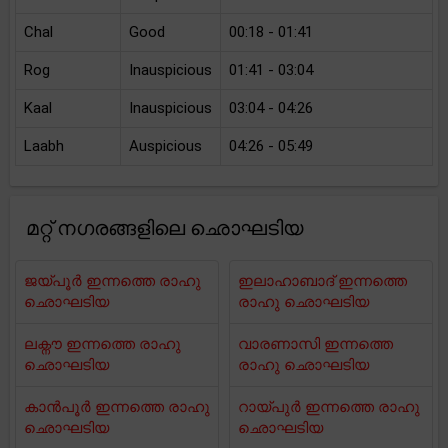
Chal
Good
00:18 - 01:41
Rog
Inauspicious
01:41 - 03:04
Kaal
Inauspicious
03:04 - 04:26
Laabh
Auspicious
04:26 - 05:49
മറ്റ് നഗരങ്ങളിലെ ഛൊഘടിയ
ജയ്പൂർ ഇന്നത്തെ രാഹു
ഇലാഹാബാദ് ഇന്നത്തെ
ഛൊഘടിയ
രാഹു ഛൊഘടിയ
ലക്നൗ ഇന്നത്തെ രാഹു
വാരണാസി ഇന്നത്തെ
ഛൊഘടിയ
രാഹു ഛൊഘടിയ
കാൻപൂർ ഇന്നത്തെ രാഹു
റായ്പുർ ഇന്നത്തെ രാഹു
ഛൊഘടിയ
ഛൊഘടിയ