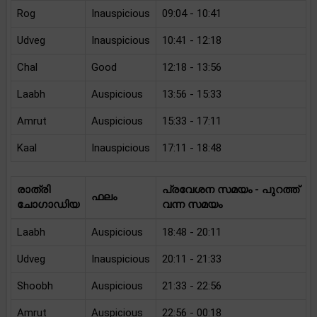
Rog
Inauspicious
09:04 - 10:41
Udveg
Inauspicious
10:41 - 12:18
Chal
Good
12:18 - 13:56
Laabh
Auspicious
13:56 - 15:33
Amrut
Auspicious
15:33 - 17:11
Kaal
Inauspicious
17:11 - 18:48
രാത്രി
പ്രവേശന സമയം - പുറത്ത്
ഫലം
ചോഗാഡിയ
വന്ന സമയം
Laabh
Auspicious
18:48 - 20:11
Udveg
Inauspicious
20:11 - 21:33
Shoobh
Auspicious
21:33 - 22:56
Amrut
Auspicious
22:56 - 00:18