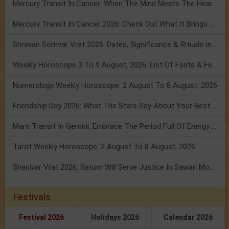
Mercury Transit In Cancer: When The Mind Meets The Heart!
Mercury Transit In Cancer 2026: Check Out What It Brings For You
Shravan Somvar Vrat 2026: Dates, Significance & Rituals In August
Weekly Horoscope 3 To 9 August, 2026: List Of Fasts & Festivals
Numerology Weekly Horoscope: 2 August To 8 August, 2026
Friendship Day 2026: What The Stars Say About Your Best Friend!
Mars Transit In Gemini: Embrace The Period Full Of Energy & Intelligence
Tarot Weekly Horoscope: 2 August To 8 August, 2026
Shanivar Vrat 2026: Saturn Will Serve Justice In Sawan Month!
Festivals
Festival 2026
Holidays 2026
Calendar 2026