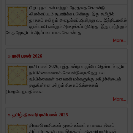
பிறப்பு நாட்கள் மற்றும் நேரத்தை கொண்டு
விளக்கப்படம் தயாரிக்க படுகிறது. இது தமிழில்
ஜாதகம் என்றும் அழைக்கப்படுகிறது வட இந்தியாவில்
குண்டாலி என்றும் அழைக்கப்படுகிறது. இது முற்றிலும்
வேத ஜோதிடம் அடிப்படையாக கொண்டது.
More...
»
ராசி பலன் 2026
ராசி பலன் 2026, புத்தாண்டு வரும்போதெல்லாம் புதிய
நம்பிக்கைகளைக் கொண்டுவருகிறது. பல
நம்பிக்கைகள் நனவாகி மக்களுக்கு மகிழ்ச்சியைத்
தருகின்றன மற்றும் சில நம்பிக்கைகள்
நிறைவேறுவதில்லை.
More...
»
தமிழ் தினசரி ராசிபலன் 2025
தினசரி ராசிபலன் மூலம் உங்கள் நாளைய தினம்
திட்டமிட உதவியாக இருக்கும். தினசரி ராசிபலன்