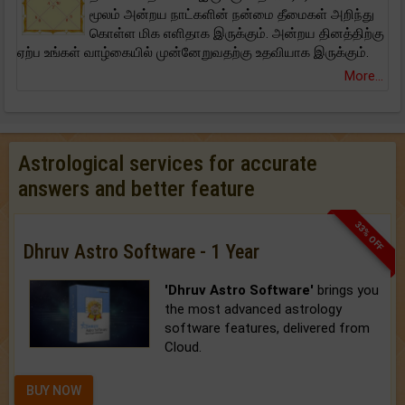
மூலம் அன்றய நாட்களின் நன்மை தீமைகள் அறிந்து
கொள்ள மிக எளிதாக இருக்கும். அன்றய தினத்திற்கு
ஏற்ப உங்கள் வாழ்கையில் முன்னேறுவதற்கு உதவியாக இருக்கும்.
More...
Astrological services for accurate
answers and better feature
33% OFF
Dhruv Astro Software - 1 Year
'Dhruv Astro Software'
brings you
the most advanced astrology
software features, delivered from
Cloud.
BUY NOW