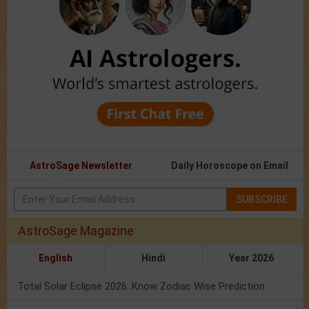
AstroSage Newsletter
Daily Horoscope on Email
SUBSCRIBE
AstroSage Magazine
English
Hindi
Year 2026
Total Solar Eclipse 2026: Know Zodiac Wise Prediction