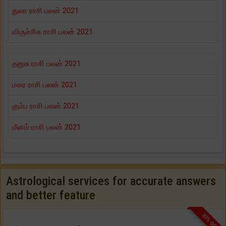
துலா ராசி பலன் 2021
விருச்சிக ராசி பலன் 2021
தனுசு ராசி பலன் 2021
மகர ராசி பலன் 2021
கும்ப ராசி பலன் 2021
மீனம் ராசி பலன் 2021
Astrological services for accurate answers
and better feature
33% OFF