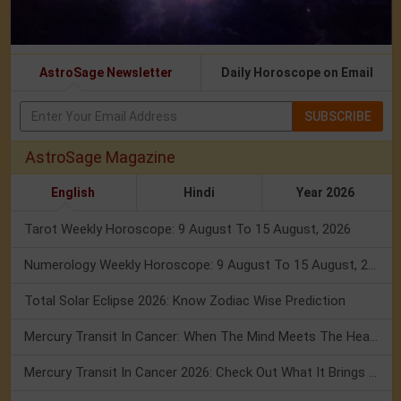
AstroSage Newsletter
Daily Horoscope on Email
SUBSCRIBE
AstroSage Magazine
English
Hindi
Year 2026
Tarot Weekly Horoscope: 9 August To 15 August, 2026
Numerology Weekly Horoscope: 9 August To 15 August, 2026
Total Solar Eclipse 2026: Know Zodiac Wise Prediction
Mercury Transit In Cancer: When The Mind Meets The Heart!
Mercury Transit In Cancer 2026: Check Out What It Brings For You