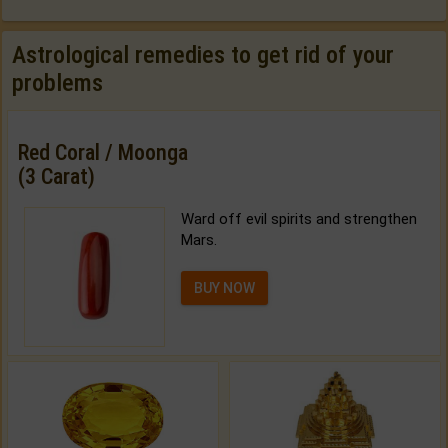
Astrological remedies to get rid of your
problems
Red Coral / Moonga
(3 Carat)
Ward off evil spirits and strengthen
Mars.
BUY NOW