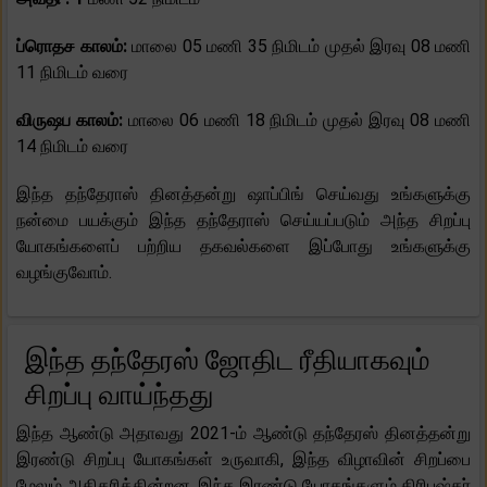
ப்ரொதச காலம்:
மாலை 05 மணி 35 நிமிடம் முதல் இரவு 08 மணி
11 நிமிடம் வரை
விருஷப காலம்:
மாலை 06 மணி 18 நிமிடம் முதல் இரவு 08 மணி
14 நிமிடம் வரை
இந்த தந்தேராஸ் தினத்தன்று ஷாப்பிங் செய்வது உங்களுக்கு
நன்மை பயக்கும் இந்த தந்தேராஸ் செய்யப்படும் அந்த சிறப்பு
யோகங்களைப் பற்றிய தகவல்களை இப்போது உங்களுக்கு
வழங்குவோம்.
இந்த தந்தேரஸ் ஜோதிட ரீதியாகவும்
சிறப்பு வாய்ந்தது
இந்த ஆண்டு அதாவது 2021-ம் ஆண்டு தந்தேரஸ் தினத்தன்று
இரண்டு சிறப்பு யோகங்கள் உருவாகி, இந்த விழாவின் சிறப்பை
மேலும் அதிகரிக்கின்றன. இந்த இரண்டு யோகங்களும் திரிபுஷ்கர்