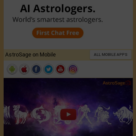
AstroSage on Mobile
ALL MOBILE APPS