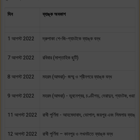
দিন
ব্যাঙ্ক অবকাশ
1 আগস্ট 2022
দ্রুপাকা শে-জি-গ্যাংটকে ব্যাঙ্ক বন্ধ
7 আগস্ট 2022
রবিবার (সাপ্তাহিক ছুটি)
8 আগস্ট 2022
মহরম (আশুরা)- জম্মু ও শ্রীনগরে ব্যাঙ্ক বন্ধ
9 আগস্ট 2022
মহরম (আশুরা) - ভুবনেশ্বর, চণ্ডীগড়, দেরাদুন, গ্যাংটক, গুয়াহা
11 আগস্ট 2022
রাখী পূর্ণিমা - আহমেদাবাদ, ভোপাল, জয়পুর এবং সিমলায় ব্যাঙ্ক 
12 আগস্ট 2022
রাখী পূর্ণিমা – কানপুর ও লখনউতে ব্যাঙ্ক বন্ধ