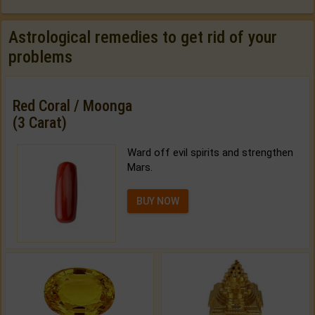
Astrological remedies to get rid of your
problems
Red Coral / Moonga
(3 Carat)
Ward off evil spirits and strengthen
Mars.
BUY NOW