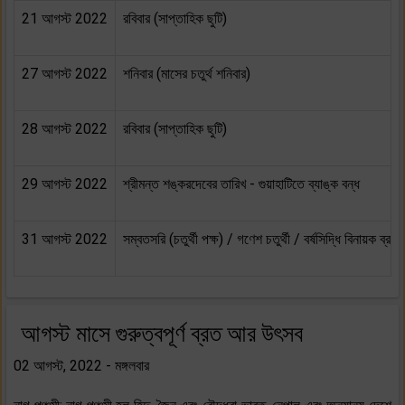
21 আগস্ট 2022
রবিবার (সাপ্তাহিক ছুটি)
27 আগস্ট 2022
শনিবার (মাসের চতুর্থ শনিবার)
28 আগস্ট 2022
রবিবার (সাপ্তাহিক ছুটি)
29 আগস্ট 2022
শ্রীমন্ত শঙ্করদেবের তারিখ - গুয়াহাটিতে ব্যাঙ্ক বন্ধ
31 আগস্ট 2022
সম্বতসরি (চতুর্থী পক্ষ) / গণেশ চতুর্থী / বর্ষসিদ্ধি বিনায়ক ব্র
আগস্ট মাসে গুরুত্বপূর্ণ ব্রত আর উৎসব
02 আগস্ট, 2022 - মঙ্গলবার