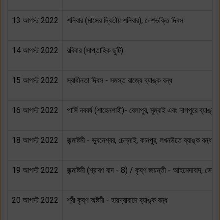
13 আগস্ট 2022
শনিবার (মাসের দ্বিতীয় শনিবার), দেশভক্তি দিবস
14 আগস্ট 2022
রবিবার (সাপ্তাহিক ছুটি)
15 আগস্ট 2022
স্বাধীনতা দিবস - সমস্ত রাজ্যে ব্যাঙ্ক বন্ধ
16 আগস্ট 2022
পার্সি নববর্ষ (শাহেনশাহী)- বেলাপুর, মুম্বাই এবং নাগপুরে ব্যাঙ্ক 
18 আগস্ট 2022
জন্মাষ্টমী - ভুবনেশ্বর, চেন্নাই, কানপুর, লখনউতে ব্যাঙ্ক বন্ধ
19 আগস্ট 2022
জন্মাষ্টমী (শ্রাবণ বাদ - 8) / কৃষ্ণ জয়ন্তী - আহমেদাবাদ, ভোপাল, 
20 আগস্ট 2022
শ্রী কৃষ্ণ অষ্টমী - হায়দ্রাবাদে ব্যাঙ্ক বন্ধ