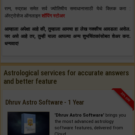
रत्न, रुद्राक्ष समेत सर्व ज्योतिषीय समाधानासाठी येथे क्लिक करा :
अ‍ॅस्ट्रोसेज ऑनलाइन
शॉपिंग स्टोअर
आम्हाला अपेक्षा आहे की, तुम्हाला आमचा हा लेख नक्कीच आवडला असेल.
जर असे आहे तर, तुम्ही याला आपल्या अन्य शुभचिंतकांसोबत शेअर करा.
धन्यवाद!
Astrological services for accurate answers
and better feature
33% OFF
Dhruv Astro Software - 1 Year
'Dhruv Astro Software'
brings you
the most advanced astrology
software features, delivered from
Cloud.