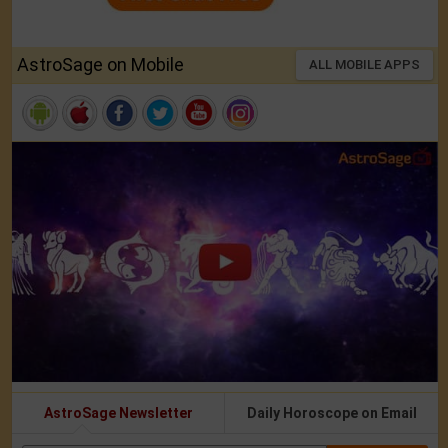
AstroSage on Mobile
ALL MOBILE APPS
AstroSage Newsletter
Daily Horoscope on Email