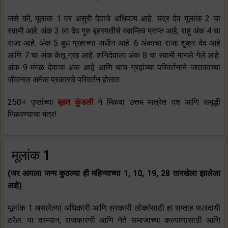
जसे की, मूलांक 1 वर असुरी देवाचे अधिपत्य आहे. चंद्र देव मूलांक 2 चा
स्वामी आहे. अंक 3 ला देव गुरु बृहस्पतीचे स्वामित्व प्राप्त आहे, राहू अंक 4 चा
राजा आहे. अंक 5 बुध ग्रहाच्या अधीन आहे. 6 अंकाचा राजा शुक्र देव आहे
आणि 7 चा अंक केतू ग्रह आहे. शनिदेवाला अंक 8 चा स्वामी मानले गेले आहे.
अंक 9 मंगळ देवाचा अंक आहे आणि याच ग्रहांच्या परिवर्तनाने जातकाच्या
जीवनात अनेक प्रकारचे परिवर्तन होतात.
250+ पृष्ठांच्या
बृहत कुंडली
ने मिळवा उत्तम मात्रेत यश आणि समृद्धी
मिळवण्याचा मंत्र!
मूलांक 1
(जर आपला जन्म कुठल्या ही महिन्याच्या 1, 10, 19, 28 तारखेला झालेला
आहे)
मूलांक 1 असलेल्या अधिकारी आणि सरकारी लोकांसाठी हा सप्ताह फलदायी
ठरेल. या दरम्यान, राजकारणी आणि नेते समाजाच्या कल्याणासाठी आणि