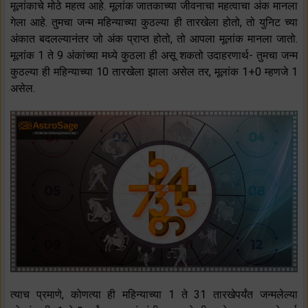
मूलांकाचे मोठे महत्व आहे. मूलांक जातकाच्या जीवनाचा महत्वाचा अंक मानला
गेला आहे. तुमचा जन्म महिन्याच्या कुठल्या ही तारखेला होतो, तो युनिट च्या
अंकात बदलल्यानंतर जो अंक प्राप्त होतो, तो आपला मूलांक मानला जातो.
मूलांक 1 ते 9 अंकांच्या मध्ये कुठला ही असू शकतो उदाहरणार्थ- तुमचा जन्म
कुठल्या ही महिन्याच्या 10 तारखेला झाला असेल तर, मूलांक 1+0 म्हणजे 1
असेल.
त्याच प्रमाणे, कोणत्या ही महिन्याच्या 1 ते 31 तारखेपर्यंत जन्मलेल्या