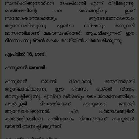
സഞ്ചരിക്കുന്നതിനെ സംക്രാന്തി എന്ന് വിളിക്കുന്നു.
രാജ്യത്തിന്റെ പല ഭാഗങ്ങളിലും ഇത്
സന്തോഷത്തോടെയും ആനന്ദത്തോടെയും
ആഘോഷിക്കുന്നു. എല്ലാ വർഷവും ജനുവരി
മാസത്തിലാണ് മകരസംക്രാന്തി ആചരിക്കുന്നത്. ഈ
ദിവസം സൂര്യൻ മകരം രാശിയിൽ പ്രവേശിക്കുന്നു.
ഏപ്രിൽ 16, ശനി
ഹനുമാൻ ജയന്തി
ഹനുമാൻ ജയന്തി ഭഗവാന്റെ ജന്മദിനമായി
ആഘോഷിക്കുന്നു. ഈ ദിവസം ഭക്തർ വ്രതം
അനുഷ്ഠിക്കുന്നു. എല്ലാ വർഷവും ചൈത്രമാസത്തിലെ
പൗർണ്ണമി ദിനത്തിലാണ് ഹനുമാൻ ജയന്തി
ആഘോഷിക്കുന്നത്. ചില പ്രദേശങ്ങളിൽ
കാർത്തികയിലെ പതിനാലാം ദിവസമാണ് ഹനുമാൻ
ജയന്തി അനുഷ്ഠിക്കുന്നത്.