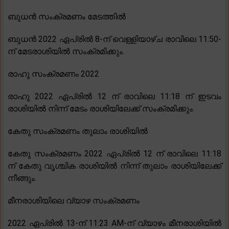
ബുധൻ സംക്രമണം മേടത്തിൽ
ബുധൻ 2022 ഏപ്രിൽ 8-ന് വെള്ളിയാഴ്ച രാവിലെ 11:50-
ന് മേടരാശിയിൽ സംക്രമിക്കും.
രാഹു സംക്രമണം 2022
രാഹു 2022 ഏപ്രിൽ 12 ന് രാവിലെ 11:18 ന് ഇടവം
രാശിയിൽ നിന്ന് മേടം രാശിയിലേക്ക് സംക്രമിക്കും.
കേതു സംക്രമണം തുലാം രാശിയിൽ
കേതു സംക്രമണം 2022 ഏപ്രിൽ 12 ന് രാവിലെ 11:18
ന് കേതു വൃശ്ചിക രാശിയിൽ നിന്ന് തുലാം രാശിയിലേക്ക്
നീങ്ങും.
മീനരാശിയിലെ വ്യാഴ സംക്രമണം
2022 ഏപ്രിൽ 13-ന് 11:23 AM-ന് വ്യാഴം മീനരാശിയിൽ