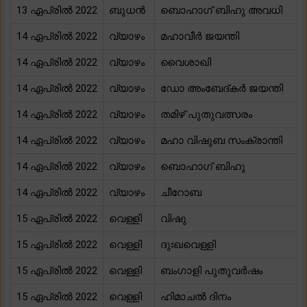
13 ഏപ്രിൽ 2022
ബുധൻ
ബൊഹാഗ് ബിഹു അവധി
14 ഏപ്രിൽ 2022
വ്യാഴം
മഹാവീർ ജയന്തി
14 ഏപ്രിൽ 2022
വ്യാഴം
വൈശാഖി
14 ഏപ്രിൽ 2022
വ്യാഴം
ഡോ അംബേദ്കർ ജയന്തി
14 ഏപ്രിൽ 2022
വ്യാഴം
തമിഴ് പുതുവത്സരം
14 ഏപ്രിൽ 2022
വ്യാഴം
മഹാ വിഷുബ സംക്രാന്തി
14 ഏപ്രിൽ 2022
വ്യാഴം
ബൊഹാഗ് ബിഹു
14 ഏപ്രിൽ 2022
വ്യാഴം
ചീറോബ
15 ഏപ്രിൽ 2022
വെള്ളി
വിഷു
15 ഏപ്രിൽ 2022
വെള്ളി
ദുഃഖവെള്ളി
15 ഏപ്രിൽ 2022
വെള്ളി
ബംഗാളി പുതുവർഷം
15 ഏപ്രിൽ 2022
വെള്ളി
ഹിമാചൽ ദിനം