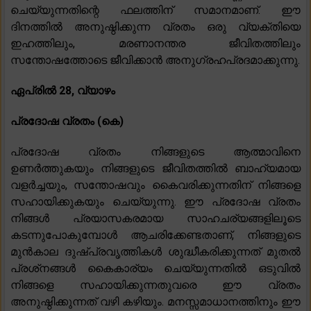
ചെയ്യുന്നതിന്റെ ഫലത്തിന് സമാനമാണ്. ഈ
ദിനത്തിൽ അനുഷ്ഠിക്കുന്ന വ്രതം ഒരു വ്യക്തിയെ
ഇഹത്തിലും, മരണാനന്തര ജീവിതത്തിലും
സന്തോഷത്തോടെ ജീവിക്കാൻ അനുഗ്രഹപ്രദമാക്കുന്നു.
ഏപ്രിൽ 28, വ്യാഴം
പ്രദോഷ വ്രതം (കെ)
പ്രദോഷ വ്രതം നിങ്ങളുടെ ആത്മാവിനെ
ഉണർത്തുകയും നിങ്ങളുടെ ജീവിതത്തിൽ ബാഹ്യമായ
വളർച്ചയും, സന്തോഷവും കൈവരിക്കുന്നതിന് നിങ്ങളെ
സഹായിക്കുകയും ചെയ്യുന്നു. ഈ പ്രദോഷ വ്രതം
നിങ്ങൾ പ്രയാസകരമായ സാഹചര്യങ്ങളിലൂടെ
കടന്നുപോകുമ്പോൾ ആചരിക്കേണ്ടതാണ്, നിങ്ങളുടെ
മുൻകാല ദുഷ്പ്രവൃത്തികൾ ശുദ്ധീകരിക്കുന്നത് മുതൽ
പ്രശ്‌നങ്ങൾ കൈകാര്യം ചെയ്യുന്നതിൽ ഒടുവിൽ
നിങ്ങളെ സഹായിക്കുന്നതുവരെ ഈ വ്രതം
അനുഷ്ഠിക്കുന്നത് വഴി കഴിയും. മനസ്സമാധാനത്തിനും ഈ