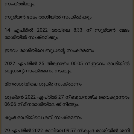
സംക്രമിക്കും.
സൂര്യൻ മേടം രാശിയിൽ സംക്രമിക്കും
14 ഏപ്രിൽ 2022 രാവിലെ 8:33 ന് സൂര്യൻ മേടം
രാശിയിൽ സംക്രമിക്കും.
ഇടവം രാശിയിലെ ബുധന്റെ സംക്രമണം
2022 ഏപ്രിൽ 25 തിങ്കളാഴ്ച 00:05 ന് ഇടവം രാശിയിൽ
ബുധന്റെ സംക്രമണം നടക്കും.
മീനരാശിയിലെ ശുക്ര സംക്രമണം
ശുക്രൻ 2022 ഏപ്രിൽ 27 ന് ബുധനാഴ്ച വൈകുന്നേരം
06:06 ന് മീനരാശിയിലേക്ക് നീങ്ങും.
കുംഭ രാശിയിലെ ശനി സംക്രമണം
29 ഏപ്രിൽ 2022 രാവിലെ 09:57 ന് കുംഭ രാശിയിൽ ശനി