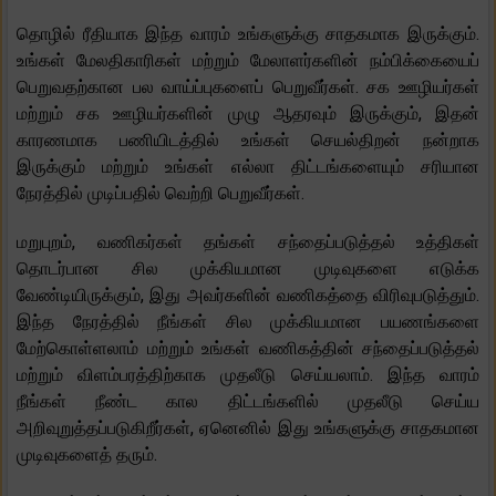
தொழில் ரீதியாக இந்த வாரம் உங்களுக்கு சாதகமாக இருக்கும்.
உங்கள் மேலதிகாரிகள் மற்றும் மேலாளர்களின் நம்பிக்கையைப்
பெறுவதற்கான பல வாய்ப்புகளைப் பெறுவீர்கள். சக ஊழியர்கள்
மற்றும் சக ஊழியர்களின் முழு ஆதரவும் இருக்கும், இதன்
காரணமாக பணியிடத்தில் உங்கள் செயல்திறன் நன்றாக
இருக்கும் மற்றும் உங்கள் எல்லா திட்டங்களையும் சரியான
நேரத்தில் முடிப்பதில் வெற்றி பெறுவீர்கள்.
மறுபுறம், வணிகர்கள் தங்கள் சந்தைப்படுத்தல் உத்திகள்
தொடர்பான சில முக்கியமான முடிவுகளை எடுக்க
வேண்டியிருக்கும், இது அவர்களின் வணிகத்தை விரிவுபடுத்தும்.
இந்த நேரத்தில் நீங்கள் சில முக்கியமான பயணங்களை
மேற்கொள்ளலாம் மற்றும் உங்கள் வணிகத்தின் சந்தைப்படுத்தல்
மற்றும் விளம்பரத்திற்காக முதலீடு செய்யலாம். இந்த வாரம்
நீங்கள் நீண்ட கால திட்டங்களில் முதலீடு செய்ய
அறிவுறுத்தப்படுகிறீர்கள், ஏனெனில் இது உங்களுக்கு சாதகமான
முடிவுகளைத் தரும்.