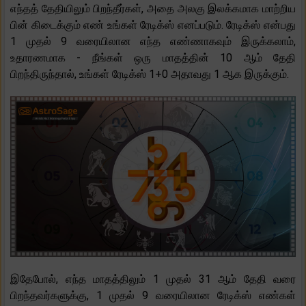
எந்தத் தேதியிலும் பிறந்தீர்கள், அதை அலகு இலக்கமாக மாற்றிய
பின் கிடைக்கும் எண் உங்கள் ரேடிக்ஸ் எனப்படும். ரேடிக்ஸ் என்பது
1 முதல் 9 வரையிலான எந்த எண்ணாகவும் இருக்கலாம்,
உதாரணமாக - நீங்கள் ஒரு மாதத்தின் 10 ஆம் தேதி
பிறந்திருந்தால், உங்கள் ரேடிக்ஸ் 1+0 அதாவது 1 ஆக இருக்கும்.
இதேபோல், எந்த மாதத்திலும் 1 முதல் 31 ஆம் தேதி வரை
பிறந்தவர்களுக்கு, 1 முதல் 9 வரையிலான ரேடிக்ஸ் எண்கள்