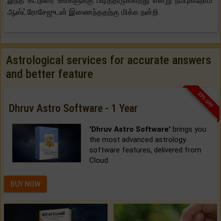
இந்த கட்டுரை உங்களுக்கு பிடித்திருக்கிறது என்று நம்புகிறோம்.
ஆஸ்ட்ரோசேஜுடன் இணைந்ததற்கு மிக்க நன்றி.
Astrological services for accurate answers
and better feature
33% OFF
Dhruv Astro Software - 1 Year
'Dhruv Astro Software'
brings you
the most advanced astrology
software features, delivered from
Cloud.
BUY NOW