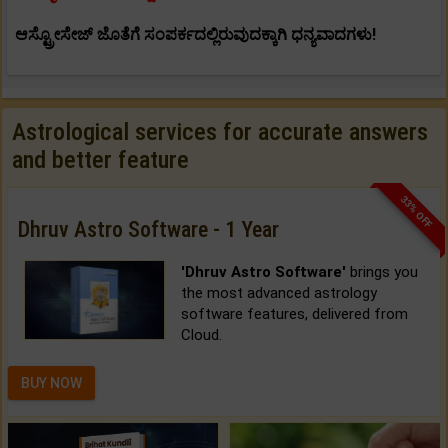
ಆಸ್ಟ್ರೋಸೇಜ್ ಜೊತೆಗೆ ಸಂಪರ್ಕದಲ್ಲಿರುವುದಕ್ಕಾಗಿ ಧನ್ಯವಾದಗಳು!
Astrological services for accurate answers
and better feature
33% OFF
Dhruv Astro Software - 1 Year
'Dhruv Astro Software'
brings you
the most advanced astrology
software features, delivered from
Cloud.
BUY NOW