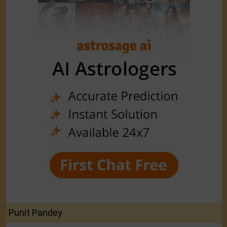
Punit Pandey