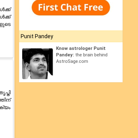
ക്ക്
ക്ക്
ളുടെ
Punit Pandey
Know astrologer Punit
Pandey:
the brain behind
AstroSage.com
പ്തി
തിന്
ക്യം