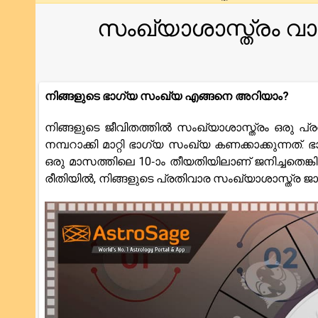
സംഖ്യാശാസ്ത്രം വ
നിങ്ങളുടെ ഭാഗ്യ സംഖ്യ എങ്ങനെ അറിയാം?
നിങ്ങളുടെ ജീവിതത്തിൽ സംഖ്യാശാസ്ത്രം ഒരു പ്രധ
നമ്പറാക്കി മാറ്റി ഭാഗ്യ സംഖ്യ കണക്കാക്കുന്ന
ഒരു മാസത്തിലെ 10-ാം തീയതിയിലാണ് ജനിച്ചതെങ്ക
രീതിയിൽ, നിങ്ങളുടെ പ്രതിവാര സംഖ്യാശാസ്ത്ര ജാത