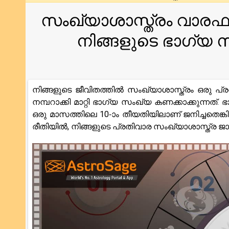
സംഖ്യാശാസ്ത്രം വാരഫ
നിങ്ങളുടെ ഭാഗ്യ
നിങ്ങളുടെ ജീവിതത്തിൽ സംഖ്യാശാസ്ത്രം ഒരു പ്രധ
നമ്പറാക്കി മാറ്റി ഭാഗ്യ സംഖ്യ കണക്കാക്കുന്ന
ഒരു മാസത്തിലെ 10-ാം തീയതിയിലാണ് ജനിച്ചതെങ്ക
രീതിയിൽ, നിങ്ങളുടെ പ്രതിവാര സംഖ്യാശാസ്ത്ര ജാത