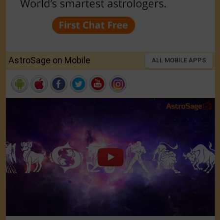
AstroSage on Mobile
ALL MOBILE APPS