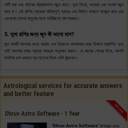
পার্টি করা এবং বাইরের ক্রিয়াকলাপ পছন্দ করে। তুলা হিংসা, অন্যায় এবং সংঘর্ষ পছন্দ
করে না। এই রাশির লোকেরা শান্তিপূর্ণ, ন্যায্য এবং নির্জনে থাকতে অপছন্দ করে এবং
এর জন্য তাদের মানুষের সাথে অবিচ্ছিন্ন সঙ্গ দরকার।
5. তুলা রাশির জন্য জুন কী ভালো মাস?
জুন মাসটি আপনার জন্য আরাম এবং নিজেকে ভালবাসার সময় হিসাবে প্রমাণিত হবে,
তাই আপনার শুক্র গ্রহের পদাঙ্ক অনুসরণ করুন। মে মাসের শেষের দিকে, আপনি
মানসিক চাপ কমাতে স্ব-যত্নের দিকে বেশি ঝুঁকবেন।
Astrological services for accurate answers
and better feature
33% OFF
Dhruv Astro Software - 1 Year
'Dhruv Astro Software'
brings you