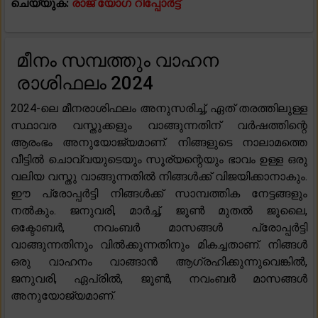
ചെയ്യുക:
രാജ് യോഗ റിപ്പോർട്ട്
മീനം സമ്പത്തും വാഹന
രാശിഫലം 2024
2024-ലെ മീനരാശിഫലം അനുസരിച്ച്, ഏത് തരത്തിലുള്ള
സ്ഥാവര വസ്തുക്കളും വാങ്ങുന്നതിന് വർഷത്തിന്റെ
ആരംഭം അനുയോജ്യമാണ്. നിങ്ങളുടെ നാലാമത്തെ
വീട്ടിൽ ചൊവ്വയുടെയും സൂര്യന്റെയും ഭാവം ഉള്ള ഒരു
വലിയ വസ്തു വാങ്ങുന്നതിൽ നിങ്ങൾക്ക് വിജയിക്കാനാകും.
ഈ പ്രോപ്പർട്ടി നിങ്ങൾക്ക് സാമ്പത്തിക നേട്ടങ്ങളും
നൽകും. ജനുവരി, മാർച്ച്, ജൂൺ മുതൽ ജൂലൈ,
ഒക്ടോബർ, നവംബർ മാസങ്ങൾ പ്രോപ്പർട്ടി
വാങ്ങുന്നതിനും വിൽക്കുന്നതിനും മികച്ചതാണ്. നിങ്ങൾ
ഒരു വാഹനം വാങ്ങാൻ ആഗ്രഹിക്കുന്നുവെങ്കിൽ,
ജനുവരി, ഏപ്രിൽ, ജൂൺ, നവംബർ മാസങ്ങൾ
അനുയോജ്യമാണ്.