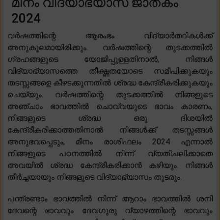
മീനം വിദ്യാഭ്യാസ ജാതകം
2024
വർഷത്തിന്റെ ആരംഭം വിദ്യാർത്ഥികൾക്ക്
അനുകൂലമായിരിക്കും. വർഷത്തിന്റെ തുടക്കത്തിൽ
ഗ്രഹങ്ങളുടെ യോജിപ്പുള്ളതിനാൽ, നിങ്ങൾ
വിദ്യാഭ്യാസത്തെ തീക്ഷ്ണതയോടെ സമീപിക്കുകയും
തടസ്സങ്ങളെ കീഴടക്കുന്നതിൽ ശ്രദ്ധ കേന്ദ്രീകരിക്കുകയും
ചെയ്യും. വർഷത്തിന്റെ തുടക്കത്തിൽ നിങ്ങളുടെ
അഞ്ചാം ഭാവത്തിൽ ചൊവ്വയുടെ ഭാവം കാരണം,
നിങ്ങളുടെ ശ്രദ്ധ ഒരു ദിശയിൽ
കേന്ദ്രീകരിക്കാത്തതിനാൽ നിങ്ങൾക്ക് തടസ്സങ്ങൾ
അനുഭവപ്പെടും, മീനം രാശിഫലം 2024 എന്നാൽ
നിങ്ങളുടെ പഠനത്തിൽ നിന്ന് വ്യതിചലിക്കാതെ
അവയിൽ ശ്രദ്ധ കേന്ദ്രീകരിക്കാൻ കഴിയും. നിങ്ങൾ
തീർച്ചയായും നിങ്ങളുടെ വിദ്യാഭ്യാസം തുടരും.
പന്ത്രണ്ടാം ഭാവത്തിൽ നിന്ന് ആറാം ഭാവത്തിൽ ശനി
ദേവന്റെ ഭാവവും ദേവഗുരു വ്യാഴത്തിന്റെ ഭാവവും