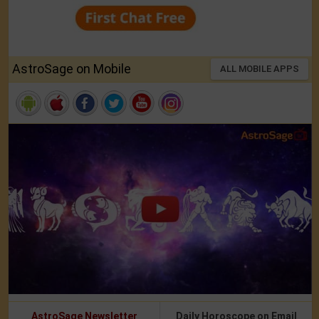
AstroSage on Mobile
ALL MOBILE APPS
AstroSage Newsletter
Daily Horoscope on Email