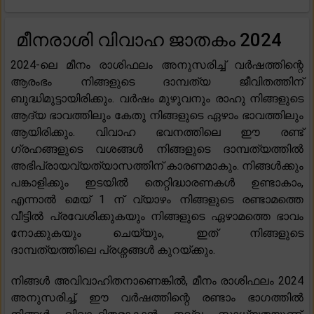
മീനരാശി വിവാഹ ജാതകം 2024
2024-ലെ മീനം രാശിഫലം അനുസരിച്ച് വർഷത്തിന്റെ
ആരംഭം നിങ്ങളുടെ ദാമ്പത്യ ജീവിതത്തിന്
ബുദ്ധിമുട്ടായിരിക്കും. വർഷം മുഴുവനും രാഹു നിങ്ങളുടെ
ആദ്യ ഭാവത്തിലും കേതു നിങ്ങളുടെ ഏഴാം ഭാവത്തിലും
ആയിരിക്കും. വിവാഹ ഭവനത്തിലെ ഈ രണ്ട്
ഗ്രഹങ്ങളുടെ വശങ്ങൾ നിങ്ങളുടെ ദാമ്പത്യത്തിൽ
അഭിപ്രായവ്യത്യാസത്തിന് കാരണമാകും. നിങ്ങൾക്കും
പങ്കാളിക്കും ഇടയിൽ തെറ്റിദ്ധാരണകൾ ഉണ്ടാകാം,
എന്നാൽ മെയ് 1 ന് വ്യാഴം നിങ്ങളുടെ രണ്ടാമത്തെ
വീട്ടിൽ പ്രവേശിക്കുകയും നിങ്ങളുടെ ഏഴാമത്തെ ഭാവം
നോക്കുകയും ചെയ്യും, ഇത് നിങ്ങളുടെ
ദാമ്പത്യത്തിലെ പ്രശ്നങ്ങൾ കുറയ്ക്കും.
നിങ്ങൾ അവിവാഹിതനാണെങ്കിൽ, മീനം രാശിഫലം 2024
അനുസരിച്ച്, ഈ വർഷത്തിന്റെ രണ്ടാം ഭാഗത്തിൽ