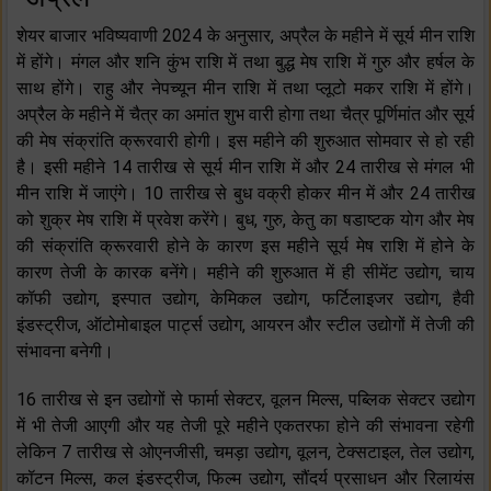
शेयर बाजार भविष्यवाणी 2024 के अनुसार, अप्रैल के महीने में सूर्य मीन राशि
में होंगे। मंगल और शनि कुंभ राशि में तथा बुद्ध मेष राशि में गुरु और हर्षल के
साथ होंगे। राहु और नेपच्यून मीन राशि में तथा प्लूटो मकर राशि में होंगे।
अप्रैल के महीने में चैत्र का अमांत शुभ वारी होगा तथा चैत्र पूर्णिमांत और सूर्य
की मेष संक्रांति क्रूरवारी होगी। इस महीने की शुरुआत सोमवार से हो रही
है। इसी महीने 14 तारीख से सूर्य मीन राशि में और 24 तारीख से मंगल भी
मीन राशि में जाएंगे। 10 तारीख से बुध वक्री होकर मीन में और 24 तारीख
को शुक्र मेष राशि में प्रवेश करेंगे। बुध, गुरु, केतु का षडाष्टक योग और मेष
की संक्रांति क्रूरवारी होने के कारण इस महीने सूर्य मेष राशि में होने के
कारण तेजी के कारक बनेंगे। महीने की शुरुआत में ही सीमेंट उद्योग, चाय
कॉफी उद्योग, इस्पात उद्योग, केमिकल उद्योग, फर्टिलाइजर उद्योग, हैवी
इंडस्ट्रीज, ऑटोमोबाइल पार्ट्स उद्योग, आयरन और स्टील उद्योगों में तेजी की
संभावना बनेगी।
16 तारीख से इन उद्योगों से फार्मा सेक्टर, वूलन मिल्स, पब्लिक सेक्टर उद्योग
में भी तेजी आएगी और यह तेजी पूरे महीने एकतरफा होने की संभावना रहेगी
लेकिन 7 तारीख से ओएनजीसी, चमड़ा उद्योग, वूलन, टेक्सटाइल, तेल उद्योग,
कॉटन मिल्स, कल इंडस्ट्रीज, फिल्म उद्योग, सौंदर्य प्रसाधन और रिलायंस