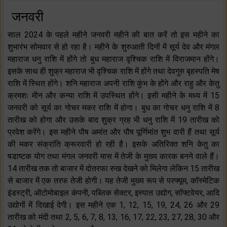
जनवरी
साल 2024 के पहले महीने जनवरी महीने की बात करें तो इस महीने का
शुभारंभ सोमवार से हो रहा है। महीने के शुरुआती दिनों में सूर्य देव और मंगल
महाराज धनु राशि में होंगे तो बुध महाराज वृश्चिक राशि में विराजमान होंगे।
इसके साथ ही शुक्र महाराज भी वृश्चिक राशि में होंगे तथा देवगुरु बृहस्पति मेष
राशि में स्थित होंगे। शनि महाराज अपनी राशि कुंभ के होंगे और राहु और केतु
क्रमशः मीन और कन्या राशि में उपस्थित होंगे। इसी महीने के मध्य में 15
जनवरी को सूर्य का गोचर मकर राशि में होगा। बुध का गोचर धनु राशि में 8
तारीख को होगा और उसके बाद शुक्र ग्रह भी धनु राशि में 19 तारीख को
प्रवेश करेंगे। इस महीने पौष अमांत और पौष पूर्णिमांत शुभ वारी हैं तथा सूर्य
की मकर संक्रांति क्रूरवारी हो रही है। इसके अतिरिक्त शनि केतु का
षडाष्टक योग तथा मंगल जनवरी मास में तेजी के मुख्य कारक बनने वाले हैं।
14 तारीख तक तो बाजार में दोतरफा रुख देखने को मिलेगा लेकिन 15 तारीख
से बाजार में एक तरफ तेजी होगी। यह तेजी मुख्य रूप से परफ्यूम, कॉस्मेटिक
इंडस्ट्री, ऑटोमोबाइल कंपनी, पब्लिक सेक्टर, इस्पात उद्योग, सॉफ्टवेयर, आदि
उद्योगों में दिखाई देगी। इस महीने एक 1, 12, 15, 19, 24, 26 और 29
तारीख को मंदी तथा 2, 5, 6, 7, 8, 13, 16, 17, 22, 23, 27, 28, 30 और