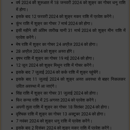
वर्ष 2024 की शुरुआत में 18 जनवरी 2024 को शुक्र का गोचर धनु राशि
में होगा।
इसके बाद 12 फरवरी 2024 को शुक्र मकर राशि में प्रवेश करेंगे।
कुंभ राशि में शुक्र का गोचर 7 मार्च 2024 को होगा।
इसी महीने की अंतिम तारीख यानी 31 मार्च 2024 को शुक्र मीन राशि में
प्रवेश करेंगे।
मेष राशि में शुक्र का गोचर 24 अप्रैल 2024 को होगा।
28 अप्रैल 2024 को शुक्र अस्त होंगे।
वृषभ राशि में शुक्र का गोचर 19 मई 2024 को होगा।
12 जून 2024 को शुक्र मिथुन राशि में गोचर करेंगे।
इसके बाद 7 जुलाई 2024 को कर्क राशि में शुक्र पहुंचेंगे।
इसके बाद 11 जुलाई 2024 को शुक्र अस्त अवस्था से बाहर निकलकर
उदित अवस्था में आ जाएंगे।
सिंह राशि में शुक्र का गोचर 31 जुलाई 2024 को होगा।
फिर कन्या राशि में 25 अगस्त 2024 को प्रवेश करेंगे।
अपनी तुला राशि में शुक्र का गोचर 18 सितंबर 2024 को होगा।
वृश्चिक राशि में शुक्र का गोचर 13 अक्टूबर 2024 को होगा।
7 नवंबर 2024 को शुक्र धनु राशि में प्रवेश करेंगे।
इसके बाद 2 दिसंबर 2024 को शुक्र मकर राशि में प्रवेश करेंगे।