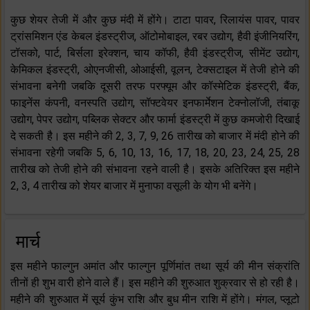
कुछ शेयर तेजी में और कुछ मंदी में होंगे। टाटा पावर, रिलायंस पावर, पावर
ट्रांसमिशन एंड केबल इंडस्ट्रीज, ऑटोमोबाइल, रबर उद्योग, हैवी इंजीनियरिंग,
टॉसको, पार्ट, बिर्सला इरेक्शन, चाय कॉफी, हैवी इंडस्ट्रीज, सीमेंट उद्योग,
केमिकल इंडस्ट्री, ओएनजीसी, ओआईसी, वूलन, टेक्सटाइल में तेजी होने की
संभावना बनेगी जबकि दूसरी तरफ परफ्यूम और कॉस्मेटिक इंडस्ट्री, बैंक,
फाइनेंस कंपनी, वनस्पति उद्योग, सॉफ्टवेयर इनफार्मेशन टेक्नोलॉजी, तंबाकू
उद्योग, पेपर उद्योग, पब्लिक सेक्टर और फार्मा इंडस्ट्री में कुछ कमजोरी दिखाई
दे सकती है। इस महीने की 2, 3, 7, 9, 26 तारीख को बाजार में मंदी होने की
संभावना रहेगी जबकि 5, 6, 10, 13, 16, 17, 18, 20, 23, 24, 25, 28
तारीख को तेजी होने की संभावना रहने वाली है। इसके अतिरिक्त इस महीने
2, 3, 4 तारीख को शेयर बाजार में मुनाफा वसूली के योग भी बनेंगे।
मार्च
इस महीने फाल्गुन अमांत और फाल्गुन पूर्णिमांत तथा सूर्य की मीन संक्रांति
तीनों ही शुभ वारी होने वाले हैं। इस महीने की शुरुआत शुक्रवार से हो रही है।
महीने की शुरुआत में सूर्य कुंभ राशि और बुध मीन राशि में होंगे। मंगल, प्लूटो