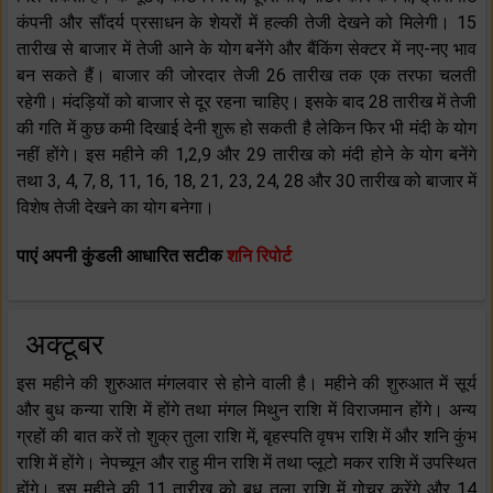
कंपनी और सौंदर्य प्रसाधन के शेयरों में हल्की तेजी देखने को मिलेगी। 15
तारीख से बाजार में तेजी आने के योग बनेंगे और बैंकिंग सेक्टर में नए-नए भाव
बन सकते हैं। बाजार की जोरदार तेजी 26 तारीख तक एक तरफा चलती
रहेगी। मंदड़ियों को बाजार से दूर रहना चाहिए। इसके बाद 28 तारीख में तेजी
की गति में कुछ कमी दिखाई देनी शुरू हो सकती है लेकिन फिर भी मंदी के योग
नहीं होंगे। इस महीने की 1,2,9 और 29 तारीख को मंदी होने के योग बनेंगे
तथा 3, 4, 7, 8, 11, 16, 18, 21, 23, 24, 28 और 30 तारीख को बाजार में
विशेष तेजी देखने का योग बनेगा।
पाएं अपनी कुंडली आधारित सटीक
शनि रिपोर्ट
अक्टूबर
इस महीने की शुरुआत मंगलवार से होने वाली है। महीने की शुरुआत में सूर्य
और बुध कन्या राशि में होंगे तथा मंगल मिथुन राशि में विराजमान होंगे। अन्य
ग्रहों की बात करें तो शुक्र तुला राशि में, बृहस्पति वृषभ राशि में और शनि कुंभ
राशि में होंगे। नेपच्यून और राहु मीन राशि में तथा प्लूटो मकर राशि में उपस्थित
होंगे। इस महीने की 11 तारीख को बुध तुला राशि में गोचर करेंगे और 14