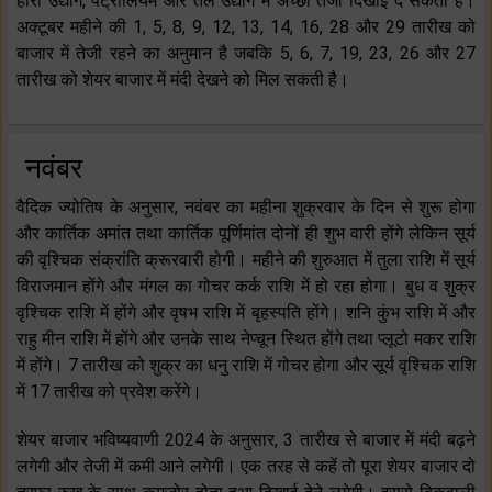
हीरा उद्योग, पेट्रोलियम और तेल उद्योग में अच्छी तेजी दिखाई दे सकती है।
अक्टूबर महीने की 1, 5, 8, 9, 12, 13, 14, 16, 28 और 29 तारीख को
बाजार में तेजी रहने का अनुमान है जबकि 5, 6, 7, 19, 23, 26 और 27
तारीख को शेयर बाजार में मंदी देखने को मिल सकती है।
नवंबर
वैदिक ज्योतिष के अनुसार, नवंबर का महीना शुक्रवार के दिन से शुरू होगा
और कार्तिक अमांत तथा कार्तिक पूर्णिमांत दोनों ही शुभ वारी होंगे लेकिन सूर्य
की वृश्चिक संक्रांति क्रूरवारी होगी। महीने की शुरुआत में तुला राशि में सूर्य
विराजमान होंगे और मंगल का गोचर कर्क राशि में हो रहा होगा। बुध व शुक्र
वृश्चिक राशि में होंगे और वृषभ राशि में बृहस्पति होंगे। शनि कुंभ राशि में और
राहु मीन राशि में होंगे और उनके साथ नेप्चून स्थित होंगे तथा प्लूटो मकर राशि
में होंगे। 7 तारीख को शुक्र का धनु राशि में गोचर होगा और सूर्य वृश्चिक राशि
में 17 तारीख को प्रवेश करेंगे।
शेयर बाजार भविष्यवाणी 2024 के अनुसार, 3 तारीख से बाजार में मंदी बढ़ने
लगेगी और तेजी में कमी आने लगेगी। एक तरह से कहें तो पूरा शेयर बाजार दो