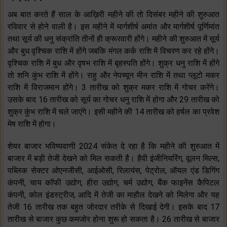
अब बात करते हैं साल के आख़िरी महीने की तो दिसंबर महीने की शुरुआत
रविवार से होने वाली है। इस महीने में मार्गशीर्ष अमांत और मार्गशीर्ष पूर्णिमांत
तथा सूर्य की धनु संक्रांति तीनों ही क्रूरवारी होंगे। महीने की शुरुआत में सूर्य
और बुध वृश्चिक राशि में होंगे जबकि मंगल कर्क राशि में विचरण कर रहे होंगे।
वृश्चिक राशि में बुध और वृषभ राशि में बृहस्पति होंगे। शुक्र धनु राशि में होंगे
तो शनि कुंभ राशि में होंगे। राहु और नेपच्यून मीन राशि में तथा प्लूटो मकर
राशि में विराजमान होंगे। 3 तारीख को शुक्र मकर राशि में गोचर करेंगे।
उसके बाद 16 तारीख को सूर्य का गोचर धनु राशि में होगा और 29 तारीख को
शुक्र कुंभ राशि में चले जाएंगे। इसी महीने की 14 तारीख को हर्षल का प्रवेश
मेष राशि में होगा।
शेयर बाजार भविष्यवाणी 2024 संकेत दे रहा है कि महीने की शुरुआत में
बाजार में बड़ी तेजी देखने को मिल सकती है। हैवी इंजीनियरिंग, वूलन मिल्स,
पब्लिक सेक्टर ओएनजीसी, आईओसी, रिलायंस, पेट्रोल, ऑयल एंड डिगिंग
कंपनी, चाय कॉफी उद्योग, हीरा उद्योग, चर्म उद्योग, बैंक फाइनेंस कैपिटल
कंपनी, कोल इंडस्ट्रीज, आदि में तेजी का माहौल देखने को मिलेगा और यह
तेजी 16 तारीख तक बहुत जोरदार तरीके से दिखाई देगी। इसके बाद 17
तारीख से बाजार कुछ कमजोर होना शुरू हो सकता है। 26 तारीख से बाजार