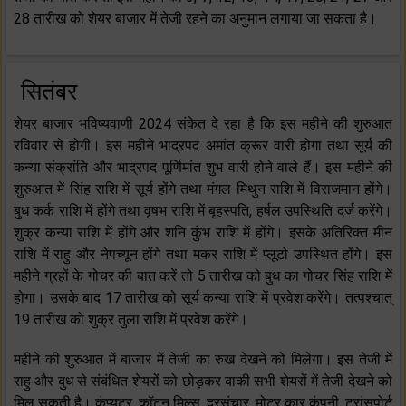
28 तारीख को शेयर बाजार में तेजी रहने का अनुमान लगाया जा सकता है।
सितंबर
शेयर बाजार भविष्यवाणी 2024 संकेत दे रहा है कि इस महीने की शुरुआत
रविवार से होगी। इस महीने भाद्रपद अमांत क्रूर वारी होगा तथा सूर्य की
कन्या संक्रांति और भाद्रपद पूर्णिमांत शुभ वारी होने वाले हैं। इस महीने की
शुरुआत में सिंह राशि में सूर्य होंगे तथा मंगल मिथुन राशि में विराजमान होंगे।
बुध कर्क राशि में होंगे तथा वृषभ राशि में बृहस्पति, हर्षल उपस्थिति दर्ज करेंगे।
शुक्र कन्या राशि में होंगे और शनि कुंभ राशि में होंगे। इसके अतिरिक्त मीन
राशि में राहु और नेपच्यून होंगे तथा मकर राशि में प्लूटो उपस्थित होंगे। इस
महीने ग्रहों के गोचर की बात करें तो 5 तारीख को बुध का गोचर सिंह राशि में
होगा। उसके बाद 17 तारीख को सूर्य कन्या राशि में प्रवेश करेंगे। तत्पश्चात्
19 तारीख को शुक्र तुला राशि में प्रवेश करेंगे।
महीने की शुरुआत में बाजार में तेजी का रुख देखने को मिलेगा। इस तेजी में
राहु और बुध से संबंधित शेयरों को छोड़कर बाकी सभी शेयरों में तेजी देखने को
मिल सकती है। कंप्यूटर, कॉटन मिल्स, दूरसंचार, मोटर कार कंपनी, ट्रांसपोर्ट