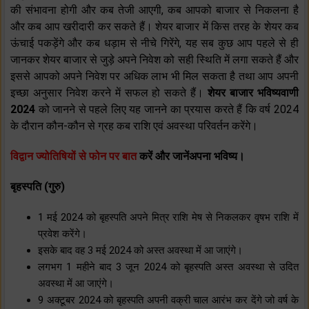
की संभावना होगी और कब तेजी आएगी, कब आपको बाजार से निकलना है
और कब आप खरीदारी कर सकते हैं। शेयर बाजार में किस तरह के शेयर कब
ऊंचाई पकड़ेंगे और कब धड़ाम से नीचे गिरेंगे, यह सब कुछ आप पहले से ही
जानकर शेयर बाजार से जुड़े अपने निवेश को सही स्थिति में लगा सकते हैं और
इससे आपको अपने निवेश पर अधिक लाभ भी मिल सकता है तथा आप अपनी
इच्छा अनुसार निवेश करने में सफल हो सकते हैं।
शेयर बाजार भविष्यवाणी
2024
को जानने से पहले लिए यह जानने का प्रयास करते हैं कि वर्ष 2024
के दौरान कौन-कौन से ग्रह कब राशि एवं अवस्था परिवर्तन करेंगे।
विद्वान ज्योतिषियों से फोन पर बात
करें और जानेंअपना भविष्य।
बृहस्पति (गुरु)
1 मई 2024 को बृहस्पति अपने मित्र राशि मेष से निकलकर वृषभ राशि में
प्रवेश करेंगे।
इसके बाद वह 3 मई 2024 को अस्त अवस्था में आ जाएंगे।
लगभग 1 महीने बाद 3 जून 2024 को बृहस्पति अस्त अवस्था से उदित
अवस्था में आ जाएंगे।
9 अक्टूबर 2024 को बृहस्पति अपनी वक्री चाल आरंभ कर देंगे जो वर्ष के