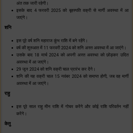
अंत तक जारी रहेगी।
इसके बाद 4 फरवरी 2025 को बृहस्पति वक्री से मार्गी अवस्था में आ
जाएंगे।
शनि
इस पूरे वर्ष शनि महाराज कुंभ राशि में बने रहेंगे।
वर्ष की शुरुआत में 11 फरवरी 2024 को शनि अस्त अवस्था में आ जाएंगे।
उसके बाद 18 मार्च 2024 को अपनी अस्त अवस्था को छोड़कर उदित
अवस्था में आ जाएंगे।
29 जून 2024 को शनि वक्री चाल प्रारंभ कर देंगे।
शनि की यह वक्री चाल 15 नवंबर 2024 को समाप्त होगी, जब वह मार्गी
अवस्था में आ जाएंगे।
राहु
इस पूरे साल राहु मीन राशि में गोचर करेंगे और कोई राशि परिवर्तन नहीं
करेंगे।
केतु