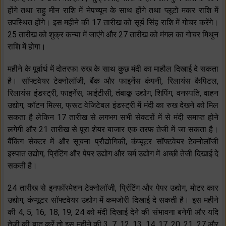
होंगे तथा राहु मीन राशि में नेपच्यून के साथ होंगे तथा प्लूटो मकर राशि में
उपस्थित होंगे। इस महीने की 17 तारीख को सूर्य सिंह राशि में गोचर करेंगे।
25 तारीख को शुक्र कन्या में जाएंगे और 27 तारीख को मंगल का गोचर मिथुन
राशि में होगा।
महीने के पूर्वार्ध में दोतरफा रुख के साथ कुछ मंदी का माहौल दिखाई दे सकता
है। सॉफ्टवेयर टेक्नोलॉजी, बैंक और फाइनेंस कंपनी, रिलायंस कैपिटल,
रिलायंस इंडस्ट्री, फाइनेंस, आईटीसी, तंबाकू उद्योग, शिपिंग, वनस्पति, वाहन
उद्योग, कॉटन मिल्स, फ्रूट वेजिटेबल इंडस्ट्री में मंदी का रुख देखने को मिल
सकता है लेकिन 17 तारीख से लगभग सभी सेक्टरों में से मंदी समाप्त होने
लगेगी और 21 तारीख से पूरा शेयर बाजार एक तरफ तेजी में जा सकता है।
बैंकिंग सेक्टर में और सूचना प्रौद्योगिकी, कंप्यूटर सॉफ्टवेयर टेक्नोलॉजी
इस्पात उद्योग, प्रिंटिंग और पेपर उद्योग और चर्म उद्योग में अच्छी तेजी दिखाई दे
सकती है।
24 तारीख से इनफॉरमेशन टेक्नोलॉजी, प्रिंटिंग और पेपर उद्योग, मोटर कार
उद्योग, कंप्यूटर सॉफ्टवेयर उद्योग में कमजोरी दिखाई दे सकती है। इस महीने
की 4, 5, 16, 18, 19, 24 को मंदी दिखाई देने की संभावना बनेगी और यदि
तेजी की बात करें तो इस महीने की 3, 7, 12, 13, 14, 17, 20, 21, 27 और