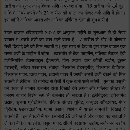
तारीख को शुक्र का वृश्चिक राशि में प्रवेश होगा। 18 तारीख को सूर्य तुला
राशि में गोचर करेंगे और 21 तारीख को मंगल का गोचर कर्क राशि में होगा।
इस महीने आश्विन अमांत और आश्विन पूर्णिमांत दोनों ही शुभ वारी हैं।
शेयर बाजार भविष्यवाणी 2024 के अनुसार, महीने के शुरुआत से ही शेयर
बाजार में अच्छी तेजी का रुख रहने वाला है। 7 तारीख से और भी जोरदार
तेजी दिखाई देने को मिल सकती है। एक तरह से देखें तो पूरा शेयर बाजार एक
तरफ तेजी के माहौल में रहेगा। खासतौर से बैंक, फाइनेंस, पब्लिक सेक्टर, हैवी
इंजीनियरिंग, टेक्सटाइल इंडस्ट्री, हीरा उद्योग, चाय कॉफी उद्योग, वूलन
इंडस्ट्री, सौंदर्य प्रसाधन, तंबाकू, रिलायंस इंडस्ट्रीज, रिलायंस कैपिटल,
रिलायंस पावर, टाटा पावर, अदानी पावर में काफी अच्छी तेजी देखने को मिल
सकती है लेकिन 18 तारीख से तेजी में कुछ कमी आने लगेगी। मुनाफा वसूली
की वजह से बाजार कमजोर होता दिखाई देने लगेगा और पब्लिक सेक्टर के
कारण बाजार विशेष रूप से कमजोर हो सकता है। इलेक्ट्रिक इक्विपमेंट
उद्योग, सूचना प्रौद्योगिकी, पब्लिक सेक्टर यूनिट, कंप्यूटर सॉफ्टवेयर, पेपर
प्रिंटिंग, एडवरटाइजिंग, फार्मा उद्योग, शिपिंग में अच्छी कमजोरी दिखाई दे
सकती है। इन सेक्टरों में यह कमजोरी 29 तारीख से और ज्यादा बढ़ सकती है
लेकिन बैंकिंग, फाइनेंस, विद्युत पावर, सौंदर्य प्रसाधन उद्योग, मनोरंजन उद्योग,