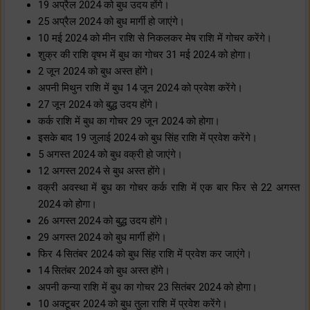
19 अप्रैल 2024 को बुध उदय होंगे।
25 अप्रैल 2024 को बुध मार्गी हो जाएंगे।
10 मई 2024 को मीन राशि से निकलकर मेष राशि में गोचर करेंगे।
शुक्र की राशि वृषभ में बुध का गोचर 31 म‌ई 2024 को होगा।
2 जून 2024 को बुध अस्त होंगे।
अपनी मिथुन राशि में बुध 14 जून 2024 को प्रवेश करेंगे।
27 जून 2024 को बुद्ध उदय होंगे।
कर्क राशि में बुध का गोचर 29 जून 2024 को होगा।
इसके बाद 19 जुलाई 2024 को बुध सिंह राशि में प्रवेश करेंगे।
5 अगस्त 2024 को बुध वक्री हो जाएंगे।
12 अगस्त 2024 से बुध अस्त होंगे।
वक्री अवस्था में बुध का गोचर कर्क राशि में एक बार फिर से 22 अगस्त
2024 को होगा।
26 अगस्त 2024 को बुद्ध उदय होंगे।
29 अगस्त 2024 को बुध मार्गी होंगे।
फिर 4 सितंबर 2024 को बुध सिंह राशि में प्रवेश कर जाएंगे।
14 सितंबर 2024 को बुध अस्त होंगे।
अपनी कन्या राशि में बुध का गोचर 23 सितंबर 2024 को होगा।
10 अक्टूबर 2024 को बुध तुला राशि में प्रवेश करेंगे।