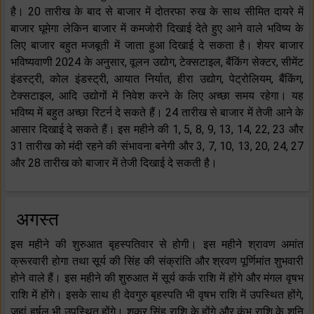
है। 20 तारीख के बाद से बाजार में दोतरफा रुख के साथ सीमित दायरे में
बाजार घूमेगा लेकिन बाजार में कमजोरी दिखाई देते हुए आने वाले भविष्य के
लिए बाजार बहुत मजबूती में जाता हुआ दिखाई दे सकता है। शेयर बाजार
भविष्यवाणी 2024 के अनुसार, वूलन उद्योग, टेक्सटाइल, बैंकिंग सेक्टर, सीमेंट
इंडस्ट्री, कोल इंडस्ट्री, आयात निर्यात, हीरा उद्योग, पेट्रोलियम, बैंकिंग,
टेक्सटाइल, आदि उद्योगों में निवेश करने के लिए अच्छा समय रहेगा। यह
भविष्य में बहुत अच्छा रिटर्न दे सकते हैं। 24 तारीख से बाजार में तेजी आने के
आसार दिखाई दे सकते हैं। इस महीने की 1, 5, 8, 9, 13, 14, 22, 23 और
31 तारीख को मंदी रहने की संभावना बनेगी और 3, 7, 10, 13, 20, 24, 27
और 28 तारीख को बाजार में तेजी दिखाई दे सकती है।
अगस्त
इस महीने की शुरुआत बृहस्पतिवार से होगी। इस महीने श्रावण अमांत
क्रूरवारी होगा तथा सूर्य की सिंह की संक्रांति और श्रवण पूर्णिमांत शुभवारी
होने वाले हैं। इस महीने की शुरुआत में सूर्य कर्क राशि में होंगे और मंगल वृषभ
राशि में होंगे। इसके साथ ही देवगुरु बृहस्पति भी वृषभ राशि में उपस्थित होंगे,
जहां हर्षल भी उपस्थित होंगे। शुक्र सिंह राशि के होंगे और कुंभ राशि के शनि