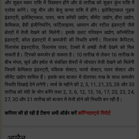
और शुक्र मकर राशि में विद्यमान होंगे और 8 तारीख को शुक्र कुंभ राशि में
प्रवेश करेंगे। राहु मीन और केतु कन्या राशि में होंगे। इलेक्ट्रिकल गुड्स
इंडस्ट्री, इलेक्ट्रिकल, पावर, चाय कॉफी उद्योग, सीमेंट उद्योग, हीरा उद्योग,
केमिकल, हैवी इंजीनियरिंग, फर्टिलाइजर, आयरन और स्टील इंडस्ट्री जैसे
क्षेत्रों में तेजी देखने को मिलेगी। इसके उलट परिवहन उद्योग, कॉस्मेटिक
इंडस्ट्री, कोल इंडस्ट्री में कमजोरी की स्थिति बनेगी। रिलायंस कैपिटल,
रिलायंस इंडस्ट्रीज, रिलायंस पावर, टेल्को में अच्छी तेजी देखने को मिल
सकती है। टिस्को कमजोर हो सकता है। 10 तारीख से लेकर 16 तारीख के
बीच मंगल, सूर्य और हर्षल से संबंधित शेयरों में जोरदार तेजी देखने को मिलेगी
जिसमें केमिकल इंडस्ट्री, पब्लिक सेक्टर, फार्मा सेक्टर, पावर सेक्टर और
सीमेंट उद्योग शामिल हैं। इसके बाद बाजार में दोतरफा रुख के साथ कमजोर
स्थिति दिखाई देने लगेगी। मार्च के महीने की 2, 5, 11, 21, 25, 28 और 30
तारीख को मंदी के योग बनेंगे तथा 2, 3, 6, 12, 13, 16, 17, 20, 23, 24,
27, 30 और 31 तारीख को बाजार में तेजी होने की स्थिति बन रही है।
करियर की हो रही है टेंशन! अभी ऑर्डर करें
कॉग्निएस्ट्रो रिपोर्ट
अप्रैल