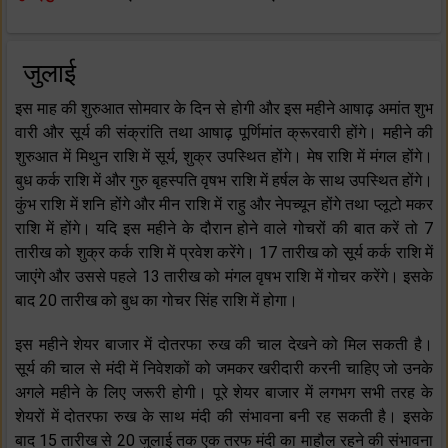
जुलाई
इस माह की शुरुआत सोमवार के दिन से होगी और इस महीने आषाढ़ अमांत शुभ
वारी और सूर्य की संक्रांति तथा आषाढ़ पूर्णिमांत क्रूरवारी होंगे। महीने की
शुरुआत में मिथुन राशि में सूर्य, शुक्र उपस्थित होंगे। मेष राशि में मंगल होंगे।
बुध कर्क राशि में और गुरु बृहस्पति वृषभ राशि में हर्षल के साथ उपस्थित होंगे।
कुंभ राशि में शनि होंगे और मीन राशि में राहु और नेपच्यून होंगे तथा प्लूटो मकर
राशि में होंगे। यदि इस महीने के दौरान होने वाले गोचरों की बात करें तो 7
तारीख को शुक्र कर्क राशि में प्रवेश करेंगे। 17 तारीख को सूर्य कर्क राशि में
जाएंगे और उससे पहले 13 तारीख को मंगल वृषभ राशि में गोचर करेंगे। इसके
बाद 20 तारीख को बुध का गोचर सिंह राशि में होगा।
इस महीने शेयर बाजार में दोतरफा रुख की चाल देखने को मिल सकती है।
सूर्य की चाल से मंदी में निवेशकों को जमकर खरीदारी करनी चाहिए जो उनके
अगले महीने के लिए जरूरी होगी। पूरे शेयर बाजार में लगभग सभी तरह के
शेयरों में दोतरफा रुख के साथ मंदी की संभावना बनी रह सकती है। इसके
बाद 15 तारीख से 20 जुलाई तक एक तरफ मंदी का माहौल रहने की संभावना