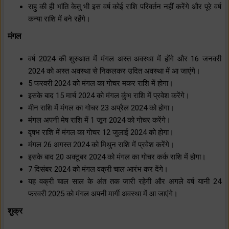
राहु की ही भांति केतु भी इस वर्ष कोई राशि परिवर्तन नहीं करेंगे और पूरे वर्ष
कन्या राशि में बने रहेंगे।
मंगल
वर्ष 2024 की शुरुआत में मंगल अस्त अवस्था में होंगे और 16 जनवरी
2024 को अस्त अवस्था से निकलकर उदित अवस्था में आ जाएंगे।
5 फरवरी 2024 को मंगल का गोचर मकर राशि में होगा।
इसके बाद 15 मार्च 2024 को मंगल कुंभ राशि में प्रवेश करेंगे।
मीन राशि में मंगल का गोचर 23 अप्रैल 2024 को होगा।
मंगल अपनी मेष राशि में 1 जून 2024 को गोचर करेंगे।
वृषभ राशि में मंगल का गोचर 12 जुलाई 2024 को होगा।
मंगल 26 अगस्त 2024 को मिथुन राशि में प्रवेश करेंगे।
इसके बाद 20 अक्टूबर 2024 को मंगल का गोचर कर्क राशि में होगा।
7 दिसंबर 2024 को मंगल वक्री चाल आरंभ कर देंगे।
यह वक्री चाल साल के अंत तक जारी रहेगी और अगले वर्ष यानी 24
फरवरी 2025 को मंगल अपनी मार्गी अवस्था में आ जाएंगे।
शुक्र