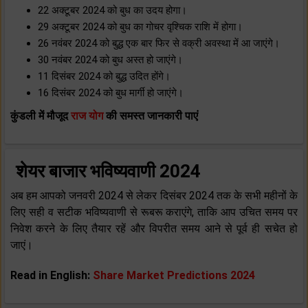
22 अक्टूबर 2024 को बुध का उदय होगा।
29 अक्टूबर 2024 को बुध का गोचर वृश्चिक राशि में होगा।
26 नवंबर 2024 को बुद्ध एक बार फिर से वक्री अवस्था में आ जाएंगे।
30 नवंबर 2024 को बुध अस्त हो जाएंगे।
11 दिसंबर 2024 को बुद्ध उदित होंगे।
16 दिसंबर 2024 को बुध मार्गी हो जाएंगे।
कुंडली में मौजूद
राज योग
की समस्त जानकारी पाएं
शेयर बाजार भविष्यवाणी 2024
अब हम आपको जनवरी 2024 से लेकर दिसंबर 2024 तक के सभी महीनों के
लिए सही व सटीक भविष्यवाणी से रूबरू कराएंगे, ताकि आप उचित समय पर
निवेश करने के लिए तैयार रहें और विपरीत समय आने से पूर्व ही सचेत हो
जाएं।
Read in English:
Share Market Predictions 2024