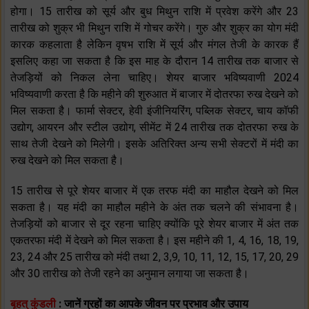
होगा। 15 तारीख को सूर्य और बुध मिथुन राशि में प्रवेश करेंगे और 23
तारीख को शुक्र भी मिथुन राशि में गोचर करेंगे। गुरु और शुक्र का योग मंदी
कारक कहलाता है लेकिन वृषभ राशि में सूर्य और मंगल तेजी के कारक हैं
इसलिए कहा जा सकता है कि इस माह के दौरान 14 तारीख तक बाजार से
तेजड़ियों को निकल लेना चाहिए। शेयर बाजार भविष्यवाणी 2024
भविष्यवाणी करता है कि महीने की शुरुआत में बाजार में दोतरफा रुख देखने को
मिल सकता है। फार्मा सेक्टर, हेवी इंजीनियरिंग, पब्लिक सेक्टर, चाय कॉफी
उद्योग, आयरन और स्टील उद्योग, सीमेंट में 24 तारीख तक दोतरफा रुख के
साथ तेजी देखने को मिलेगी। इसके अतिरिक्त अन्य सभी सेक्टरों में मंदी का
रुख देखने को मिल सकता है।
15 तारीख से पूरे शेयर बाजार में एक तरफ मंदी का माहौल देखने को मिल
सकता है। यह मंदी का माहौल महीने के अंत तक चलने की संभावना है।
तेजड़ियों को बाजार से दूर रहना चाहिए क्योंकि पूरे शेयर बाजार में अंत तक
एकतरफा मंदी में देखने को मिल सकता है। इस महीने की 1, 4, 16, 18, 19,
23, 24 और 25 तारीख को मंदी तथा 2, 3,9, 10, 11, 12, 15, 17, 20, 29
और 30 तारीख को तेजी रहने का अनुमान लगाया जा सकता है।
बृहत् कुंडली
: जानें ग्रहों का आपके जीवन पर प्रभाव और उपाय