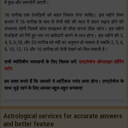
में कुछ और कमजोरी आएगी।
16 तारीख तक तेजड़ियों को बाहर निकल लेना चाहिए। इस महीने शेयर
बाजार में 16 तारीख के बाद से तेजी मंदी की चाल में उतार चढ़ाव होने की
संभावना रहेगी जिसमें सोच समझकर ही सौदा करना ठीक रहेगा। इस महीने
तेजड़ियों को गिरे हुए भाव पर खरीदारी करने से लाभ होगा। इस महीने की 3,
4, 5, 6,18, और 20 तारीख को मंदी का अनुमान हो सकता है जबकि 2, 5, 6,
9, 10, 12, 13 और 16 तारीख को तेजी देखने को मिल सकती है।
सभी ज्योतिषीय समाधानों के लिए क्लिक करें:
एस्ट्रोसेज ऑनलाइन शॉपिंग
स्टोर
हम आशा करते हैं कि आपको ये आर्टिकल पसंद आया होगा। एस्ट्रोसेज के
साथ जुड़े रहने के लिए आपका बहुत-बहुत धन्यवाद!
Astrological services for accurate answers
and better feature