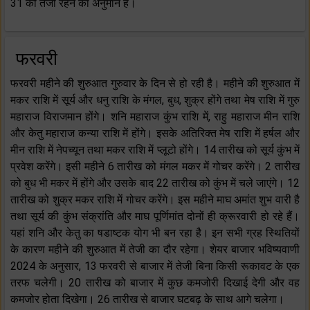
31 को तेजी रहने का अनुमान है।
फरवरी
फरवरी महीने की शुरुआत गुरुवार के दिन से हो रही है। महीने की शुरुआत में
मकर राशि में सूर्य और धनु राशि के मंगल, बुध, शुक्र होंगे तथा मेष राशि में गुरु
महाराज विराजमान होंगे। शनि महाराज कुंभ राशि में, राहु महाराज मीन राशि
और केतु महाराज कन्या राशि में होंगे। इसके अतिरिक्त मेष राशि में हर्षल और
मीन राशि में नेपच्यून तथा मकर राशि में प्लूटो होंगे। 14 तारीख को सूर्य कुंभ में
प्रवेश करेंगे। इसी महीने 6 तारीख को मंगल मकर में गोचर करेंगे। 2 तारीख
को बुध भी मकर में होंगे और उसके बाद 22 तारीख को कुंभ में चले जाएंगे। 12
तारीख को शुक्र मकर राशि में गोचर करेंगे। इस महीने माघ अमांत शुभ वारी है
तथा सूर्य की कुंभ संक्रांति और माघ पूर्णिमांत दोनों ही क्रूरवारी हो रहे हैं।
यहां शनि और केतु का षडाष्टक योग भी बन रहा है। इन सभी ग्रह स्थितियों
के कारण महीने की शुरुआत में तेजी का दौर रहेगा। शेयर बाजार भविष्यवाणी
2024 के अनुसार, 13 फरवरी से बाजार में तेजी बिना किसी रूकावट के एक
तरफ चलेगी। 20 तारीख को बाजार में कुछ कमजोरी दिखाई देगी और वह
कमजोर होता दिखेगा। 26 तारीख से बाजार घटबढ़ के साथ आगे चलेगा।