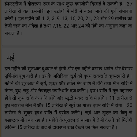
इंडस्ट्रीज में दोतरफा रुख के साथ कुछ कमजोरी दिखाई दे सकती है। 27
तारीख से यह कमजोरी इन उद्योगों में मंदी में बदल जाने की पूर्ण संभावना
बनेगी। इस महीने की 1, 2, 3, 9, 13, 16, 20, 21, 23 और 29 तारीख को
तेजी रहने का अंदेशा है तथा 7,16, 22 और 24 को मंदी का अनुमान कहा जा
सकता है।
मई
इस महीने की शुरुआत बुधवार से होगी और इस महीने वैशाख अमांत और वैशाख
पूर्णिमांत शुभ वारी है। इसके अतिरिक्त सूर्य की वृषभ संक्रांति क्रूरवारी है।
महीने की शुरुआत में सूर्य, शुक्र और हर्षल मेष राशि में होंगे तथा मीन राशि में
मंगल, बुध, राहु और नेपच्यून उपस्थिति दर्ज करेंगे। वृषभ राशि में गुरु महाराज
होंगे तो कुंभ राशि के शनि होंगे और प्लूटो मकर राशि में होंगे। 11 तारीख से
बुध महाराज मीन में और 15 तारीख से सूर्य का गोचर वृषभ राशि में होगा। 20
तारीख से शुक्र वृषभ राशि में प्रवेश करेंगे। सूर्य और शुक्र का केतु से
षडाष्टक योग बन रहा है। महीने के प्रारंभ से बाजार में तेजी देखने को मिलेगी
लेकिन 15 तारीख के बाद से दोतरफा रुख देखने को मिल सकता है।