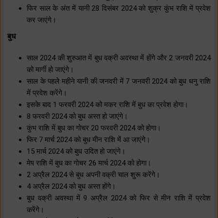
फिर साल के अंत में यानी 28 दिसंबर 2024 को शुक्र कुंभ राशि में प्रवेश
कर जाएंगे।
बुध
साल 2024 की शुरुआत में बुध वक्री अवस्था में होंगे और 2 जनवरी 2024
को मार्गी हो जाएंगे।
साल के पहले महीने यानी की जनवरी में 7 जनवरी 2024 को बुध धनु राशि
में प्रवेश करेंगे।
इसके बाद 1 फरवरी 2024 को मकर राशि में बुध का प्रवेश होगा।
8 फरवरी 2024 को बुध अस्त हो जाएंगे।
कुंभ राशि में बुध का गोचर 20 फरवरी 2024 को होगा।
फिर 7 मार्च 2024 को बुध मीन राशि में आ जाएंगे।
15 मार्च 2024 को बुध उदित हो जाएंगे।
मेष राशि में बुध का गोचर 26 मार्च 2024 को होगा।
2 अप्रैल 2024 से बुध अपनी वक्री चाल शुरू करेंगे।
4 अप्रैल 2024 को बुध अस्त होंगे।
बुध वक्री अवस्था में 9 अप्रैल 2024 को फिर से मीन राशि में प्रवेश
करेंगे।