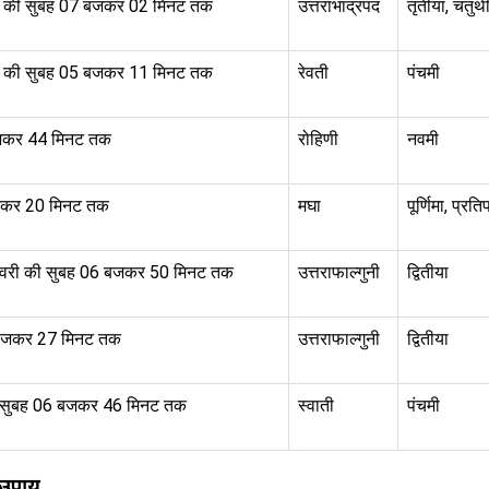
ी की सुबह 07 बजकर 02 मिनट तक
उत्तराभाद्रपद
तृतीया, चतुर्थ
ी की सुबह 05 बजकर 11 मिनट तक
रेवती
पंचमी
बजकर 44 मिनट तक
रोहिणी
नवमी
बजकर 20 मिनट तक
मघा
पूर्णिमा, प्रति
रवरी की सुबह 06 बजकर 50 मिनट तक
उत्तराफाल्गुनी
द्वितीया
 बजकर 27 मिनट तक
उत्तराफाल्गुनी
द्वितीया
ी सुबह 06 बजकर 46 मिनट तक
स्वाती
पंचमी
र उपाय