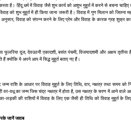
ै। हिंदू धर्म में विवाह जैसे शुभ कार्य को अशुभ मुहूर्त में करने से बचना चाहिए क
 को शुभ मुहूर्त में ही किया जाना जरूरी है। विवाह में गुण मिलान को जितना महत्
ष के अनुसार, विवाह को संपन्न करने के लिए प्रेम और विवाह के कारक ग्रह शुक्र क
ं फुलेरा या फुलरिया दूज, देवउठनी एकादशी, बसंत पंचमी, विजयादशमी और अक्षय तृतीया 
हैं क्योंकि ये अपने आप में सिद्ध मुहूर्त बताए गए हैं।
जन्म राशि के आधार पर विवाह मुहूर्त के लिए तिथि, वार, नक्षत्र तथा समय को 
 वर-वधू का जन्म जिस चंद्र नक्षत्र में होता है, उस नक्षत्र के चरण में आने वाले अक
का-लड़की की राशियों में विवाह के लिए एक जैसी ही तिथि को विवाह मुहूर्त के लि
के जानें जवाब