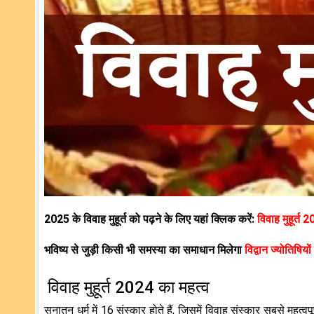
2025 के विवाह मुहूर्त को पढ़ने के लिए यहां क्लिक करें:
विवाह मुहूर्त 
भविष्य से जुड़ी किसी भी समस्या का समाधान मिलेगा
विद्वान ज्योतिषियों
विवाह मुहूर्त 2024 का महत्व
सनातन धर्म में 16 संस्कार होते हैं, जिसमें विवाह संस्कार सबसे महत्