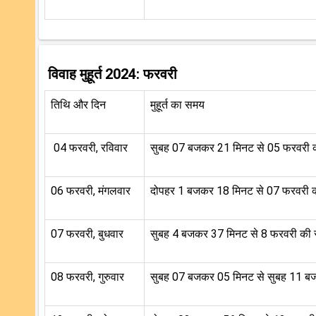
विवाह मुहूर्त 2024: फरवरी
तिथि और दिन
मुहूर्त का समय
04 फरवरी, रविवार
सुबह 07 बजकर 21 मिनट से 05 फरवरी 
06 फरवरी, मंगलवार
दोपहर 1 बजकर 18 मिनट से 07 फरवरी
07 फरवरी, बुधवार
सुबह 4 बजकर 37 मिनट से 8 फरवरी की
08 फरवरी, गुरुवार
सुबह 07 बजकर 05 मिनट से सुबह 11 