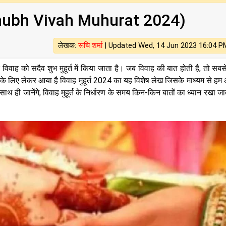
- (Shubh Vivah Muhurat 2024)
लेखक:
रूचि शर्मा
|
Updated Wed, 14 Jun 2023 16:04 P
र विवाह को सदैव शुभ मुहूर्त में किया जाता है। जब विवाह की बात होती है, तो सबस
ठकों के लिए लेकर आया है विवाह मुहूर्त 2024 का यह विशेष लेख जिसके माध्यम से ह
े। साथ ही जानेंगे, विवाह मुहूर्त के निर्धारण के समय किन-किन बातों का ध्यान रखा ज