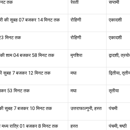
मिनट तक
रेवती
सप्तमी
वरी की सुबह 07 बजकर 14 मिनट तक
रोहिणी
एकादशी
23 मिनट तक
रोहिणी
एकादशी
 की शाम 04 बजकर 58 मिनट तक
मृगशिरा
द्वादशी, त्रय
की सुबह 7 बजकर 12 मिनट तक
मघा
द्वितीया, तृती
बजकर 53 मिनट तक
मघा
तृतीया
 की सुबह 7 बजकर 10 मिनट तक
उत्तराफाल्गुनी, हस्त
पंचमी
 मध्य रात्रि 01 बजकर 8 मिनट तक
हस्त
पंचमी, षष्ठी