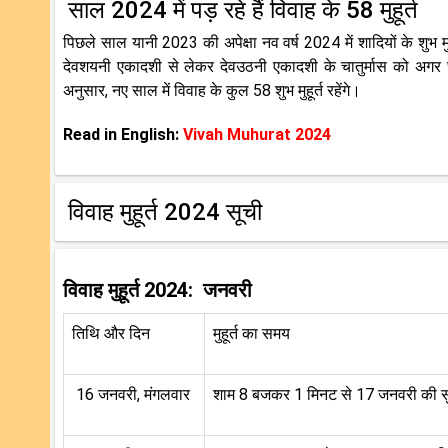
साल 2024 में पड़ रहे हैं विवाह के 58 मुहूर्त
पिछले साल यानी 2023 की अपेक्षा नव वर्ष 2024 में शादियों के शुभ म
देवशयनी एकादशी से लेकर देवउठनी एकादशी के चातुर्मास को अगर छोड़
अनुसार, नए साल में विवाह के कुल 58 शुभ मुहूर्त रहेंगे।
Read in English:
Vivah Muhurat 2024
विवाह मुहूर्त 2024 सूची
विवाह मुहूर्त 2024: जनवरी
तिथि और दिन
मुहूर्त का समय
16 जनवरी, मंगलवार
शाम 8 बजकर 1 मिनट से 17 जनवरी की 