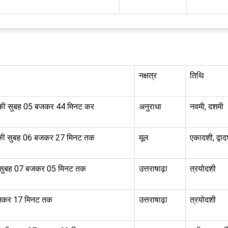
नक्षत्र
तिथि
की सुबह 05 बजकर 44 मिनट कर
अनुराधा
नवमी, दशमी
 की सुबह 06 बजकर 27 मिनट तक
मूल
एकादशी, द्वाद
 सुबह 07 बजकर 05 मिनट तक
उत्तराषाढ़ा
त्रयोदशी
बजकर 17 मिनट तक
उत्तराषाढ़ा
त्रयोदशी