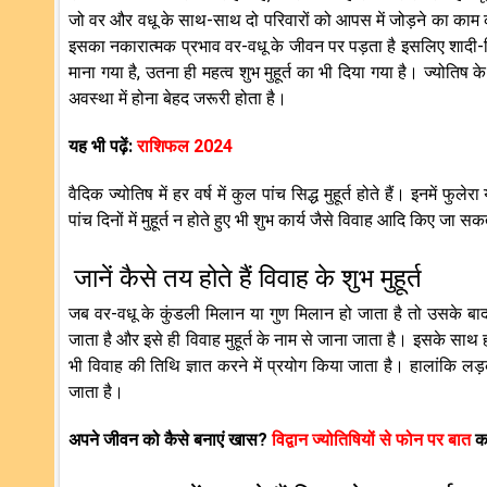
जो वर और वधू के साथ-साथ दो परिवारों को आपस में जोड़ने का काम करता ह
इसका नकारात्मक प्रभाव वर-वधू के जीवन पर पड़ता है इसलिए शादी-विवाह
माना गया है, उतना ही महत्व शुभ मुहूर्त का भी दिया गया है। ज्योति
अवस्था में होना बेहद जरूरी होता है।
यह भी पढ़ें:
राशिफल 2024
वैदिक ज्योतिष में हर वर्ष में कुल पांच सिद्ध मुहूर्त होते हैं। इनमे
पांच दिनों में मुहूर्त न होते हुए भी शुभ कार्य जैसे विवाह आदि किए जा सकते 
जानें कैसे तय होते हैं विवाह के शुभ मुहूर्त
जब वर-वधू के कुंडली मिलान या गुण मिलान हो जाता है तो उसके बाद 
जाता है और इसे ही विवाह मुहूर्त के नाम से जाना जाता है। इसके साथ ही
भी विवाह की तिथि ज्ञात करने में प्रयोग किया जाता है। हालांकि लड़
जाता है।
अपने जीवन को कैसे बनाएं खास?
विद्वान ज्योतिषियों से फोन पर बात
कर