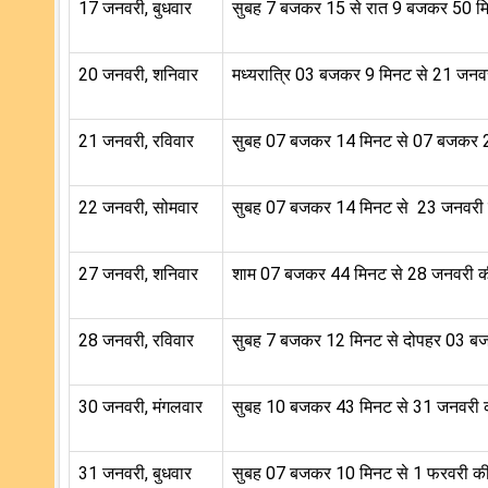
17 जनवरी, बुधवार
सुबह 7 बजकर 15 से रात 9 बजकर 50 
20 जनवरी, शनिवार
मध्यरात्रि 03 बजकर 9 मिनट से 21 जन
21 जनवरी, रविवार
सुबह 07 बजकर 14 मिनट से 07 बजकर 
22 जनवरी, सोमवार
सुबह 07 बजकर 14 मिनट से 23 जनवरी
27 जनवरी, शनिवार
शाम 07 बजकर 44 मिनट से 28 जनवरी 
28 जनवरी, रविवार
सुबह 7 बजकर 12 मिनट से दोपहर 03 
30 जनवरी, मंगलवार
सुबह 10 बजकर 43 मिनट से 31 जनवरी
31 जनवरी, बुधवार
सुबह 07 बजकर 10 मिनट से 1 फरवरी की