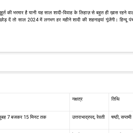
ुहूर्त की भरमार है यानी यह साल शादी-विवाह के लिहाज़ से बहुत ही ख़ास रहने वा
 दें तो साल 2024 में लगभग हर महीने शादी की शहनाइयां गूंजेंगी। हिन्दू पंच
नक्षत्र
तिथि
सुबह 7 बजकर 15 मिनट तक
उत्तराभाद्रपद, रेवती
षष्ठी, सप्तमी