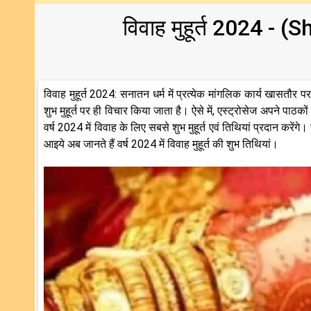
विवाह मुहूर्त 2024 
विवाह मुहूर्त 2024: सनातन धर्म में प्रत्येक मांगलिक कार्य खासतौर प
शुभ मुहूर्त पर ही विचार किया जाता है। ऐसे में, एस्ट्रोसेज अपने पा
वर्ष 2024 में विवाह के लिए सबसे शुभ मुहूर्त एवं तिथियां प्रदान करेंग
आइये अब जानते हैं वर्ष 2024 में विवाह मुहूर्त की शुभ तिथियां।