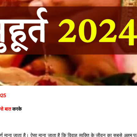
2025
 से बात
करके
वपूर्ण माना जाता है। ऐसा माना जाता है कि विवाह व्यक्ति के जीवन का सबसे अहम पड़