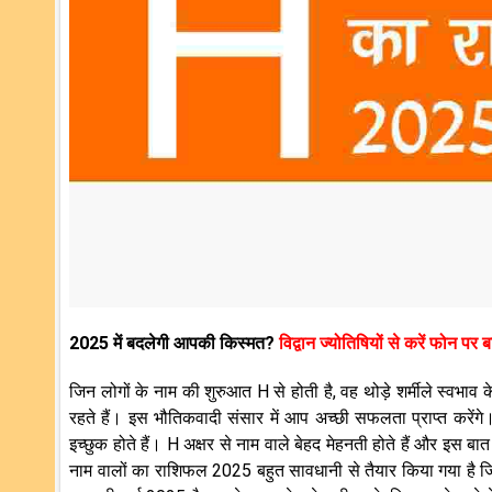
2025 में बदलेगी आपकी किस्मत?
विद्वान ज्योतिषियों से करें फोन पर 
जिन लोगों के नाम की शुरुआत H से होती है, वह थोड़े शर्मीले स्वभाव के
रहते हैं। इस भौतिकवादी संसार में आप अच्छी सफलता प्राप्त करेंगे।
इच्छुक होते हैं। H अक्षर से नाम वाले बेहद मेहनती होते हैं और इस बा
नाम वालों का राशिफल 2025 बहुत सावधानी से तैयार किया गया है ज