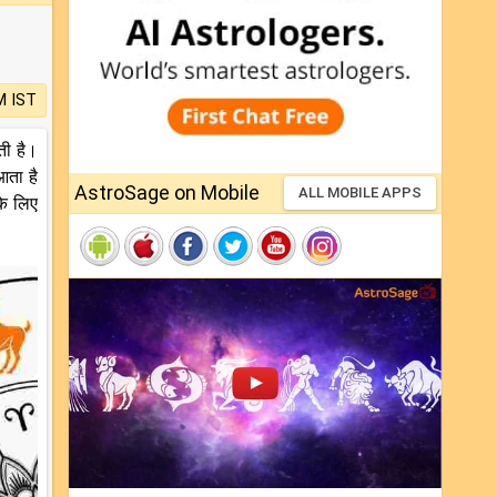
M IST
ती है।
आता है
AstroSage on Mobile
ALL MOBILE APPS
के लिए