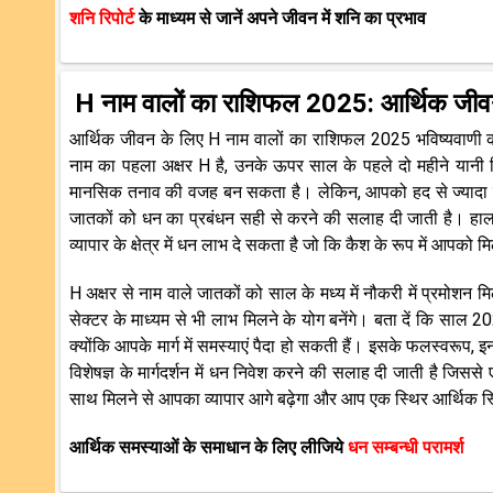
शनि रिपोर्ट
के माध्यम से जानें अपने जीवन में शनि का प्रभाव
H नाम वालों का राशिफल 2025: आर्थिक जी
आर्थिक जीवन के लिए H नाम वालों का राशिफल 2025 भविष्यवाणी 
नाम का पहला अक्षर H है, उनके ऊपर साल के पहले दो महीने यानी
मानसिक तनाव की वजह बन सकता है। लेकिन, आपको हद से ज्यादा परे
जातकों को धन का प्रबंधन सही से करने की सलाह दी जाती है। ह
व्यापार के क्षेत्र में धन लाभ दे सकता है जो कि कैश के रूप में आपको
H अक्षर से नाम वाले जातकों को साल के मध्य में नौकरी में प्रमो
सेक्टर के माध्यम से भी लाभ मिलने के योग बनेंगे। बता दें कि सा
क्योंकि आपके मार्ग में समस्याएं पैदा हो सकती हैं। इसके फलस्वरू
विशेषज्ञ के मार्गदर्शन में धन निवेश करने की सलाह दी जाती है 
साथ मिलने से आपका व्यापार आगे बढ़ेगा और आप एक स्थिर आर्थिक स्थि
आर्थिक समस्याओं के समाधान के लिए लीजिये
धन सम्बन्धी परामर्श