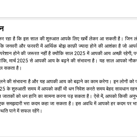
वन
कर रहा है कि इस साल की शुरुआत आपके लिए खर्चे लेकर आ सकती है। जिन लो
 कि जनवरी और फरवरी में आर्थिक बोझ काफ़ी ज्यादा होने की आशंका है जो आप
शान होने की जरूरत नहीं है क्योंकि साल 2025 में आपकी आय अच्छी रहेगी, पर
ालांकि, मार्च 2025 से आपकी आय के बढ़ने की संभावना है। यह साल आपको नौ
 मिल सकता है।
शन मिलने की संभावना है और यह आपकी आय को बढ़ाने का काम करेगा। इन लोगों को 
ल 2025 के शुरुआती समय में आपको कहीं भी धन निवेश करते समय बेहद सावधान रहन
प, इन जातकों को धन हानि का सामना करना पड़ सकता है। ऐसे में, आपको किसी अनुभ
जिससे एक समझदारी भरा कदम कहा जा सकता है। इस अवधि में आपको हर कदम पर भा
ति पाने में सफल रहेंगे।