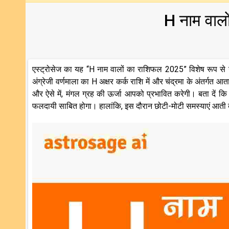
H नाम वाल
एस्ट्रोसेज का यह “H नाम वालों का राशिफल 2025” विशेष रूप से 
अंग्रेजी वर्णमाला का H अक्षर कर्क राशि में और चंद्रमा के अंतर्ग
और ऐसे में, मंगल ग्रह की ऊर्जा आपको प्रभावित करेगी। बता दें क
फलदायी साबित होगा। हालांकि, इस दौरान छोटी-मोटी समस्याएं आती बन