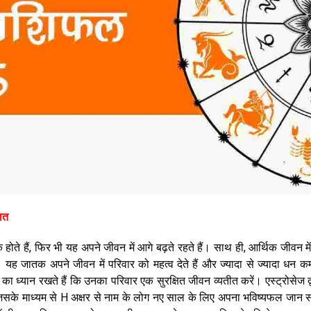
बात
 होते हैं, फिर भी यह अपने जीवन में आगे बढ़ते रहते हैं। साथ ही, आर्थिक जीवन में 
 यह जातक अपने जीवन में परिवार को महत्व देते हैं और ज्यादा से ज्यादा धन कम
त का ध्यान रखते हैं कि उनका परिवार एक सुरक्षित जीवन व्यतीत करें। एस्ट्रोसेज द्
िसके माध्यम से H अक्षर से नाम के लोग नए साल के लिए अपना भविष्यफल जान स