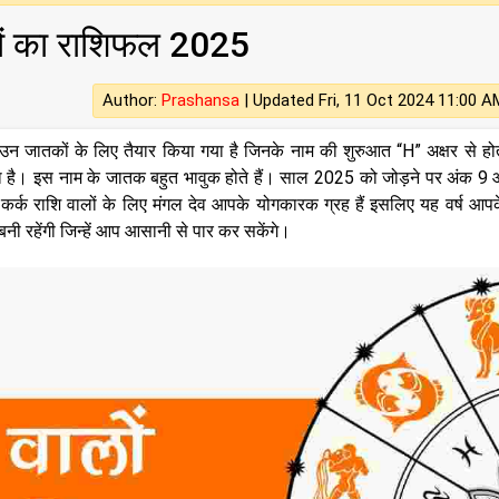
ों का राशिफल 2025
Author:
Prashansa
|
Updated Fri, 11 Oct 2024 11:00 A
उन जातकों के लिए तैयार किया गया है जिनके नाम की शुरुआत “H” अक्षर से हो
त आता है। इस नाम के जातक बहुत भावुक होते हैं। साल 2025 को जोड़ने पर अंक 9 
ि कर्क राशि वालों के लिए मंगल देव आपके योगकारक ग्रह हैं इसलिए यह वर्ष आप
ी रहेंगी जिन्हें आप आसानी से पार कर सकेंगे।