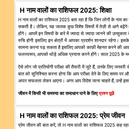
H नाम वालों का राशिफल 2025: शिक्षा
H नाम वालों का राशिफल 2025 बता रहा है कि जिन लोगों के नाम का प
सकती है। लेकिन, यह जातक कुछ विशेष विषयों में तेज़ी से आगे बढ़ेंगे और 
होंगे। आपमें इन विषयों के बारे में ज्यादा से ज्यादा जानने की उत्सुक
रुचि होगी इसलिए इन क्षेत्रों में आपका प्रदर्शन शानदार रहेगा। इसक
सामना करना पड़ सकता है इसलिए आपको काफ़ी मेहनत करने की आवश्य
फलस्वरूप, आपको थोड़े अधिक प्रयास करने होंगे। साल 2025 के मध्य 
ऐसे लोग जो प्रतियोगी परीक्षा की तैयारी में जुटे हैं, उनके लिए ज
बात को सुनिश्चित करना होगा कि आप परीक्षा देने के लिए समय पर और 
अपार सफलता लेकर आएगा। अगर आप विदेश जाना चाहते हैं, उन्हें इस
जीवन में किसी भी समस्या का समाधान पाने के लिए
प्रश्न पूछें
H नाम वालों का राशिफल 2025: प्रेम जीवन
प्रेम जीवन की बात करें, तो H नाम वालों का राशिफल 2025 कह रहा 