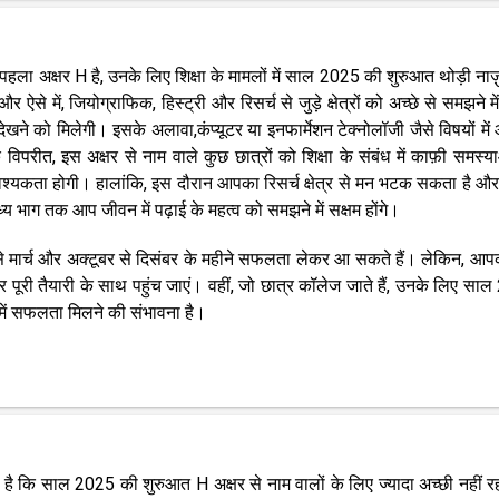
हला अक्षर H है, उनके लिए शिक्षा के मामलों में साल 2025 की शुरुआत थोड़ी ना
ऐसे में, जियोग्राफिक, हिस्ट्री और रिसर्च से जुड़े क्षेत्रों को अच्छे से समझने में
ता देखने को मिलेगी। इसके अलावा,कंप्यूटर या इनफार्मेशन टेक्नोलॉजी जैसे विषयों मे
े विपरीत, इस अक्षर से नाम वाले कुछ छात्रों को शिक्षा के संबंध में काफ़ी समस्य
कता होगी। हालांकि, इस दौरान आपका रिसर्च क्षेत्र से मन भटक सकता है औ
भाग तक आप जीवन में पढ़ाई के महत्व को समझने में सक्षम होंगे।
नवरी से मार्च और अक्टूबर से दिसंबर के महीने सफलता लेकर आ सकते हैं। लेकिन, आ
पूरी तैयारी के साथ पहुंच जाएं। वहीं, जो छात्र कॉलेज जाते हैं, उनके लिए सा
में सफलता मिलने की संभावना है।
है कि साल 2025 की शुरुआत H अक्षर से नाम वालों के लिए ज्यादा अच्छी नहीं र