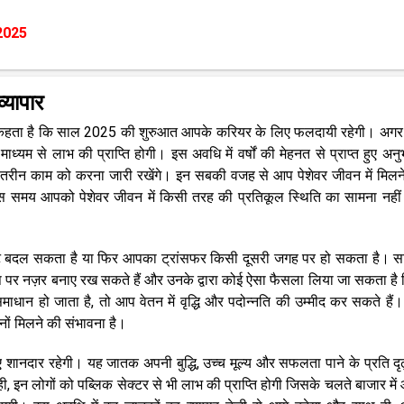
2025
यापार
25 कहता है कि साल 2025 की शुरुआत आपके करियर के लिए फलदायी रहेगी। अग
ध्यम से लाभ की प्राप्ति होगी। इस अवधि में वर्षों की मेहनत से प्राप्त हुए अन
ेहतरीन काम को करना जारी रखेंगे। इन सबकी वजह से आप पेशेवर जीवन में मिलन
गे। इस समय आपको पेशेवर जीवन में किसी तरह की प्रतिकूल स्थिति का सामना नही
मेंट बदल सकता है या फिर आपका ट्रांसफर किसी दूसरी जगह पर हो सकता है। स
प पर नज़र बनाए रख सकते हैं और उनके द्वारा कोई ऐसा फैसला लिया जा सकता है
धान हो जाता है, तो आप वेतन में वृद्धि और पदोन्नति की उम्मीद कर सकते हैं
ों मिलने की संभावना है।
ानदार रहेगी। यह जातक अपनी बुद्धि, उच्च मूल्य और सफलता पाने के प्रति दृढ
 ही, इन लोगों को पब्लिक सेक्टर से भी लाभ की प्राप्ति होगी जिसके चलते बाजार मे