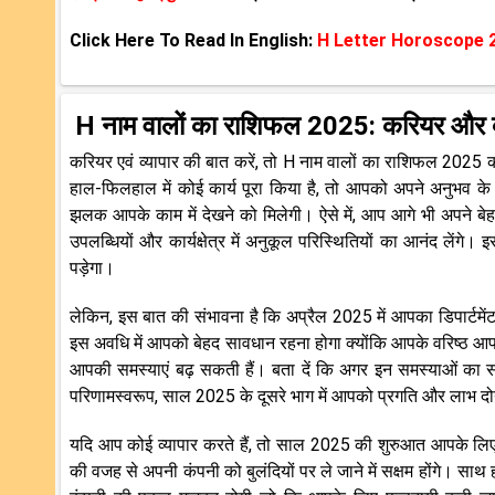
Click Here To Read In English:
H Letter Horoscope 
H नाम वालों का राशिफल 2025: करियर और व्
करियर एवं व्यापार की बात करें, तो H नाम वालों का राशिफल 20
हाल-फिलहाल में कोई कार्य पूरा किया है, तो आपको अपने अनुभव के मा
झलक आपके काम में देखने को मिलेगी। ऐसे में, आप आगे भी अपने ब
उपलब्धियों और कार्यक्षेत्र में अनुकूल परिस्थितियों का आनंद लें
पड़ेगा।
लेकिन, इस बात की संभावना है कि अप्रैल 2025 में आपका डिपार्ट
इस अवधि में आपको बेहद सावधान रहना होगा क्योंकि आपके वरिष्ठ आ
आपकी समस्याएं बढ़ सकती हैं। बता दें कि अगर इन समस्याओं का समा
परिणामस्वरूप, साल 2025 के दूसरे भाग में आपको प्रगति और लाभ दोन
यदि आप कोई व्यापार करते हैं, तो साल 2025 की शुरुआत आपके लिए श
की वजह से अपनी कंपनी को बुलंदियों पर ले जाने में सक्षम होंगे। साथ