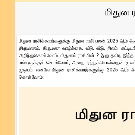
மிதுன 
மிதுன ராசிக்காரர்களுக்கு மிதுன ராசி பலன் 2025 ஆம் ஆ
திருமணம், திருமண வாழ்க்கை, வீடு, வீடு, நிலம், கட்
அறிந்துகொள்வோம். மிதுனம் ராசியின் ? இது தவிர, இந்த ஆ
உங்களுக்குச் சொல்வோம், அதை ஏற்றுக்கொள்வதன் மூலம் 
முடியும். எனவே மிதுன ராசிக்காரர்களுக்கு 2025 ஆம்
கொள்வோம்.