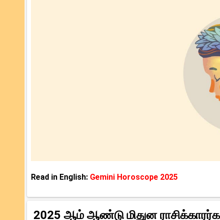
Read in English:
Gemini Horoscope 2025
2025 ஆம் ஆண்டு மிதுன ராசிக்காரர்