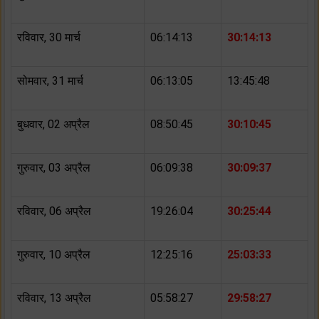
रविवार, 30 मार्च
06:14:13
30:14:13
सोमवार, 31 मार्च
06:13:05
13:45:48
बुधवार, 02 अप्रैल
08:50:45
30:10:45
गुरुवार, 03 अप्रैल
06:09:38
30:09:37
रविवार, 06 अप्रैल
19:26:04
30:25:44
गुरुवार, 10 अप्रैल
12:25:16
25:03:33
रविवार, 13 अप्रैल
05:58:27
29:58:27