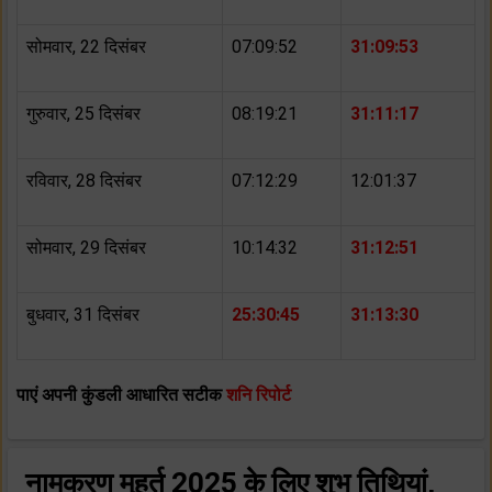
सोमवार, 22 दिसंबर
07:09:52
31:09:53
गुरुवार, 25 दिसंबर
08:19:21
31:11:17
रविवार, 28 दिसंबर
07:12:29
12:01:37
सोमवार, 29 दिसंबर
10:14:32
31:12:51
बुधवार, 31 दिसंबर
25:30:45
31:13:30
पाएं अपनी कुंडली आधारित सटीक
शनि रिपोर्ट
नामकरण मुहूर्त 2025 के लिए शुभ तिथियां,