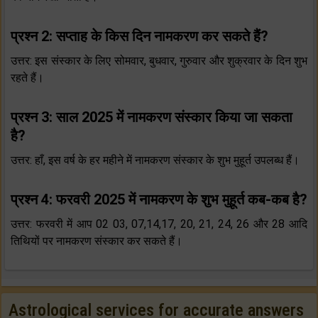
प्रश्न 2: सप्ताह के किस दिन नामकरण कर सकते हैं?
उत्तर: इस संस्कार के लिए सोमवार, बुधवार, गुरुवार और शुक्रवार के दिन शुभ
रहते हैं।
प्रश्न 3: साल 2025 में नामकरण संस्कार किया जा सकता
है?
उत्तर: हाँ, इस वर्ष के हर महीने में नामकरण संस्कार के शुभ मुहूर्त उपलब्ध हैं।
प्रश्न 4: फरवरी 2025 में नामकरण के शुभ मुहूर्त कब-कब है?
उत्तर: फरवरी में आप 02 03, 07,14,17, 20, 21, 24, 26 और 28 आदि
तिथियों पर नामकरण संस्कार कर सकते हैं।
Astrological services for accurate answers