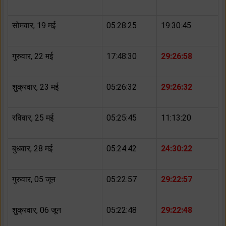
सोमवार, 19 मई
05:28:25
19:30:45
गुरुवार, 22 मई
17:48:30
29:26:58
शुक्रवार, 23 मई
05:26:32
29:26:32
रविवार, 25 मई
05:25:45
11:13:20
बुधवार, 28 मई
05:24:42
24:30:22
गुरुवार, 05 जून
05:22:57
29:22:57
शुक्रवार, 06 जून
05:22:48
29:22:48