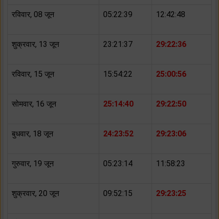
रविवार, 08 जून
05:22:39
12:42:48
शुक्रवार, 13 जून
23:21:37
29:22:36
रविवार, 15 जून
15:54:22
25:00:56
सोमवार, 16 जून
25:14:40
29:22:50
बुधवार, 18 जून
24:23:52
29:23:06
गुरुवार, 19 जून
05:23:14
11:58:23
शुक्रवार, 20 जून
09:52:15
29:23:25