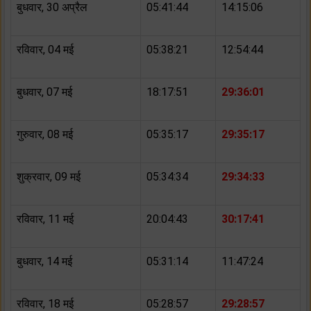
बुधवार, 30 अप्रैल
05:41:44
14:15:06
रविवार, 04 मई
05:38:21
12:54:44
बुधवार, 07 मई
18:17:51
29:36:01
गुरुवार, 08 मई
05:35:17
29:35:17
शुक्रवार, 09 मई
05:34:34
29:34:33
रविवार, 11 मई
20:04:43
30:17:41
बुधवार, 14 मई
05:31:14
11:47:24
रविवार, 18 मई
05:28:57
29:28:57