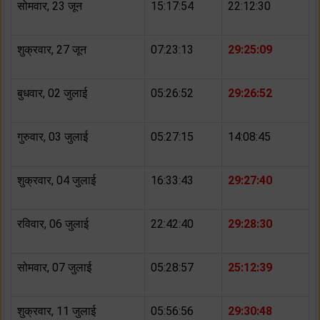
सोमवार, 23 जून
15:17:54
22:12:30
शुक्रवार, 27 जून
07:23:13
29:25:09
बुधवार, 02 जुलाई
05:26:52
29:26:52
गुरुवार, 03 जुलाई
05:27:15
14:08:45
शुक्रवार, 04 जुलाई
16:33:43
29:27:40
रविवार, 06 जुलाई
22:42:40
29:28:30
सोमवार, 07 जुलाई
05:28:57
25:12:39
शुक्रवार, 11 जुलाई
05:56:56
29:30:48