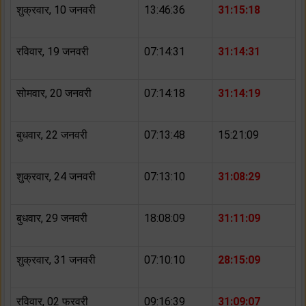
शुक्रवार, 10 जनवरी
13:46:36
31:15:18
रविवार, 19 जनवरी
07:14:31
31:14:31
सोमवार, 20 जनवरी
07:14:18
31:14:19
बुधवार, 22 जनवरी
07:13:48
15:21:09
शुक्रवार, 24 जनवरी
07:13:10
31:08:29
बुधवार, 29 जनवरी
18:08:09
31:11:09
शुक्रवार, 31 जनवरी
07:10:10
28:15:09
रविवार, 02 फरवरी
09:16:39
31:09:07