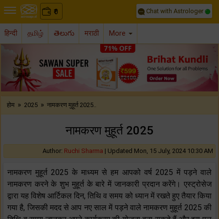
Chat with Astrologer
0
₹
हिन्दी
தமிழ்
తెలుగు
मराठी
More
Previous
Nex
»
»
होम
2025
नामकरण मुहूर्त 2025..
नामकरण मुहूर्त 2025
Author:
Ruchi Sharma
|
Updated Mon, 15 July, 2024 10:30 AM
नामकरण मुहूर्त 2025 के माध्यम से हम आपको वर्ष 2025 में पड़ने वाले
नामकरण करने के शुभ मुहूर्त के बारे में जानकारी प्रदान करेंगे। एस्ट्रोसेज
द्वारा यह विशेष आर्टिकल दिन, तिथि व समय को ध्यान में रखते हुए तैयार किया
गया है, जिसकी मदद से आप नए साल में पड़ने वाले नामकरण मुहूर्त 2025 की