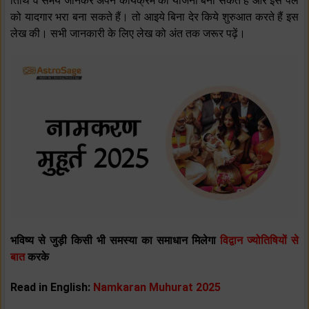
तिथि व समय जानकर अपने कार्यक्रम की योजना बना सकते हैं और इस पल
को यादगार भरा बना सकते हैं। तो आइये बिना देर किये शुरुआत करते हैं इस
लेख की। सभी जानकारी के लिए लेख को अंत तक जरूर पढ़ें।
भविष्य से जुड़ी किसी भी समस्या का समाधान मिलेगा
विद्वान ज्योतिषियों से
बात
करके
Read in English:
Namkaran Muhurat 2025