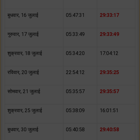
बुधवार, 16 जुलाई
05:47:31
29:33:17
गुरुवार, 17 जुलाई
05:33:49
29:33:49
शुक्रवार, 18 जुलाई
05:34:20
17:04:12
रविवार, 20 जुलाई
22:54:12
29:35:25
सोमवार, 21 जुलाई
05:35:57
29:35:57
शुक्रवार, 25 जुलाई
05:38:09
16:01:51
बुधवार, 30 जुलाई
05:40:58
29:40:58