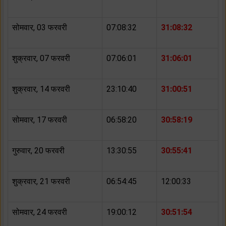
सोमवार, 03 फरवरी
07:08:32
31:08:32
शुक्रवार, 07 फरवरी
07:06:01
31:06:01
शुक्रवार, 14 फरवरी
23:10:40
31:00:51
सोमवार, 17 फरवरी
06:58:20
30:58:19
गुरुवार, 20 फरवरी
13:30:55
30:55:41
शुक्रवार, 21 फरवरी
06:54:45
12:00:33
सोमवार, 24 फरवरी
19:00:12
30:51:54