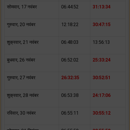
सोमवार, 17 नवंबर
06:44:52
31:13:34
गुरुवार, 20 नवंबर
12:18:22
30:47:15
शुक्रवार, 21 नवंबर
06:48:03
13:56:13
बुधवार, 26 नवंबर
06:52:02
25:33:24
गुरुवार, 27 नवंबर
26:32:35
30:52:51
शुक्रवार, 28 नवंबर
06:53:38
24:17:06
रविवार, 30 नवंबर
06:55:11
30:55:12