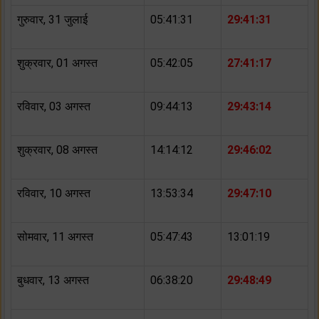
गुरुवार, 31 जुलाई
05:41:31
29:41:31
शुक्रवार, 01 अगस्त
05:42:05
27:41:17
रविवार, 03 अगस्त
09:44:13
29:43:14
शुक्रवार, 08 अगस्त
14:14:12
29:46:02
रविवार, 10 अगस्त
13:53:34
29:47:10
सोमवार, 11 अगस्त
05:47:43
13:01:19
बुधवार, 13 अगस्त
06:38:20
29:48:49