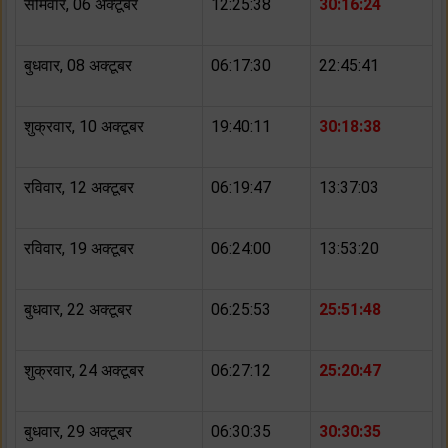
सोमवार, 06 अक्टूबर
12:25:38
30:16:24
बुधवार, 08 अक्टूबर
06:17:30
22:45:41
शुक्रवार, 10 अक्टूबर
19:40:11
30:18:38
रविवार, 12 अक्टूबर
06:19:47
13:37:03
रविवार, 19 अक्टूबर
06:24:00
13:53:20
बुधवार, 22 अक्टूबर
06:25:53
25:51:48
शुक्रवार, 24 अक्टूबर
06:27:12
25:20:47
बुधवार, 29 अक्टूबर
06:30:35
30:30:35