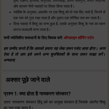
पुष्य, रोहिणी, मृगशीर्ष, अनुराधा, उत्तराषाढ़ा, उत्तरा फाल्गुनी, उत्तरा भाद्रपद
और श्रवण जैसे नक्षत्रों पर विचार किया जाता है।
ज्योतिष के अनुसार, आमतौर पर एक शिशु को दो नाम दिए जाते हैं, जिनमें से
एक नाम को गुप्त रखा जाता है और दूसरा एक परिचित नाम बन जाता है।
जिस नक्षत्र में शिशु का जन्म हुआ है, उसके अनुसार शिशु के नाम का चयन
करना फलदायी माना जाता है।
सभी ज्योतिषीय समाधानों के लिए क्लिक करें:
ऑनलाइन शॉपिंग स्टोर
हम उम्मीद करते हैं कि आपको हमारा यह लेख ज़रूर पसंद आया होगा। अगर
ऐसा है तो आप इसे अपने अन्य शुभचिंतकों के साथ ज़रूर साझा करें।
धन्यवाद!
अक्सर पूछे जाने वाले
प्रश्न 1: क्या होता है नामकरण संस्कार?
उत्तर: नामकरण संस्कार हिंदू धर्म का प्रमुख संस्कार है जिसके अंतर्गत शिशु
का नाम रखा जाता है।