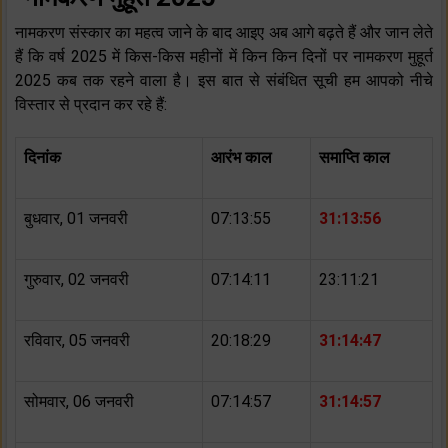
नामकरण संस्कार का महत्व जाने के बाद आइए अब आगे बढ़ते हैं और जान लेते
हैं कि वर्ष 2025 में किस-किस महीनों में किन किन दिनों पर नामकरण मुहूर्त
2025 कब तक रहने वाला है। इस बात से संबंधित सूची हम आपको नीचे
विस्तार से प्रदान कर रहे हैं:
दिनांक
आरंभ काल
समाप्ति काल
बुधवार, 01 जनवरी
07:13:55
31:13:56
गुरुवार, 02 जनवरी
07:14:11
23:11:21
रविवार, 05 जनवरी
20:18:29
31:14:47
सोमवार, 06 जनवरी
07:14:57
31:14:57