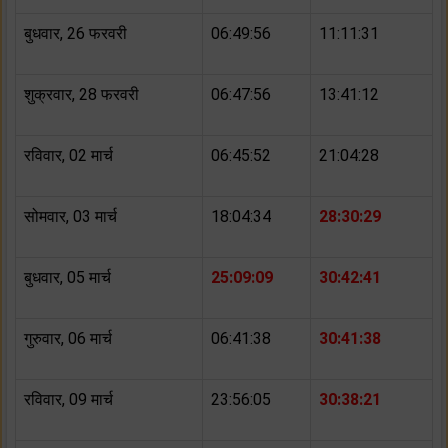
बुधवार, 26 फरवरी
06:49:56
11:11:31
शुक्रवार, 28 फरवरी
06:47:56
13:41:12
रविवार, 02 मार्च
06:45:52
21:04:28
सोमवार, 03 मार्च
18:04:34
28:30:29
बुधवार, 05 मार्च
25:09:09
30:42:41
गुरुवार, 06 मार्च
06:41:38
30:41:38
रविवार, 09 मार्च
23:56:05
30:38:21