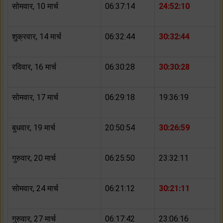
सोमवार, 10 मार्च
06:37:14
24:52:10
शुक्रवार, 14 मार्च
06:32:44
30:32:44
रविवार, 16 मार्च
06:30:28
30:30:28
सोमवार, 17 मार्च
06:29:18
19:36:19
बुधवार, 19 मार्च
20:50:54
30:26:59
गुरुवार, 20 मार्च
06:25:50
23:32:11
सोमवार, 24 मार्च
06:21:12
30:21:11
गुरुवार, 27 मार्च
06:17:42
23:06:16