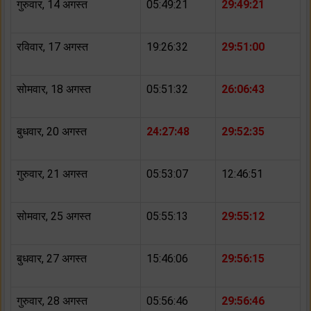
गुरुवार, 14 अगस्त
05:49:21
29:49:21
रविवार, 17 अगस्त
19:26:32
29:51:00
सोमवार, 18 अगस्त
05:51:32
26:06:43
बुधवार, 20 अगस्त
24:27:48
29:52:35
गुरुवार, 21 अगस्त
05:53:07
12:46:51
सोमवार, 25 अगस्त
05:55:13
29:55:12
बुधवार, 27 अगस्त
15:46:06
29:56:15
गुरुवार, 28 अगस्त
05:56:46
29:56:46