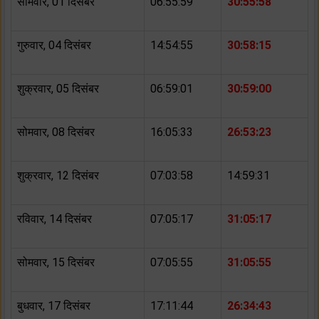
सोमवार, 01 दिसंबर
06:55:59
30:55:58
गुरुवार, 04 दिसंबर
14:54:55
30:58:15
शुक्रवार, 05 दिसंबर
06:59:01
30:59:00
सोमवार, 08 दिसंबर
16:05:33
26:53:23
शुक्रवार, 12 दिसंबर
07:03:58
14:59:31
रविवार, 14 दिसंबर
07:05:17
31:05:17
सोमवार, 15 दिसंबर
07:05:55
31:05:55
बुधवार, 17 दिसंबर
17:11:44
26:34:43