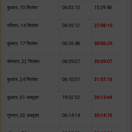
बुधवार, 10 सितंबर
06:03:15
15:39:48
रविवार, 14 सितंबर
06:05:12
27:08:10
बुधवार, 17 सितंबर
06:26:48
30:06:39
सोमवार, 22 सितंबर
06:09:07
30:09:07
बुधवार, 24 सितंबर
06:10:07
31:07:16
बुधवार, 01 अक्टूबर
19:02:53
30:13:44
गुरुवार, 02 अक्टूबर
06:14:14
30:14:15