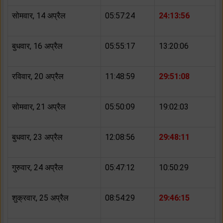
सोमवार, 14 अप्रैल
05:57:24
24:13:56
बुधवार, 16 अप्रैल
05:55:17
13:20:06
रविवार, 20 अप्रैल
11:48:59
29:51:08
सोमवार, 21 अप्रैल
05:50:09
19:02:03
बुधवार, 23 अप्रैल
12:08:56
29:48:11
गुरुवार, 24 अप्रैल
05:47:12
10:50:29
शुक्रवार, 25 अप्रैल
08:54:29
29:46:15