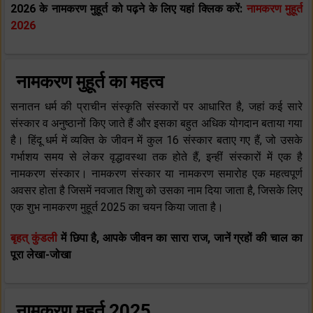
2026 के नामकरण मुहूर्त को पढ़ने के लिए यहां क्लिक करें:
नामकरण मुहूर्त
2026
नामकरण मुहूर्त का महत्व
सनातन धर्म की प्राचीन संस्कृति संस्कारों पर आधारित है, जहां कई सारे
संस्कार व अनुष्ठानों किए जाते हैं और इसका बहुत अधिक योगदान बताया गया
है। हिंदू धर्म में व्यक्ति के जीवन में कुल 16 संस्कार बताए गए हैं, जो उसके
गर्भाशय समय से लेकर वृद्धावस्था तक होते हैं, इन्हीं संस्कारों में एक है
नामकरण संस्कार। नामकरण संस्कार या नामकरण समारोह एक महत्वपूर्ण
अवसर होता है जिसमें नवजात शिशु को उसका नाम दिया जाता है, जिसके लिए
एक शुभ नामकरण मुहूर्त 2025 का चयन किया जाता है।
बृहत् कुंडली
में छिपा है, आपके जीवन का सारा राज, जानें ग्रहों की चाल का
पूरा
लेखा-जोखा
नामकरण मुहूर्त 2025