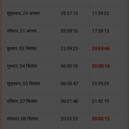
शुक्रवार, 29 अगस्त
05:57:15
11:39:25
रविवार, 31 अगस्त
05:58:16
17:28:13
बुधवार, 03 सितंबर
23:09:25
29:59:46
गुरुवार, 04 सितंबर
06:00:16
30:00:16
शुक्रवार, 05 सितंबर
06:00:47
23:39:29
रविवार, 07 सितंबर
06:01:46
21:42:19
सोमवार, 08 सितंबर
20:03:33
30:02:15