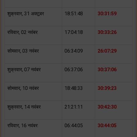
शुक्रवार, 31 अक्टूबर
18:51:48
30:31:59
रविवार, 02 नवंबर
17:04:18
30:33:26
सोमवार, 03 नवंबर
06:34:09
26:07:29
शुक्रवार, 07 नवंबर
06:37:06
30:37:06
सोमवार, 10 नवंबर
18:48:33
30:39:23
शुक्रवार, 14 नवंबर
21:21:11
30:42:30
रविवार, 16 नवंबर
06:44:05
30:44:05