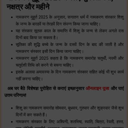
नक्षत्र और महीने
नामकरण मुहूर्त 2025 के अनुसार, सनातन धर्म में नामकरण संस्कार शिशु
के जन्म के बारहवें या तेरहवें दिन संपन्न किया जाना चाहिए।
यह संस्कार सूतक काल के समाप्ति में शिशु के जन्म से लेकर अगले दस
दिनों बाद किया जा सकता है।
सूतिका की शुद्धि बच्चे के जन्म के दसवें दिन के बाद की जाती है और
नामकरण संस्कार इसी दिन किया जाना चाहिए।
नामकरण मुहूर्त 2025 कहता है कि नामकरण समारोह चतुर्थी, नवमी और
चतुर्दशी तिथि को करने से बचना चाहिए।
इसके अलावा अमावस्या के दिन नामकरण संस्कार सहित कोई भी शुभ कार्य
नहीं करना चाहिए।
अब घर बैठे विशेषज्ञ पुरोहित से कराएं इच्छानुसार
ऑनलाइन पूजा
और पाएं
उत्तम परिणाम!
शिशु का नामकरण समारोह सोमवार, बुधवार, गुरुवार और शुक्रवार जैसे शुभ
दिनों में कर सकते हैं।
नामकरण संस्कार के लिए अश्विनी, शतभिषा, स्वाति, चित्रा, रेवती, हस्त,