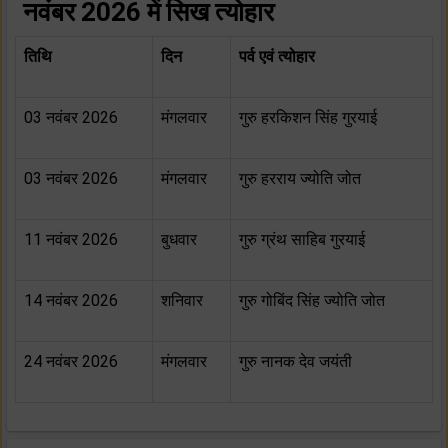
नवंबर 2026 में सिख त्योहार
तिथि
दिन
पर्व एवं त्योहार
03 नवंबर 2026
मंगलवार
गुरु हरकिशन सिंह गुरयाई
03 नवंबर 2026
मंगलवार
गुरु हरराय ज्योति जोत
11 नवंबर 2026
बुधवार
गुरु ग्रंथ साहिब गुरयाई
14 नवंबर 2026
शनिवार
गुरु गोबिंद सिंह ज्योति जोत
24 नवंबर 2026
मंगलवार
गुरु नानक देव जयंती