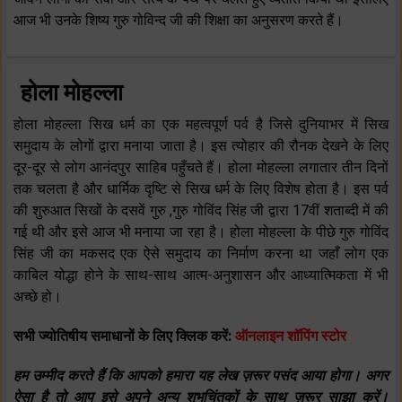
आज भी उनके शिष्य गुरु गोविन्द जी की शिक्षा का अनुसरण करते हैं।
होला मोहल्ला
होला मोहल्ला सिख धर्म का एक महत्वपूर्ण पर्व है जिसे दुनियाभर में सिख
समुदाय के लोगों द्वारा मनाया जाता है। इस त्योहार की रौनक देखने के लिए
दूर-दूर से लोग आनंदपुर साहिब पहुँचते हैं। होला मोहल्ला लगातार तीन दिनों
तक चलता है और धार्मिक दृष्टि से सिख धर्म के लिए विशेष होता है। इस पर्व
की शुरुआत सिखों के दसवें गुरु ,गुरु गोविंद सिंह जी द्वारा 17वीं शताब्दी में की
गई थी और इसे आज भी मनाया जा रहा है। होला मोहल्ला के पीछे गुरु गोविंद
सिंह जी का मकसद एक ऐसे समुदाय का निर्माण करना था जहाँ लोग एक
काबिल योद्धा होने के साथ-साथ आत्म-अनुशासन और आध्यात्मिकता में भी
अच्छे हो।
सभी ज्योतिषीय समाधानों के लिए क्लिक करें:
ऑनलाइन शॉपिंग स्टोर
हम उम्मीद करते हैं कि आपको हमारा यह लेख ज़रूर पसंद आया होगा। अगर
ऐसा है तो आप इसे अपने अन्य शुभचिंतकों के साथ ज़रूर साझा करें।