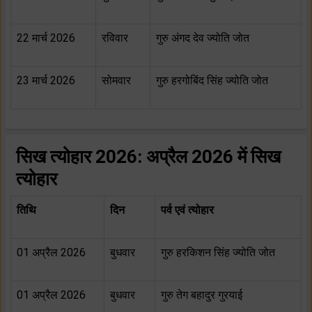
22 मार्च 2026
रविवार
गुरु अंगद देव ज्योति जोत
23 मार्च 2026
सोमवार
गुरु हरगोबिंद सिंह ज्योति जोत
सिख त्योहार 2026: अप्रैल 2026 में सिख
त्योहार
तिथि
दिन
पर्व एवं त्योहार
01 अप्रैल 2026
बुधवार
गुरु हरकिशन सिंह ज्योति जोत
01 अप्रैल 2026
बुधवार
गुरु तेग बहादुर गुरयाई