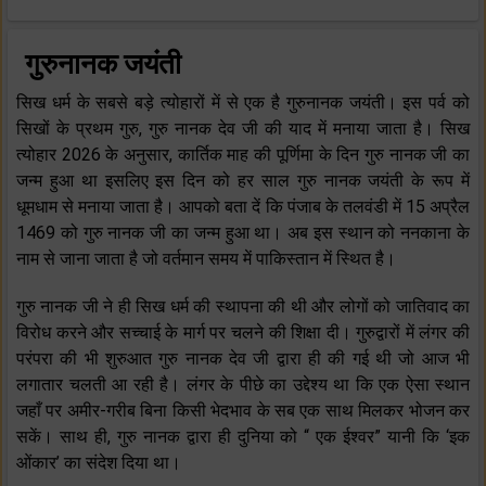
गुरुनानक जयंती
सिख धर्म के सबसे बड़े त्योहारों में से एक है गुरुनानक जयंती। इस पर्व को
सिखों के प्रथम गुरु, गुरु नानक देव जी की याद में मनाया जाता है। सिख
त्योहार 2026 के अनुसार, कार्तिक माह की पूर्णिमा के दिन गुरु नानक जी का
जन्म हुआ था इसलिए इस दिन को हर साल गुरु नानक जयंती के रूप में
धूमधाम से मनाया जाता है। आपको बता दें कि पंजाब के तलवंडी में 15 अप्रैल
1469 को गुरु नानक जी का जन्म हुआ था। अब इस स्थान को ननकाना के
नाम से जाना जाता है जो वर्तमान समय में पाकिस्तान में स्थित है।
गुरु नानक जी ने ही सिख धर्म की स्थापना की थी और लोगों को जातिवाद का
विरोध करने और सच्चाई के मार्ग पर चलने की शिक्षा दी। गुरुद्वारों में लंगर की
परंपरा की भी शुरुआत गुरु नानक देव जी द्वारा ही की गई थी जो आज भी
लगातार चलती आ रही है। लंगर के पीछे का उद्देश्य था कि एक ऐसा स्थान
जहाँ पर अमीर-गरीब बिना किसी भेदभाव के सब एक साथ मिलकर भोजन कर
सकें। साथ ही, गुरु नानक द्वारा ही दुनिया को “ एक ईश्वर” यानी कि ‘इक
ओंकार’ का संदेश दिया था।