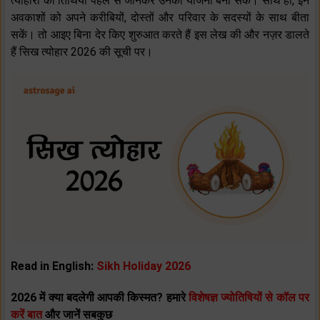
त्योहारों की तिथियां पहले से जानकर उनकी योजना बना सकें। साथ ही, इन
अवकाशों को अपने करीबियों, दोस्तों और परिवार के सदस्यों के साथ बीता
सकें। तो आइए बिना देर किए शुरुआत करते हैं इस लेख की और नज़र डालते
हैं सिख त्योहार 2026 की सूची पर।
Read in English:
Sikh Holiday 2026
2026 में क्या बदलेगी आपकी किस्मत? हमारे
विशेषज्ञ ज्योतिषियों से कॉल पर
करें बात
और जानें सबकुछ