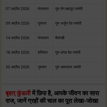
07 अप्रैल 2026
मंगलवार
गुरु तेग बहादुर जयंती
09 अप्रैल 2026
गुरुवार
गुरु अर्जुन देव जयंती
14 अप्रैल 2026
मंगलवार
बैसाखी
18 अप्रैल 2026
शनिवार
गुरु अंगद देव जयंती
30 अप्रैल 2026
गुरुवार
गुरु अमरदास जयंती
बृहत् कुंडली
में छिपा है, आपके जीवन का सारा
राज, जानें ग्रहों की चाल का पूरा लेखा-जोखा