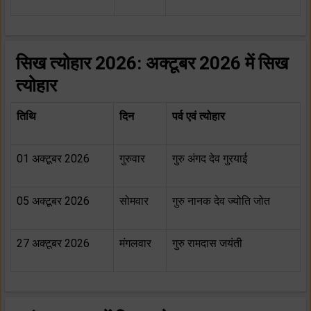
सिख त्योहार 2026: अक्टूबर 2026 में सिख
त्योहार
तिथि
दिन
पर्व एवं त्योहार
01 अक्टूबर 2026
गुरुवार
गुरु अंगद देव गुरयाई
05 अक्टूबर 2026
सोमवार
गुरु नानक देव ज्योति जोत
27 अक्टूबर 2026
मंगलवार
गुरु रामदास जयंती