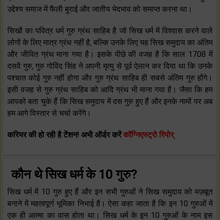
उद्देश्य समाज में फैली बुराई और जातीय भेदभाव को समाप्त करना था।
सिखों का पवित्र धर्म गुरु ग्रंथ साहिब है जो सिख धर्म में विश्वास करने वाले
लोगों के लिए मात्र ग्रंथ नहीं है, बल्कि उनके लिए यह सिख समुदाय का अंतिम
और जीवित ग्रंथ माना गया है। इसके पीछे की वजह है कि साल 1708 में
दसवें गुरु, गुरु गोविंद सिंह ने अपनी मृत्यु से पूर्व ऐलान कर दिया था कि उनके
पश्चात कोई गुरु नहीं होगा और गुरु ग्रंथ साहिब ही सबसे अंतिम गुरु होंगे।
इसी वजह से गुरु ग्रंथ साहिब को आदि ग्रंथ भी माना गया है। जैसा कि हम
आपको बता चुके हैं कि सिख समुदाय में दस गुरु हुए हैं और इनके नामों पर अब
हम आगे विस्तार से चर्चा करेंगे।
करियर की हो रही है टेंशन! अभी ऑर्डर करें
कॉग्निएस्ट्रो रिपोर्
कौन थे सिख धर्म के 10 गुरु?
सिख धर्म में 10 गुरु हुए हैं और इन सभी गुरुओं ने सिख समुदाय को मज़बूत
बनाने में महत्वपूर्ण भूमिका निभाई है। ऐसा कहा जाता है कि इन 10 गुरुओं में
एक ही आत्मा का वास होता था। सिख धर्म के इन 10 गुरुओं के नाम इस