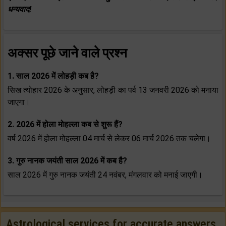
धन्यवाद!
अक्सर पूछे जाने वाले प्रश्न
1. साल 2026 में लोहड़ी कब है?
सिख त्योहार 2026 के अनुसार, लोहड़ी का पर्व 13 जनवरी 2026 को मनाया
जाएगा।
2. 2026 में होला मोहल्ला कब से शुरू हैं?
वर्ष 2026 में होला मोहल्ला 04 मार्च से लेकर 06 मार्च 2026 तक चलेगा।
3. गुरु नानक जयंती साल 2026 में कब है?
साल 2026 में गुरु नानक जयंती 24 नवंबर, मंगलवार को मनाई जाएगी।
Astrological services for accurate answers