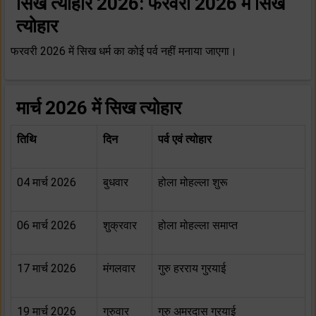
सिख त्योहार 2026: फरवरी 2026 में सिख
त्योहार
फरवरी 2026 में सिख धर्म का कोई पर्व नहीं मनाया जाएगा।
मार्च 2026 में सिख त्योहार
तिथि
दिन
पर्व एवं त्योहार
04 मार्च 2026
बुधवार
होला मोहल्ला शुरू
06 मार्च 2026
शुक्रवार
होला मोहल्ला समाप्त
17 मार्च 2026
मंगलवार
गुरु हरराय गुरयाई
19 मार्च 2026
गुरुवार
गुरु अमरदास गुरयाई