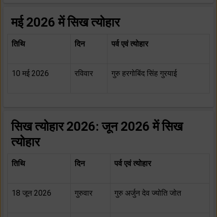
मई 2026 में सिख त्योहार
तिथि
दिन
पर्व एवं त्योहार
10 मई 2026
रविवार
गुरु हरगोबिंद सिंह गुरयाई
सिख त्योहार 2026: जून 2026 में सिख
त्योहार
तिथि
दिन
पर्व एवं त्योहार
18 जून 2026
गुरुवार
गुरु अर्जुन देव ज्योति जोत