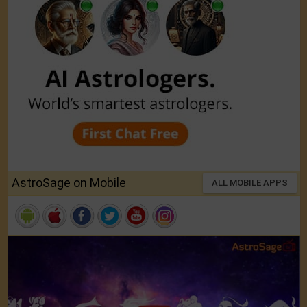
AstroSage on Mobile
ALL MOBILE APPS