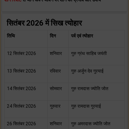
सितंबर 2026 में सिख त्योहार
तिथि
दिन
पर्व एवं त्योहार
12 सितंबर 2026
शनिवार
गुरु ग्रंथ साहिब जयंती
13 सितंबर 2026
रविवार
गुरु अर्जुन देव गुरयाई
14 सितंबर 2026
सोमवार
गुरु रामदास ज्योति जोत
24 सितंबर 2026
गुरुवार
गुरु रामदास गुरयाई
26 सितंबर 2026
शनिवार
गुरु अमरदास ज्योति जोत