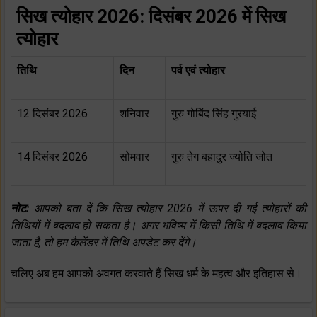
सिख त्योहार 2026: दिसंबर 2026 में सिख
त्योहार
तिथि
दिन
पर्व एवं त्योहार
12 दिसंबर 2026
शनिवार
गुरु गोबिंद सिंह गुरयाई
14 दिसंबर 2026
सोमवार
गुरु तेग बहादुर ज्योति जोत
नोट:
आपको बता दें कि सिख त्योहार 2026 में ऊपर दी गई त्योहारों की
तिथियों में बदलाव हो सकता है। अगर भविष्य में किसी तिथि में बदलाव किया
जाता है, तो हम कैलेंडर में तिथि अपडेट कर देंगे।
चलिए अब हम आपको अवगत करवाते हैं सिख धर्म के महत्व और इतिहास से।