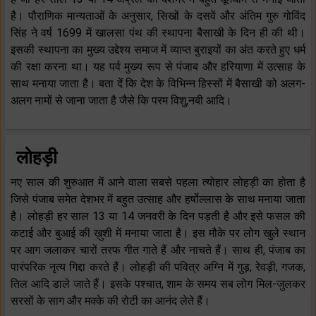
है। पौराणिक मान्यताओं के अनुसार, सिखों के दसवें और अंतिम गुरु गोविंद
सिंह ने वर्ष 1699 में खालसा पंथ की स्थापना बैसाखी के दिन ही की थी।
इसकी स्थापना का मुख्य उद्देश्य समाज में व्याप्त बुराइयों का अंत करते हुए धर्म
की रक्षा करना था। यह पर्व मुख्य रूप से पंजाब और हरियाणा में उत्साह के
साथ मनाया जाता है। बता दें कि देश के विभिन्न हिस्सों में बैसाखी को अलग-
अलग नामों से जाना जाता है जैसे कि परम विशु,नबी आदि।
लोहड़ी
नए साल की शुरुआत में आने वाला सबसे पहला त्योहार लोहड़ी का होता है
जिसे पंजाब समेत देशभर में बहुत उत्साह और हर्षोल्लास के साथ मनाया जाता
है। लोहड़ी हर साल 13 या 14 जनवरी के दिन पड़ती है और इसे फसल की
कटाई और बुआई की ख़ुशी में मनाया जाता है। इस मौके पर लोग खुले स्थान
पर आग जलाकर चारों तरफ गीत गाते हैं और नाचते हैं। साथ ही, पंजाब का
पारंपरिक नृत्य गिद्दा करते हैं। लोहड़ी की पवित्र अग्नि में गुड़, रेवड़ी, गजक,
तिल आदि डाले जाते हैं। इसके पश्चात, शाम के समय सब लोग मिल-जुलकर
सरसों के साग और मक्के की रोटी का आनंद लेते हैं।