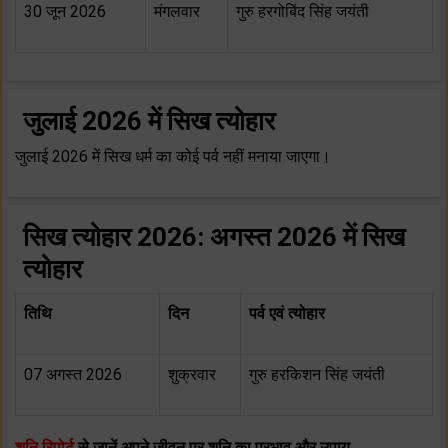
30 जून 2026
मंगलवार
गुरु हरगोबिंद सिंह जयंती
जुलाई 2026 में सिख त्योहार
जुलाई 2026 में सिख धर्म का कोई पर्व नहीं मनाया जाएगा।
सिख त्योहार 2026: अगस्त 2026 में सिख
त्योहार
तिथि
दिन
पर्व एवं त्योहार
07 अगस्त 2026
शुक्रवार
गुरु हरकिशन सिंह जयंती
शनि रिपोर्ट
से जानें अपने जीवन पर शनि का प्रभाव और उपाय