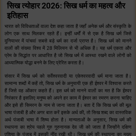
सिख त्योहार 2026: सिख धर्म का महत्व और
इतिहास
भारत को विविधताओं वाला देश कहा जाता है जहाँ अनेक धर्म और संस्कृति के
लोग एक साथ मिलकर रहते हैं। इन्हीं धर्मों में से एक है सिख धर्म जिसे
दुनियाभर में पांचवां सबसे बड़े धर्म का दर्जा प्राप्त है। सिख धर्म को मानने
वालों की संख्या विश्व में 28 मिलियन से भी अधिक है। यह धर्म एकता और
प्रेम के सिद्धांत पर आधारित है जो सिख धर्म में आस्था रखने वाले लोगों को
आध्यात्मिक योद्धा बनने के लिए प्रेरित करता है।
संसार में सिख धर्म को सर्वेश्वरवादी या एकेश्वरवादी धर्म माना जाता है।
सामान्य शब्दों में कहें तो, सिख धर्म के अनुयायी एक ही ईश्वर में विश्वास करते
हैं जिसे वह ओंकार कहते हैं। इस धर्म को मानने वालों का मत है कि ईश्वर
निरंकार है इसलिए मनुष्य को अपने हर काम में ईश्वर का स्मरण करना चाहिए
और इसे ही सिमरन के नाम से जाना जाता है। बता दें कि सिख धर्म की मूल
भाषा पंजाबी है और अगर बात करें इसके अर्थ की, तो सिख शब्द का वास्तविक
अर्थ पंजाबी भाषा में शिष्य होता है। मान्यताओं के अनुसार, सिख धर्म की
स्थापना का श्रेय पहले गुरु गुरुनानक देव जी को जाता है जिन्होंने दक्षिण
एशिया के पंजाब में इसकी नींव रखी थी। सिख धर्म की स्थापना का मुख्य