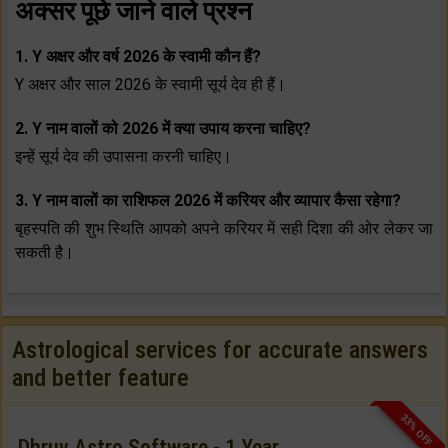
अक्सर पूछे जाने वाले प्रश्न
1. Y अक्षर और वर्ष 2026 के स्‍वामी कौन हैं?
Y अक्षर और साल 2026 के स्‍वामी सूर्य देव ही हैं।
2. Y नाम वालों को 2026 में क्‍या उपाय करना चाहिए?
इन्‍हें सूर्य देव की उपासना करनी चाहिए।
3. Y नाम वालों का राशिफल 2026 में करियर और व्यापार कैसा रहेगा?
बृहस्‍पति की शुभ स्थिति आपको अपने करियर में सही दिशा की ओर लेकर जा
सकती है।
Astrological services for accurate answers
and better feature
33% OFF
Dhruv Astro Software - 1 Year