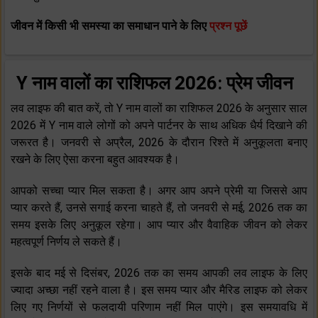
जीवन में किसी भी समस्या का समाधान पाने के लिए
प्रश्न पूछें
Y नाम वालों का राशिफल 2026: प्रेम जीवन
लव लाइफ की बात करें, तो Y नाम वालों का राशिफल 2026 के अनुसार साल
2026 में Y नाम वाले लोगों को अपने पार्टनर के साथ अधिक धैर्य दिखाने की
जरूरत है। जनवरी से अप्रैल, 2026 के दौरान रिश्‍ते में अनुकूलता बनाए
रखने के लिए ऐसा करना बहुत आवश्‍यक है।
आपको सच्‍चा प्‍यार मिल सकता है। अगर आप अपने प्रेमी या जिससे आप
प्‍यार करते हैं, उनसे सगाई करना चाहते हैं, तो जनवरी से मई, 2026 तक का
समय इसके लिए अनुकूल रहेगा। आप प्‍यार और वैवाहिक जीवन को लेकर
महत्‍वपूर्ण निर्णय ले सकते हैं।
इसके बाद मई से दिसंबर, 2026 तक का समय आपकी लव लाइफ के लिए
ज्‍यादा अच्‍छा नहीं रहने वाला है। इस समय प्‍यार और मैरिड लाइफ को लेकर
लिए गए निर्णयों से फलदायी परिणाम नहीं मिल पाएंगे। इस समयावधि में