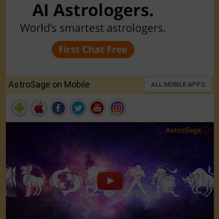
AstroSage on Mobile
ALL MOBILE APPS