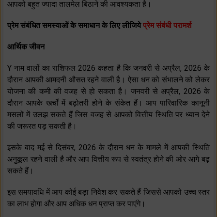
आपको बहुत ज्‍यादा तालमेल बिठाने की आवश्‍यकता है।
प्रेम संबंधित समस्याओं के समाधान के लिए लीजिये
प्रेम संबंधी परामर्श
आर्थिक जीवन
Y नाम वालों का राशिफल 2026 कहता है कि जनवरी से अप्रैल, 2026 के
दौरान आपकी आमदनी औसत रहने वाली है। ऐसा धन को संभालने को लेकर
योजना की कमी की वजह से हो सकता है। जनवरी से अप्रैल, 2026 के
दौरान आपके खर्चों में बढ़ोतरी होने के संकेत हैं। आप पारिवारिक कानूनी
मसलों में उलझ सकते हैं जिस वजह से आपको वित्तीय स्थिति पर ध्‍यान देने
की जरूरत पड़ सकती है।
इसके बाद मई से दिसंबर, 2026 के दौरान धन के मामले में आपकी स्थिति
अनुकूल रहने वाली है और आप वित्तीय रूप से स्‍वतंत्र होने की ओर आगे बढ़
सकते हैं।
इस समयावधि में आप कोई बड़ा निवेश कर सकते हैं जिससे आपको उच्‍च स्‍तर
का लाभ होगा और आप अधिक धन प्राप्‍त कर पाएंगे।