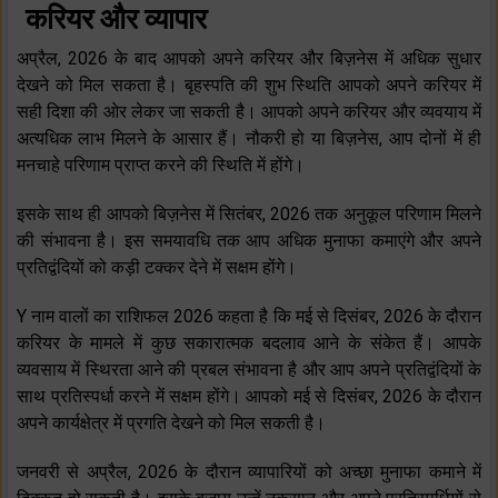
करियर और व्यापार
अप्रैल, 2026 के बाद आपको अपने करियर और बिज़नेस में अधिक सुधार
देखने को मिल सकता है। बृहस्‍पति की शुभ स्थिति आपको अपने करियर में
सही दिशा की ओर लेकर जा सकती है। आपको अपने करियर और व्‍यवयाय में
अत्‍यधिक लाभ मिलने के आसार हैं। नौकरी हो या बिज़नेस, आप दोनों में ही
मनचाहे परिणाम प्राप्‍त करने की स्थिति में होंगे।
इसके साथ ही आपको बिज़नेस में सितंबर, 2026 तक अनुकूल परिणाम मिलने
की संभावना है। इस समयावधि तक आप अधिक मुनाफा कमाएंगे और अपने
प्रतिद्वंदियों को कड़ी टक्‍कर देने में सक्षम होंगे।
Y नाम वालों का राशिफल 2026 कहता है कि मई से दिसंबर, 2026 के दौरान
करियर के मामले में कुछ सकारात्‍मक बदलाव आने के संकेत हैं। आपके
व्‍यवसाय में स्थिरता आने की प्रबल संभावना है और आप अपने प्रतिद्वंदियों के
साथ प्रतिस्‍पर्धा करने में सक्षम होंगे। आपको मई से दिसंबर, 2026 के दौरान
अपने कार्यक्षेत्र में प्रगति देखने को मिल सकती है।
जनवरी से अप्रैल, 2026 के दौरान व्‍यापारियों को अच्‍छा मुनाफा कमाने में