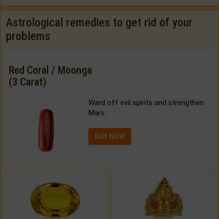
Astrological remedies to get rid of your
problems
Red Coral / Moonga
(3 Carat)
Ward off evil spirits and strengthen
Mars.
BUY NOW