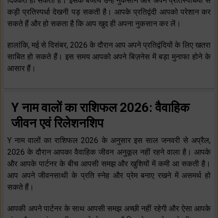
दिक्‍कत हो सकती है। इसके बजाय उन्‍हें नुकसान और अपने प्रतिस्‍पर्धियों से
कड़ी प्रतिस्‍पर्धा देखनी पड़ सकती है। आपके प्रतिद्वंदी आपको परेशान कर
सकते हैं और हो सकता है कि आप खुद ही अपना नुकसान कर लें।
हालांकि, मई से दिसंबर, 2026 के दौरान आप अपने प्रतिद्वंदियों के लिए खतरा
साबित हो सकते हैं। इस समय आपको अपने बिज़नेस में बड़ा मुनाफा होने के
आसार हैं।
Y नाम वालों का राशिफल 2026: वैवाहिक
जीवन एवं रिलेशनशिप
Y नाम वालों का राशिफल 2026 के अनुसार इस साल जनवरी से अप्रैल,
2026 के दौरान आपका वैवाहिक जीवन अनुकूल नहीं रहने वाला है। आपके
और आपके पार्टनर के बीच आपसी समझ और खुशियों में कमी आ सकती है।
आप अपने जीवनसाथी के प्रति स्‍नेह और प्रेम बनाए रखने में असमर्थ हो
सकते हैं।
आपकी अपने पार्टनर के साथ आपसी समझ अच्‍छी नहीं रहेगी और ऐसा आपके