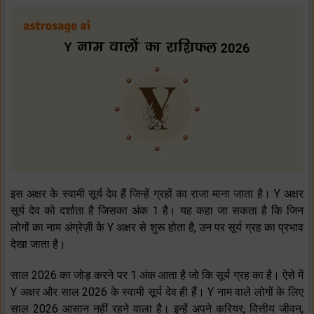
इस अक्षर के स्‍वामी सूर्य देव हैं जिन्‍हें ग्रहों का राजा माना जाता है। Y अक्षर
सूर्य देव को दर्शाता है जिसका अंक 1 है। यह कहा जा सकता है कि जिन
लोगों का नाम अंग्रेज़ी के Y अक्षर से शुरू होता है, उन पर सूर्य ग्रह का प्रभाव
देखा जाता है।
साल 2026 का जोड़ करने पर 1 अंक आता है जो कि सूर्य ग्रह का है। ऐसे में
Y अक्षर और साल 2026 के स्‍वामी सूर्य देव ही हैं। Y नाम वाले लोगों के लिए
साल 2026 आसान नहीं रहने वाला है। इन्‍हें अपने करियर, वित्तीय जीवन,