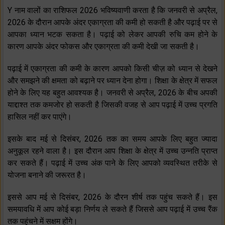
Y नाम वालों का राशिफल 2026 भविष्‍यवाणी करता है कि जनवरी से अप्रैल,
2026 के दौरान आपके अंदर एकाग्रता की कमी हो सकती है और पढ़ाई पर से
आपका ध्‍यान भटक सकता है। पढ़ाई को लेकर आपकी रुचि कम होने के
कारण आपके अंदर फोकस और एकाग्रता की कमी देखी जा सकती है।
पढ़ाई में एकाग्रता की कमी के कारण आपको किसी चीज़ को ध्‍यान से देखने
और समझने की क्षमता को बढ़ाने पर ध्‍यान देना होगा। शिक्षा के क्षेत्र में सफल
होने के लिए यह बहुत आवश्‍यक है। जनवरी से अप्रैल, 2026 के बीच अपकी
याद्दाश्‍त तक कमजोर हो सकती है जिसकी वजह से आप पढ़ाई में उच्‍च प्रगति
हासिल नहीं कर पाएंगे।
इसके बाद मई से दिसंबर, 2026 तक का समय आपके लिए बहुत ज्‍यादा
अनुकूल रहने वाला है। इस दौरान आप शिक्षा के क्षेत्र में उच्‍च उन्‍नति प्राप्‍त
कर सकते हैं। पढ़ाई में उच्‍च अंक पाने के लिए आपको व्‍यवस्थित तरीके से
योजना बनाने की जरूरत है।
इससे आप मई से दिसंबर, 2026 के दौरन शीर्ष तक पहुंच सकते हैं। इस
समयावधि में आप कोई बड़ा निर्णय ले सकते हैं जिससे आप पढ़ाई में उच्‍च रैंक
तक पहुंचने में सक्षम होंगे।