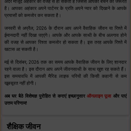
अंदर मौजूद अहंकार की वजह से हो सकता है जिससे आपको बचने की जरूरत
है। आपका अहंकार अपने पार्टनर के प्रति अपने प्‍यार को दिखाने के आपके
प्रयासों को कमजोर कर सकता है।
जनवरी से अप्रैल, 2026 के दौरान आप अपने वैवाहिक जीवन या रिश्‍ते में
ईमानदारी नहीं दिखा पएएंगे। आपके और आपके साथी के बीच अलगाव होने
की वजह से आपका रिश्‍ता कमजोर हो सकता है। इस तरह आपके रिश्‍ते में
खटास आ सकती है।
मई से दिसंबर, 2026 तक का समय आपके वैवाहिक जीवन के लिए शानदार
रहने वाला है। इस दौरान आप अपने जीवनसाथी के साथ खुश रह सकते हैं।
इस समयावधि में आपकी मैरिड लाइफ परियों की किसी कहानी से कम
खूबसूरत नहीं होगी।
अब घर बैठे विशेषज्ञ पुरोहित से कराएं इच्छानुसार
ऑनलाइन पूजा
और पाएं
उत्तम परिणाम!
शैक्षिक जीवन