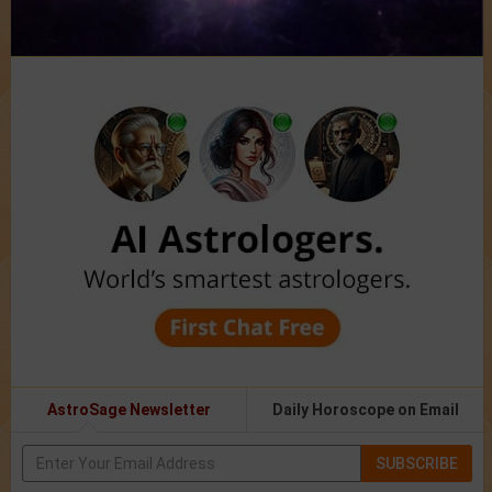
AstroSage Newsletter
Daily Horoscope on Email
SUBSCRIBE