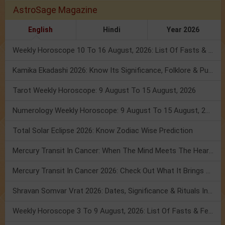
AstroSage Magazine
English
Hindi
Year 2026
Weekly Horoscope 10 To 16 August, 2026: List Of Fasts & Festivals
Kamika Ekadashi 2026: Know Its Significance, Folklore & Puja Rituals
Tarot Weekly Horoscope: 9 August To 15 August, 2026
Numerology Weekly Horoscope: 9 August To 15 August, 2026
Total Solar Eclipse 2026: Know Zodiac Wise Prediction
Mercury Transit In Cancer: When The Mind Meets The Heart!
Mercury Transit In Cancer 2026: Check Out What It Brings For You
Shravan Somvar Vrat 2026: Dates, Significance & Rituals In August
Weekly Horoscope 3 To 9 August, 2026: List Of Fasts & Festivals