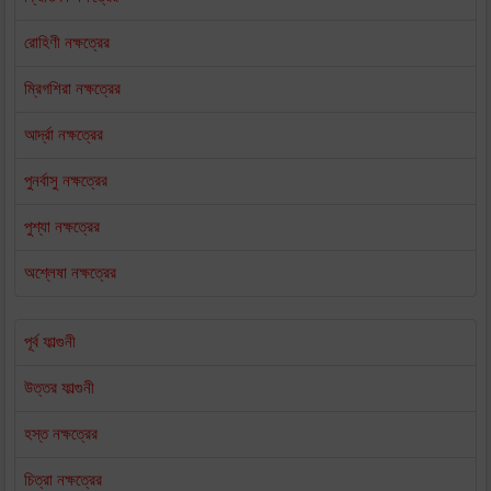
রোহিণী নক্ষত্রের
ম্রিগশিরা নক্ষত্রের
আর্দ্রা নক্ষত্রের
পুনর্বাসু নক্ষত্রের
পুশ্যা নক্ষত্রের
অশ্লেষা নক্ষত্রের
পূর্ব ফাল্গুনী
উত্তর ফাল্গুনী
হস্ত নক্ষত্রের
চিত্রা নক্ষত্রের