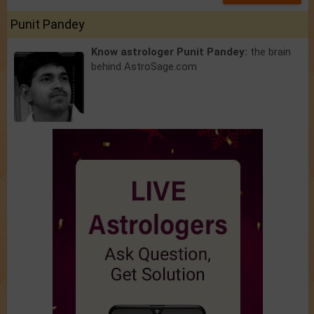
Punit Pandey
Know astrologer Punit Pandey:
the brain
behind AstroSage.com