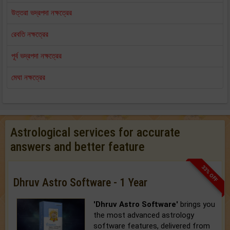
উত্তরা ভদ্রপদা নক্ষত্রের
রেবতি নক্ষত্রের
পূর্ব ভদ্রপদা নক্ষত্রের
মেঘা নক্ষত্রের
Astrological services for accurate
answers and better feature
33% OFF
Dhruv Astro Software - 1 Year
'Dhruv Astro Software'
brings you
the most advanced astrology
software features, delivered from