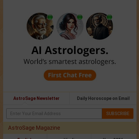
AstroSage Newsletter
Daily Horoscope on Email
SUBSCRIBE
AstroSage Magazine