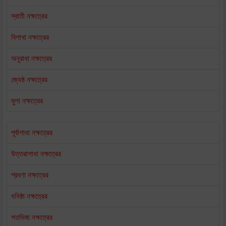
স্বাতী নক্ষত্রের
বিশাখা নক্ষত্রের
অনুরাধা নক্ষত্রের
জ্যেষ্ঠ নক্ষত্রের
মুলা নক্ষত্রের
পূর্বাশাধা নক্ষত্রের
উত্তরাশাধা নক্ষত্রের
শ্রবণা নক্ষত্রের
ধনিষ্ঠা নক্ষত্রের
শতভিষা নক্ষত্রের