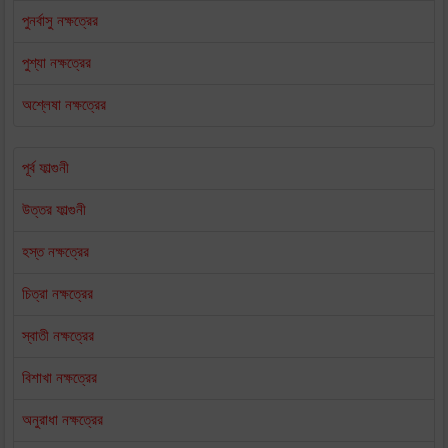
পুনর্বাসু নক্ষত্রের
পুশ্যা নক্ষত্রের
অশ্লেষা নক্ষত্রের
পূর্ব ফাল্গুনী
উত্তর ফাল্গুনী
হস্ত নক্ষত্রের
চিত্রা নক্ষত্রের
স্বাতী নক্ষত্রের
বিশাখা নক্ষত্রের
অনুরাধা নক্ষত্রের