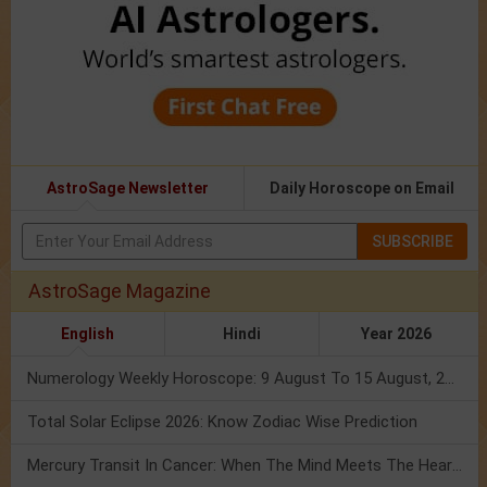
AstroSage Newsletter
Daily Horoscope on Email
SUBSCRIBE
AstroSage Magazine
English
Hindi
Year 2026
Numerology Weekly Horoscope: 9 August To 15 August, 2026
Total Solar Eclipse 2026: Know Zodiac Wise Prediction
Mercury Transit In Cancer: When The Mind Meets The Heart!