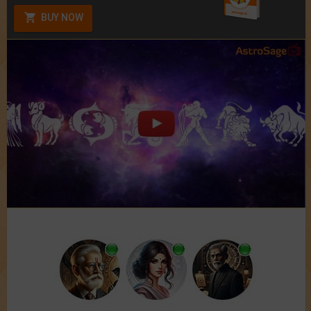
BUY NOW