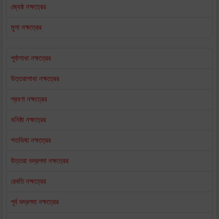
জ্যেষ্ঠ নক্ষত্রের
মুলা নক্ষত্রের
পূর্বাশাধা নক্ষত্রের
উত্তরাশাধা নক্ষত্রের
শ্রবণা নক্ষত্রের
ধনিষ্ঠা নক্ষত্রের
শতভিষা নক্ষত্রের
উত্তরা ভদ্রপদা নক্ষত্রের
রেবতি নক্ষত্রের
পূর্ব ভদ্রপদা নক্ষত্রের