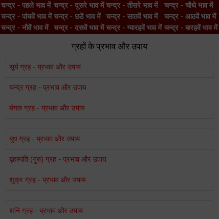
चन्द्र - पहले भाव में
चन्द्र - दूसरे भाव में
चन्द्र - तीसरे भाव में
चन्द्र - चौथे भाव में
चन्द्र - पांचवें भाव में
चन्द्र - छठें भाव में
चन्द्र - सातवें भाव में
चन्द्र - आठवें भाव में
चन्द्र - नौवें भाव में
चन्द्र - दसवें भाव में
चन्द्र - ग्यारहवें भाव में
चन्द्र - बारहवें भाव में
ग्रहों के प्रभाव और उपाय
सूर्य ग्रह - प्रभाव और उपाय
चन्द्र ग्रह - प्रभाव और उपाय
मंगल ग्रह - प्रभाव और उपाय
बुध ग्रह - प्रभाव और उपाय
बृहस्पति (गुरु) ग्रह - प्रभाव और उपाय
शुक्र ग्रह - प्रभाव और उपाय
शनि ग्रह - प्रभाव और उपाय