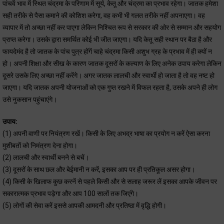
पांचवें भाव में स्थित चंद्रमा के परिणाम में सूर्य, केतू और चंद्रमा का प्रभाव रहेगा। जातक हमेशा
सही तरीके से पैसा कमाने की कोशिश करेगा, वह कभी भी गलत तरीके नहीं अपनाएगा। वह
व्यापार में तो अच्छा नहीं कर पाएगा लेकिन निश्चित रूप से सरकार की ओर से सम्मान और सहयोग
प्राप्त करेगा। उसके द्वारा समर्थित कोई भी जीत जाएगा। यदि केतू सही स्थान पर बैठा है और
फायदेमंद है तो जातक के पांच पुत्र होंगें चाहे चंद्रमा किसी अशुभ ग्रह के प्रभाव में ही क्यों न
हो। अपनी शिक्षा और सीख के कारण जातक दूसरों के कल्याण के लिए अनेक उपाय करेगा लेकिन
दूसरे उसके लिए अच्छा नहीं करेंगे। अगर जातक लालची और स्वार्थी हो जाता है तो वह नष्ट हो
जाएगा। यदि जातक अपनी योजनाओं को एक गुप्त रखने में विफल रहता है, उसके अपने ही लोग
उसे नुकसान पहुंचाएंगे।
उपाय:
(1) अपनी वाणी पर नियंत्रण रखें। किसी के लिए अभद्र भाषा का प्रयोग न करें ऐसा करना
मुशीबतों को निमंत्रण देना होगा।
(2) लालची और स्वार्थी बनने से बचें।
(3) दूसरों के साथ छल और बेईमानी न करें, इसका आप पर ही प्रतिकूल असर होगा।
(4) किसी के खिलाफ कुछ करनें से पहले किसी और से सलाह जरूर लें इसका आपके जीवन पर
सकारात्मक प्रभाव पड़ेगा और आप 100 सालों तक जिएंगे।
(5) लोगों की सेवा करें इससे आपकी आमदनी और प्रतिष्ठा में वृद्धि होगी।