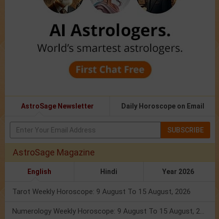
AstroSage Newsletter
Daily Horoscope on Email
SUBSCRIBE
AstroSage Magazine
English
Hindi
Year 2026
Tarot Weekly Horoscope: 9 August To 15 August, 2026
Numerology Weekly Horoscope: 9 August To 15 August, 2026