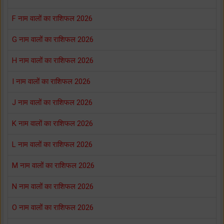
F नाम वालों का राशिफल 2026
G नाम वालों का राशिफल 2026
H नाम वालों का राशिफल 2026
I नाम वालों का राशिफल 2026
J नाम वालों का राशिफल 2026
K नाम वालों का राशिफल 2026
L नाम वालों का राशिफल 2026
M नाम वालों का राशिफल 2026
N नाम वालों का राशिफल 2026
O नाम वालों का राशिफल 2026