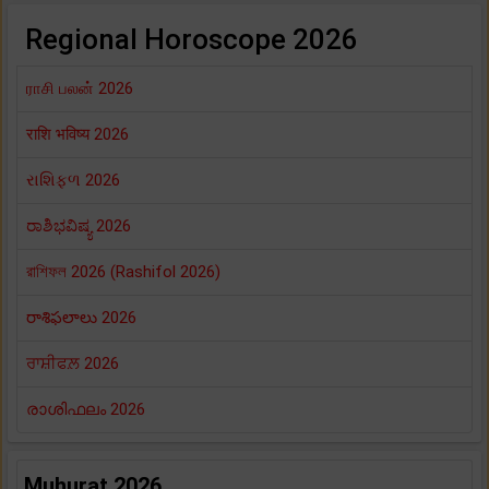
Regional Horoscope 2026
ராசி பலன் 2026
राशि भविष्य 2026
રાશિફળ 2026
ರಾಶಿಭವಿಷ್ಯ 2026
রাশিফল 2026 (Rashifol 2026)
రాశిఫలాలు 2026
ਰਾਸ਼ੀਫਲ਼ 2026
രാശിഫലം 2026
Muhurat 2026