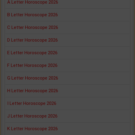
A Letter Horoscope 2026
B Letter Horoscope 2026
C Letter Horoscope 2026
D Letter Horoscope 2026
E Letter Horoscope 2026
F Letter Horoscope 2026
G Letter Horoscope 2026
H Letter Horoscope 2026
I Letter Horoscope 2026
J Letter Horoscope 2026
K Letter Horoscope 2026