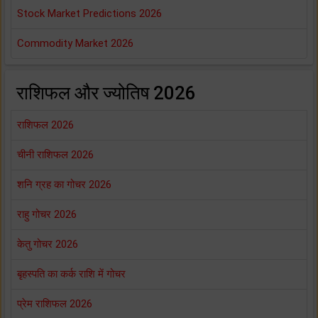
Stock Market Predictions 2026
Commodity Market 2026
राशिफल और ज्योतिष 2026
राशिफल 2026
चीनी राशिफल 2026
शनि ग्रह का गोचर 2026
राहु गोचर 2026
केतु गोचर 2026
बृहस्पति का कर्क राशि में गोचर
प्रेम राशिफल 2026