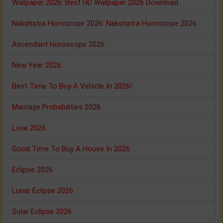
Wallpaper 2026: Best HD Wallpaper 2026 Download
Nakshatra Horoscope 2026: Nakshatra Horoscope 2026
Ascendant Horoscope 2026
New Year 2026
Best Time To Buy A Vehicle In 2026!
Marriage Probabilities 2026
Love 2026
Good Time To Buy A House In 2026
Eclipse 2026
Lunar Eclipse 2026
Solar Eclipse 2026