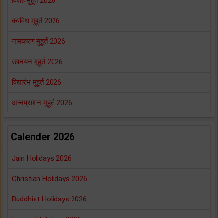
विवाह मुहूर्त 2026
कर्णवेध मुहूर्त 2026
नामकरण मुहूर्त 2026
उपनयन मुहूर्त 2026
विद्यारंभ मुहूर्त 2026
अन्नप्राशन मुहूर्त 2026
Calender 2026
Jain Holidays 2026
Christian Holidays 2026
Buddhist Holidays 2026