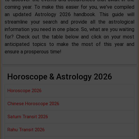
coming year. To make this easier for you, we've compiled
an updated Astrology 2026 handbook. This guide will
streamline your search and provide all the astrological
information you need in one place. So, what are you waiting
for? Check out the table below and click on your most
anticipated topics to make the most of this year and
ensure a prosperous time!
Horoscope & Astrology 2026
Horoscope 2026
Chinese Horoscope 2026
Saturn Transit 2026
Rahu Transit 2026