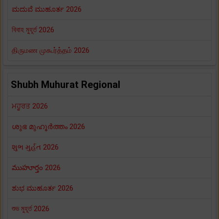
ಮದುವೆ ಮುಹೂರ್ತ 2026
বিবাহ মুহূর্ত 2026
திருமண முகூர்த்தம் 2026
Shubh Muhurat Regional
ਮਹੂਰਤ 2026
ശുഭ മുഹൂർത്തം 2026
શુભ મુર્હત 2026
ముహూర్తం 2026
ಶುಭ ಮುಹೂರ್ತ 2026
শুভ মুহূর্ত 2026