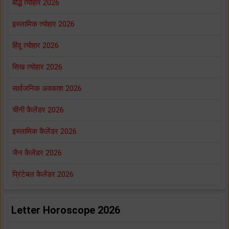
बौद्ध त्योहार 2026
इस्लामिक त्योहार 2026
हिंदू त्योहार 2026
सिख त्योहार 2026
सार्वजनिक अवकाश 2026
चीनी कैलेंडर 2026
इस्लामिक कैलेंडर 2026
जैन कैलेंडर 2026
प्रिंटेबल कैलेंडर 2026
Letter Horoscope 2026