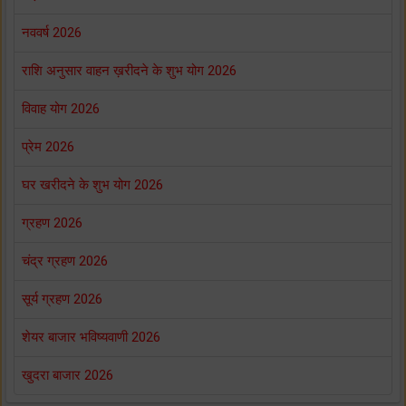
नववर्ष 2026
राशि अनुसार वाहन ख़रीदने के शुभ योग 2026
विवाह योग 2026
प्रेम 2026
घर खरीदने के शुभ योग 2026
ग्रहण 2026
चंद्र ग्रहण 2026
सूर्य ग्रहण 2026
शेयर बाजार भविष्यवाणी 2026
खुदरा बाजार 2026