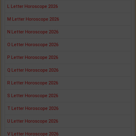
L Letter Horoscope 2026
M Letter Horoscope 2026
N Letter Horoscope 2026
O Letter Horoscope 2026
P Letter Horoscope 2026
Q Letter Horoscope 2026
R Letter Horoscope 2026
S Letter Horoscope 2026
T Letter Horoscope 2026
U Letter Horoscope 2026
V Letter Horoscope 2026