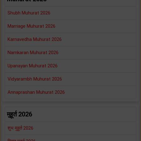
Shubh Muhurat 2026
Marriage Muhurat 2026
Karnavedha Muhurat 2026
Namkaran Muhurat 2026
Upanayan Muhurat 2026
Vidyarambh Muhurat 2026
Annaprashan Muhurat 2026
मुहूर्त 2026
शुभ मुहूर्त 2026