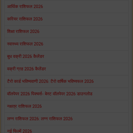
आर्थिक राशिफल 2026
करियर राशिफल 2026
शिक्षा राशिफल 2026
स्वास्थ्य राशिफल 2026
बुध वक्री 2026 कैलेंडर
वक्री ग्रह 2026 कैलेंडर
टैरो कार्ड भविष्यवाणी 2026: टैरो वार्षिक भविष्यफल 2026
वॉलपेपर 2026 पिक्चर्स- बेस्ट वॉलपेपर 2026 डाउनलोड
नक्षत्र राशिफल 2026
लग्न राशिफल 2026: लग्न राशिफल 2026
नई फिल्में 2026