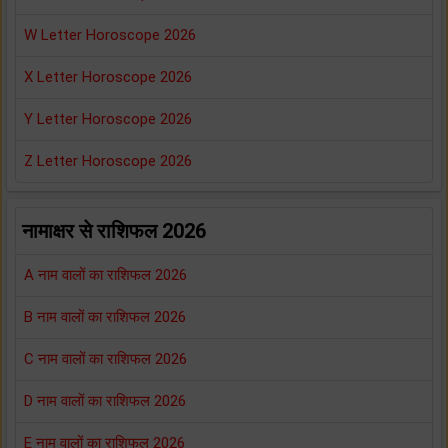
W Letter Horoscope 2026
X Letter Horoscope 2026
Y Letter Horoscope 2026
Z Letter Horoscope 2026
नामाक्षर से राशिफल 2026
A नाम वालों का राशिफल 2026
B नाम वालों का राशिफल 2026
C नाम वालों का राशिफल 2026
D नाम वालों का राशिफल 2026
E नाम वालों का राशिफल 2026