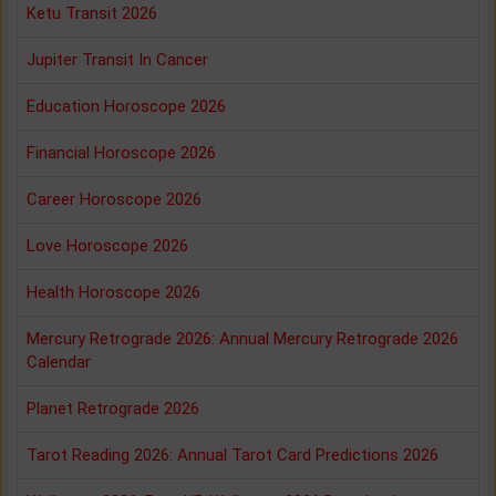
Ketu Transit 2026
Jupiter Transit In Cancer
Education Horoscope 2026
Financial Horoscope 2026
Career Horoscope 2026
Love Horoscope 2026
Health Horoscope 2026
Mercury Retrograde 2026: Annual Mercury Retrograde 2026
Calendar
Planet Retrograde 2026
Tarot Reading 2026: Annual Tarot Card Predictions 2026