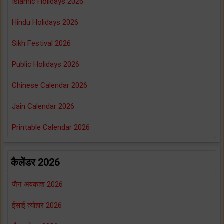
Islamic Holidays 2026
Hindu Holidays 2026
Sikh Festival 2026
Public Holidays 2026
Chinese Calendar 2026
Jain Calendar 2026
Printable Calendar 2026
कैलेंडर 2026
जैन अवकाश 2026
ईसाई त्योहार 2026