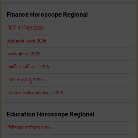
Finance Horoscope Regional
ਵਿੱਤੀ ਰਾਸ਼ੀਫਲ਼ 2026
நிதி ராசி பலன் 2026
আর্থিক রাশিফল 2026
આર્થિક રાશિફળ 2026
ಆರ್ಥಿಕ ಭವಿಷ್ಯ 2026
സാമ്പത്തിക ജാതകം 2026
Education Horoscope Regional
ਵਿੱਦਿਅਕ ਰਾਸ਼ੀਫਲ਼ 2026