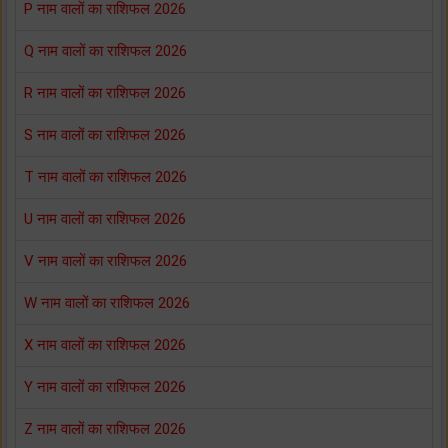
P नाम वालों का राशिफल 2026
Q नाम वालों का राशिफल 2026
R नाम वालों का राशिफल 2026
S नाम वालों का राशिफल 2026
T नाम वालों का राशिफल 2026
U नाम वालों का राशिफल 2026
V नाम वालों का राशिफल 2026
W नाम वालों का राशिफल 2026
X नाम वालों का राशिफल 2026
Y नाम वालों का राशिफल 2026
Z नाम वालों का राशिफल 2026