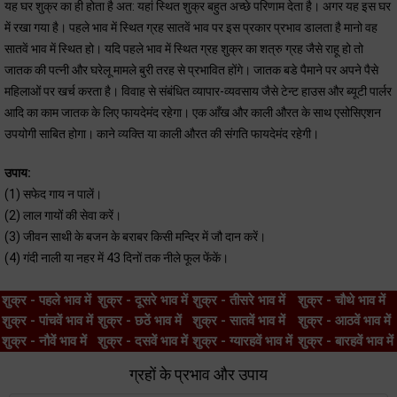
यह घर शुक्र का ही होता है अत: यहां स्थित शुक्र बहुत अच्छे परिणाम देता है। अगर यह इस घर
में रखा गया है। पहले भाव में स्थित ग्रह सातवें भाव पर इस प्रकार प्रभाव डालता है मानो वह
सातवें भाव में स्थित हो। यदि पहले भाव में स्थित ग्रह शुक्र का शत्रु ग्रह जैसे राहू हो तो
जातक की पत्नी और घरेलू मामले बुरी तरह से प्रभावित होंगे। जातक बडे पैमाने पर अपने पैसे
महिलाओं पर खर्च करता है। विवाह से संबंधित व्यापार-व्यवसाय जैसे टेन्ट हाउस और ब्यूटी पार्लर
आदि का काम जातक के लिए फायदेमंद रहेगा। एक आँख और काली औरत के साथ एसोसिएशन
उपयोगी साबित होगा। काने व्यक्ति या काली औरत की संगति फायदेमंद रहेगी।
उपाय:
(1) सफेद गाय न पालें।
(2) लाल गायों की सेवा करें।
(3) जीवन साथी के बजन के बराबर किसी मन्दिर में जौ दान करें।
(4) गंदी नाली या नहर में 43 दिनों तक नीले फूल फेंकें।
शुक्र - पहले भाव में
शुक्र - दूसरे भाव में
शुक्र - तीसरे भाव में
शुक्र - चौथे भाव में
शुक्र - पांचवें भाव में
शुक्र - छठें भाव में
शुक्र - सातवें भाव में
शुक्र - आठवें भाव में
शुक्र - नौवें भाव में
शुक्र - दसवें भाव में
शुक्र - ग्यारहवें भाव में
शुक्र - बारहवें भाव में
ग्रहों के प्रभाव और उपाय