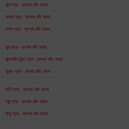
सूर्य ग्रह - प्रभाव और उपाय
चन्द्र ग्रह - प्रभाव और उपाय
मंगल ग्रह - प्रभाव और उपाय
बुध ग्रह - प्रभाव और उपाय
बृहस्पति (गुरु) ग्रह - प्रभाव और उपाय
शुक्र ग्रह - प्रभाव और उपाय
शनि ग्रह - प्रभाव और उपाय
राहू ग्रह - प्रभाव और उपाय
केतु ग्रह - प्रभाव और उपाय