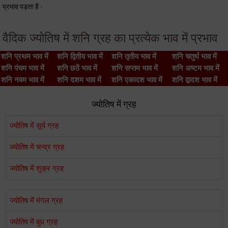
प्रभाव पड़ता है -
वैदिक ज्योतिष में शनि ग्रह का प्रत्येक भाव में प्रभाव
शनि प्रथम भाव में
शनि द्वितीय भाव में
शनि तृतीय भाव में
शनि चतुर्थ भाव में
शनि पंचम भाव में
शनि छठें भाव में
शनि सप्तम भाव में
शनि अष्टम भाव में
शनि नवम भाव में
शनि दशम भाव में
शनि एकादश भाव में
शनि द्वादश भाव में
ज्योतिष में ग्रह
ज्योतिष में सूर्य ग्रह
ज्योतिष में चन्द्र ग्रह
ज्योतिष में शुक्र ग्रह
ज्योतिष में मंगल ग्रह
ज्योतिष में बुध ग्रह