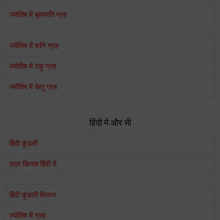
ज्योतिष में बृहस्पति ग्रह
ज्योतिष में शनि ग्रह
ज्योतिष में राहु ग्रह
ज्योतिष में केतु ग्रह
हिंदी में और भी
हिंदी कुंडली
लाल किताब हिंदी में
हिंदी कुंडली मिलान
ज्योतिष में ग्रह