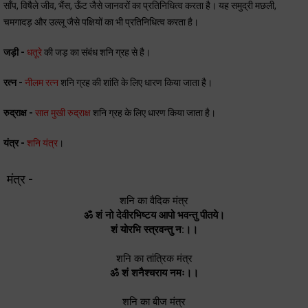
साँप, विषैले जीव, भैंस, ऊँट जैसे जानवरों का प्रतिनिधित्व करता है। यह समुद्री मछली,
चमगादड़ और उल्लू जैसे पक्षियों का भी प्रतिनिधित्व करता है।
जड़ी -
धतूरे
की जड़ का संबंध शनि ग्रह से है।
रत्न -
नीलम रत्न
शनि ग्रह की शांति के लिए धारण किया जाता है।
रुद्राक्ष -
सात मुखी रुद्राक्ष
शनि ग्रह के लिए धारण किया जाता है।
यंत्र -
शनि यंत्र
।
मंत्र -
शनि का वैदिक मंत्र
ॐ शं नो देवीरभिष्टय आपो भवन्तु पीतये।
शं योरभि स्त्रवन्तु न:।।
शनि का तांत्रिक मंत्र
ॐ शं शनैश्चराय नमः।।
शनि का बीज मंत्र