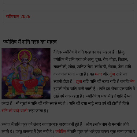
राशिफल 2026
ज्योतिष में शनि ग्रह का महत्व
वैदिक ज्योतिष में शनि ग्रह का बड़ा महत्व है। हिन्दू
ज्योतिष में शनि ग्रह को आयु, दुख, रोग, पीड़ा, विज्ञान,
तकनीकी, लोहा, खनिज तेल, कर्मचारी, सेवक, जेल आदि
का कारक माना जाता है। यह
मकर
और
कुंभ
राशि का
स्वामी होता है।
तुला
राशि शनि की उच्च राशि है जबकि
मेष
इसकी नीच राशि मानी जाती है। शनि का गोचर एक राशि में
ढ़ाई वर्ष तक रहता है। ज्योतिषीय भाषा में इसे शनि ढैय्या
कहते हैं। नौ ग्रहों में शनि की गति सबसे मंद है। शनि की दशा साढ़े सात वर्ष की होती है जिसे
शनि की साढ़े साती
कहा जाता है।
समाज में शनि ग्रह को लेकर नकारात्मक धारणा बनी हुई है। लोग इसके नाम से भयभीत होने
लगते हैं। परंतु वास्तव में ऐसा नहीं है।
ज्योतिष
में शनि ग्रह को भले एक क्रूर ग्रह माना जाता है