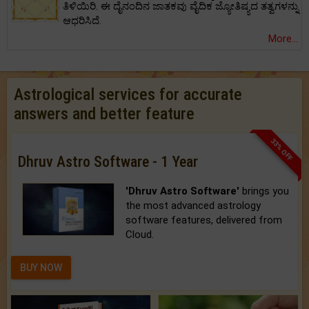
ತಿಳಿಯಿರಿ. ಈ ದೈನಂದಿನ ಜಾತಕವು ವೈದಿಕ ಜ್ಯೋತಿಷ್ಯದ ತತ್ವಗಳನ್ನು
ಆಧರಿಸಿದೆ.
More...
Astrological services for accurate
answers and better feature
33% OFF
Dhruv Astro Software - 1 Year
'Dhruv Astro Software'
brings you
the most advanced astrology
software features, delivered from
Cloud.
BUY NOW