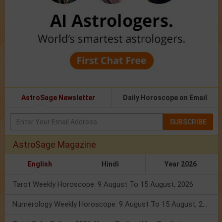
AstroSage Newsletter
Daily Horoscope on Email
SUBSCRIBE
AstroSage Magazine
English
Hindi
Year 2026
Tarot Weekly Horoscope: 9 August To 15 August, 2026
Numerology Weekly Horoscope: 9 August To 15 August, 2026