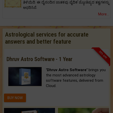
ತಿಳಿಯಿರಿ. ಈ ದೈನಂದಿನ ಜಾತಕವು ವೈದಿಕ ಜ್ಯೋತಿಷ್ಯದ ತತ್ವಗಳನ್ನು
ಆಧರಿಸಿದೆ.
More...
Astrological services for accurate
answers and better feature
33% OFF
Dhruv Astro Software - 1 Year
'Dhruv Astro Software'
brings you
the most advanced astrology
software features, delivered from
Cloud.
BUY NOW