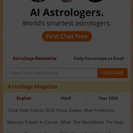
AstroSage Newsletter
Daily Horoscope on Email
SUBSCRIBE
AstroSage Magazine
English
Hindi
Year 2026
Total Solar Eclipse 2026: Know Zodiac Wise Prediction
Mercury Transit In Cancer: When The Mind Meets The Heart!