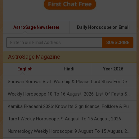
AstroSage Newsletter
Daily Horoscope on Email
SUBSCRIBE
AstroSage Magazine
English
Hindi
Year 2026
Shravan Somvar Vrat: Worship & Please Lord Shiva For Desired Groom!
Weekly Horoscope 10 To 16 August, 2026: List Of Fasts & Festivals
Kamika Ekadashi 2026: Know Its Significance, Folklore & Puja Rituals
Tarot Weekly Horoscope: 9 August To 15 August, 2026
Numerology Weekly Horoscope: 9 August To 15 August, 2026