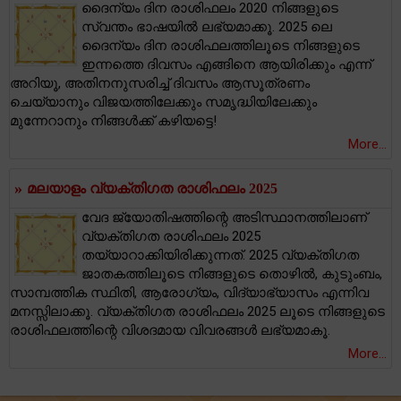
ദൈന്യം ദിന രാശിഫലം 2020 നിങ്ങളുടെ
സ്വന്തം ഭാഷയിൽ ലഭ്യമാക്കൂ. 2025 ലെ
ദൈന്യം ദിന രാശിഫലത്തിലൂടെ നിങ്ങളുടെ
ഇന്നത്തെ ദിവസം എങ്ങിനെ ആയിരിക്കും എന്ന്
അറിയൂ, അതിനനുസരിച്ച് ദിവസം ആസൂത്രണം
ചെയ്യാനും വിജയത്തിലേക്കും സമൃദ്ധിയിലേക്കും
മുന്നേറാനും നിങ്ങൾക്ക് കഴിയട്ടെ!
More...
»
മലയാളം വ്യക്തിഗത രാശിഫലം 2025
വേദ ജ്യോതിഷത്തിന്റെ അടിസ്ഥാനത്തിലാണ്
വ്യക്തിഗത രാശിഫലം 2025
തയ്യാറാക്കിയിരിക്കുന്നത്. 2025 വ്യക്തിഗത
ജാതകത്തിലൂടെ നിങ്ങളുടെ തൊഴിൽ, കുടുംബം,
സാമ്പത്തിക സ്ഥിതി, ആരോഗ്യം, വിദ്യാഭ്യാസം എന്നിവ
മനസ്സിലാക്കൂ. വ്യക്തിഗത രാശിഫലം 2025 ലൂടെ നിങ്ങളുടെ
രാശിഫലത്തിന്റെ വിശദമായ വിവരങ്ങൾ ലഭ്യമാകൂ.
More...