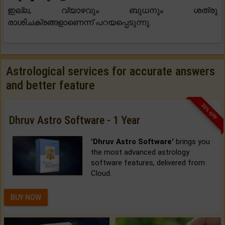
ഇല്ല, വ്യാഴവും ബുധനും ശത്രു
രാശിചക്രങ്ങളാണെന്ന് പറയപ്പെടുന്നു.
Astrological services for accurate answers
and better feature
33% OFF
Dhruv Astro Software - 1 Year
'Dhruv Astro Software'
brings you
the most advanced astrology
software features, delivered from
Cloud.
BUY NOW