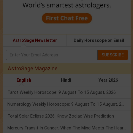
AstroSage Newsletter
Daily Horoscope on Email
SUBSCRIBE
AstroSage Magazine
English
Hindi
Year 2026
Tarot Weekly Horoscope: 9 August To 15 August, 2026
Numerology Weekly Horoscope: 9 August To 15 August, 2026
Total Solar Eclipse 2026: Know Zodiac Wise Prediction
Mercury Transit In Cancer: When The Mind Meets The Heart!