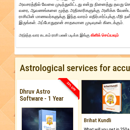
அவசரத்தில் வேலை முடிந்துவிட்டது என்று நினைத்து தவறு செ
வரை, ஆவணங்களை மூத்த அதிகாரிகளுக்கு அளிக்க வேண்டாம்.
ராசியின் மாணவர்களுக்கு இந்த வாரம் எதிர்பார்ப்புக்கு மீற
இருங்கள். அப்போதுதான் சாதகமான முடிவுகள் கிடைக்கும்.
அடுத்த வார கடகம் ராசி பலன் படிக்க இங்கு
கிளிக் செய்யவும்
Astrological services for acc
33% OFF
Dhruv Astro
Software - 1 Year
Brihat Kundli