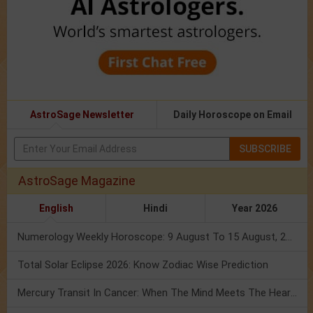
AstroSage Newsletter
Daily Horoscope on Email
SUBSCRIBE
AstroSage Magazine
English
Hindi
Year 2026
Numerology Weekly Horoscope: 9 August To 15 August, 2026
Total Solar Eclipse 2026: Know Zodiac Wise Prediction
Mercury Transit In Cancer: When The Mind Meets The Heart!