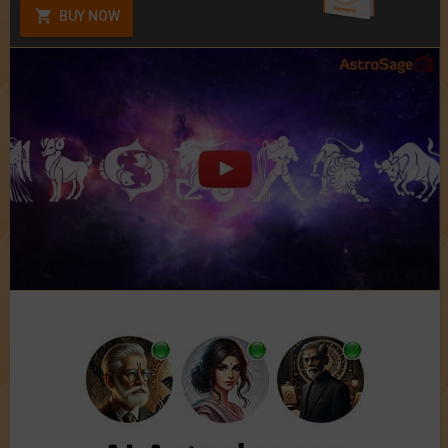
BUY NOW