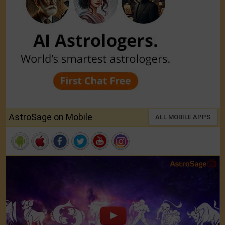
AstroSage on Mobile
ALL MOBILE APPS