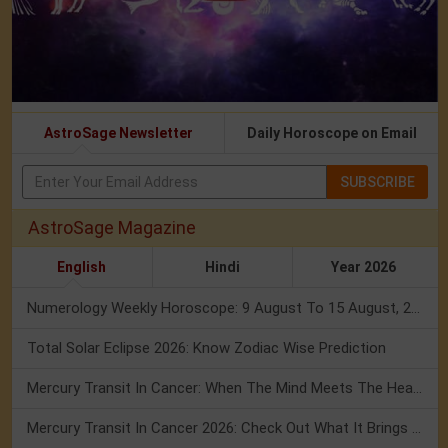
AstroSage Newsletter
Daily Horoscope on Email
SUBSCRIBE
AstroSage Magazine
English
Hindi
Year 2026
Numerology Weekly Horoscope: 9 August To 15 August, 2026
Total Solar Eclipse 2026: Know Zodiac Wise Prediction
Mercury Transit In Cancer: When The Mind Meets The Heart!
Mercury Transit In Cancer 2026: Check Out What It Brings For You