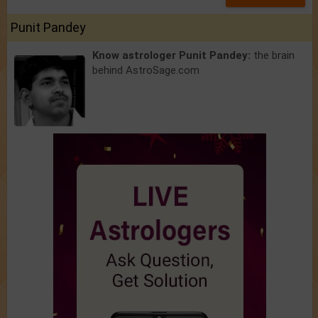
Punit Pandey
Know astrologer Punit Pandey:
the brain
behind AstroSage.com