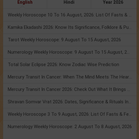
English
Hindi
Year 2026
Weekly Horoscope 10 To 16 August, 2026: List Of Fasts & Festivals
Kamika Ekadashi 2026: Know Its Significance, Folklore & Puja Rituals
Tarot Weekly Horoscope: 9 August To 15 August, 2026
Numerology Weekly Horoscope: 9 August To 15 August, 2026
Total Solar Eclipse 2026: Know Zodiac Wise Prediction
Mercury Transit In Cancer: When The Mind Meets The Heart!
Mercury Transit In Cancer 2026: Check Out What It Brings For You
Shravan Somvar Vrat 2026: Dates, Significance & Rituals In August
Weekly Horoscope 3 To 9 August, 2026: List Of Fasts & Festivals
Numerology Weekly Horoscope: 2 August To 8 August, 2026