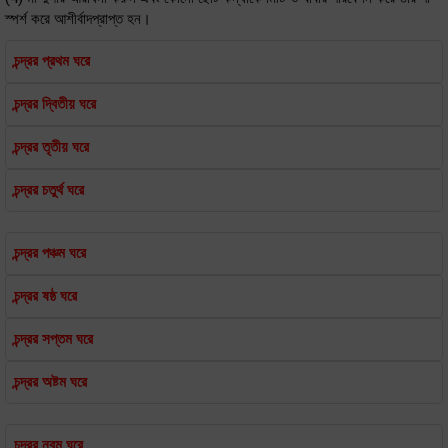
স্পর্শ করে আশীর্বাদপ্রাপ্ত হন।
চন্দ্রর প্রথম ঘরে
চন্দ্রর দ্বিতীয় ঘরে
চন্দ্রর তৃতীয় ঘরে
চন্দ্রর চতুর্থ ঘরে
চন্দ্রর পঞ্চম ঘরে
চন্দ্রর ষষ্ঠ ঘরে
চন্দ্রর সপ্তম ঘরে
চন্দ্রর অষ্টম ঘরে
চন্দ্রর নবম ঘরে