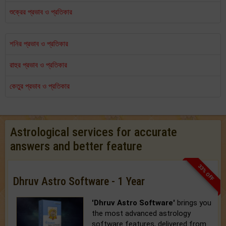
শুক্রের প্রভাব ও প্রতিকার
শনির প্রভাব ও প্রতিকার
রাহুর প্রভাব ও প্রতিকার
কেতুর প্রভাব ও প্রতিকার
Astrological services for accurate
answers and better feature
33% OFF
Dhruv Astro Software - 1 Year
'Dhruv Astro Software'
brings you
the most advanced astrology
software features, delivered from