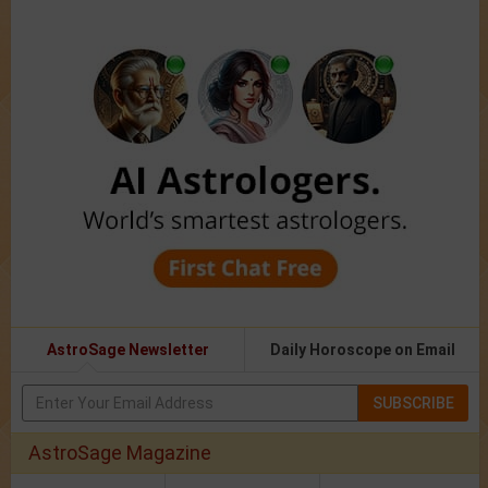
AstroSage Newsletter
Daily Horoscope on Email
SUBSCRIBE
AstroSage Magazine