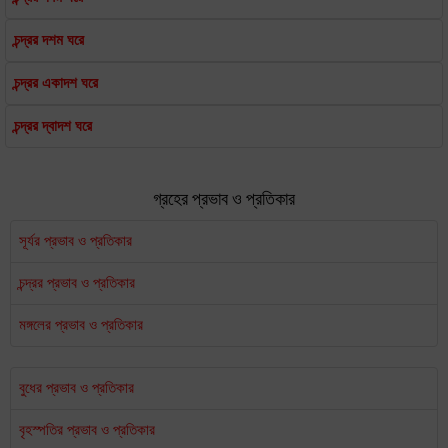
চন্দ্রর দশম ঘরে
চন্দ্রর একাদশ ঘরে
চন্দ্রর দ্বাদশ ঘরে
গ্রহের প্রভাব ও প্রতিকার
সূর্যর প্রভাব ও প্রতিকার
চন্দ্রর প্রভাব ও প্রতিকার
মঙ্গলের প্রভাব ও প্রতিকার
বুধের প্রভাব ও প্রতিকার
বৃহস্পতির প্রভাব ও প্রতিকার