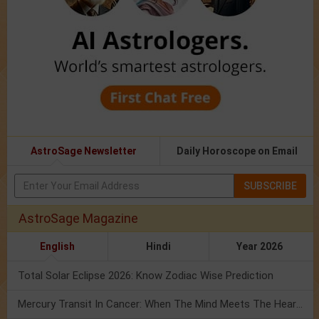
AstroSage Newsletter
Daily Horoscope on Email
SUBSCRIBE
AstroSage Magazine
English
Hindi
Year 2026
Total Solar Eclipse 2026: Know Zodiac Wise Prediction
Mercury Transit In Cancer: When The Mind Meets The Heart!