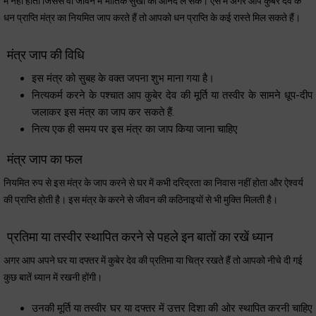
में नहीं होता जिससे वो जीवन में भौतिक सुखों का आनंद ले सकें। ऐसे में अगर आप कुबेर देव के
धन प्राप्ति मंत्र का नियमित जाप करते हैं तो आपको धन प्राप्ति के कई रास्ते मिल सकते हैं।
मंत्र जाप की विधि
इस मंत्र को सुबह के वक्त जपना शुभ माना गया है।
नित्यकर्म करने के पश्चात आप कुबेर देव की मूर्ति या तस्वीर के सामने धूप-दीप
जलाकर इस मंत्र का जाप कर सकते हैं.
नित्य एक ही समय पर इस मंत्र का जाप किया जाना चाहिए
मंत्र जाप का फल
नियमित रुप से इस मंत्र के जाप करने से घर में कभी दरिद्रता का निवास नहीं होता और ऐश्वर्य
की प्राप्ति होती है। इस मंत्र के करने से जीवन की कठिनाइयों से भी मुक्ति मिलती है।
प्रतिमा या तस्वीर स्थापित करने से पहले इन बातों का रखें ध्यान
अगर आप अपने घर या दफ्तर में कुबेर देव की प्रतिमा या चित्र रखते हैं तो आपको नीचे दी गई
कुछ बातें ध्यान में रखनी होंगी।
उनकी मूर्ति या तस्वीर घर या दफ्तर में उत्तर दिशा की ओर स्थापित करनी चाहिए