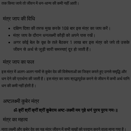
तक किया जाये तो जीवन में धन-धान्य की कमी नहीं आती।
मंत्र जाप की विधि
दक्षिण दिशा की तरफ मुख करके 108 बार इस मंत्र का जाप करें।
मंत्र जाप के दौरान धनलक्ष्मी कौड़ी को अपने पास रखें।
अगर कोई बेल के वृक्ष के तले बैठकर 1 लाख बार इस मंत्र को जपे तो उसके
जीवन से अर्थ से जुड़ी सारी समस्याएं दूर हो जाती हैं।
मंत्र जाप का फल
इस मंत्र में अलग-अलग नामों से कुबेर देव की विशेषताओं का जिक्र करते हुए उनसे समृद्धि और
धन देने की प्रार्थना की जाती है। इस मंत्र का जाप श्रद्धापूर्वक करने से जीवन में कभी अर्थ यानि
धन की कमी नहीं होती है।
अष्टलक्ष्मी कुबेर मंत्र
ॐ ह्रीं श्रीं क्रीं श्रीं कुबेराय अष्ट-लक्ष्मी मम गृहे धनं पुरय पुरय नमः॥
मंत्र का महत्व
माता लक्ष्मी और कुबेर देव का यह मंत्र जीवन में सभी सुखों को प्रदान करने वाला माना गया है।