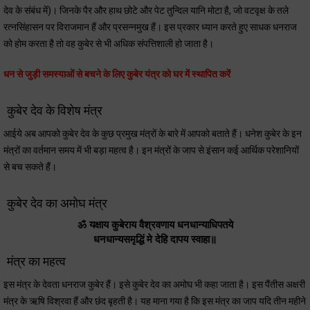
देव के संबंध में)। जिनके पैर और हाथ छोटे और पेट तुन्दिल यानि मोटा है, जो वटवृक्ष के तले
रत्नसिंहासन पर विराजमान हैं और प्रसन्नमुख हैं। इस प्रकार ध्यान करते हुए साधक धनराज
को होम करता है तो वह कुबेर से भी अधिक संपत्तिशाली हो जाता है।
धन से जुड़ी समस्याओं से बचने के लिए कुबेर यंत्र को घर में स्थापित करें
कुबेर देव के विशेष मंत्र
आईये अब आपको कुबेर देव के कुछ प्रमुख मंत्रों के बारे में आपको बताते हैं। धनेश कुबेर के इन
मंत्रों का वर्तमान समय में भी बड़ा महत्व है। इन मंत्रों के जाप से इंसान कई आर्थिक परेशानियों
से बच सकते हैं।
कुबेर देव का अमोघ मंत्र
ॐ यक्षाय कुबेराय वैश्रवणाय धनधान्याधिपतये
धनधान्यसमृद्धिं मे देहि दापय स्वाहा॥
मंत्र का महत्व
इस मंत्र के देवता धनराज कुबेर हैं। इसे कुबेर देव का अमोघ भी कहा जाता है। इस पैंतीस अक्षरी
मंत्र के ऋषि विश्रवा हैं और छंद बृहती है। यह माना गया है कि इस मंत्र का जाप यदि तीन महीने