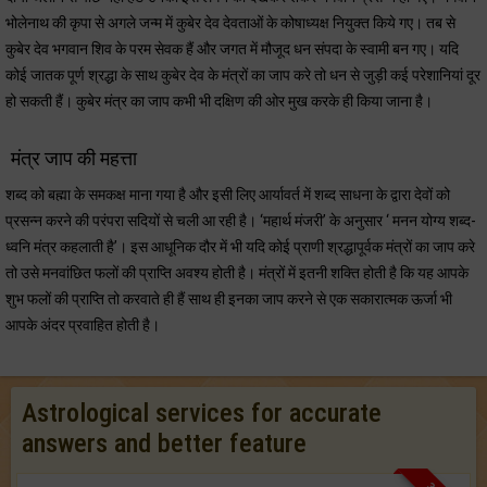
भोलेनाथ की कृपा से अगले जन्म में कुबेर देव देवताओं के कोषाध्यक्ष नियुक्त किये गए। तब से
कुबेर देव भगवान शिव के परम सेवक हैं और जगत में मौजूद धन संपदा के स्वामी बन गए। यदि
कोई जातक पूर्ण श्रद्धा के साथ कुबेर देव के मंत्रों का जाप करे तो धन से जुड़ी कई परेशानियां दूर
हो सकती हैं। कुबेर मंत्र का जाप कभी भी दक्षिण की ओर मुख करके ही किया जाना है।
मंत्र जाप की महत्ता
शब्द को बह्मा के समकक्ष माना गया है और इसी लिए आर्यावर्त में शब्द साधना के द्वारा देवों को
प्रसन्न करने की परंपरा सदियों से चली आ रही है। ‘महार्थ मंजरी’ के अनुसार ‘ मनन योग्य शब्द-
ध्वनि मंत्र कहलाती है’। इस आधूनिक दौर में भी यदि कोई प्राणी श्रद्धापूर्वक मंत्रों का जाप करे
तो उसे मनवांछित फलों की प्राप्ति अवश्य होती है। मंत्रों में इतनी शक्ति होती है कि यह आपके
शुभ फलों की प्राप्ति तो करवाते ही हैं साथ ही इनका जाप करने से एक सकारात्मक ऊर्जा भी
आपके अंदर प्रवाहित होती है।
Astrological services for accurate
answers and better feature