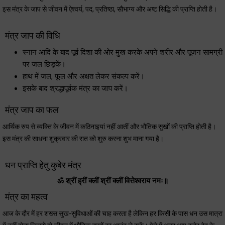
इस मंत्र के जाप से जीवन में ऐश्वर्य, पद, प्रतिष्ठा, सौभाग्य और अष्ट सिद्धि की प्राप्ति होती है।
मंत्र जाप की विधि
स्नान आदि के बाद पूर्व दिशा की ओर मुख करके अपने शरीर और पूजन सामग्री
पर जल छिड़कें।
हाथ में जल, फूल और अक्षत लेकर संकल्प करें।
इसके बाद श्रद्धापूर्वक मंत्र का जाप करें।
मंत्र जाप का फल
आर्थिक रुप से व्यक्ति के जीवन में कठिनाइयां नहीं आतीं और भौतिक सुखों की प्राप्ति होती है।
इस मंत्र की साधना शुक्रवार की रात को शुरु करना शुभ माना गया है।
धन प्राप्ति हेतु कुबेर मंत्र
ॐ श्रीं ह्रीं क्लीं श्रीं क्लीं वित्तेश्वराय नमः॥
मंत्र का महत्व
आज के दौर में हर शख्स सुख-सुविधाओं की चाह करता है लेकिन हर किसी के पास धन उस मात्रा