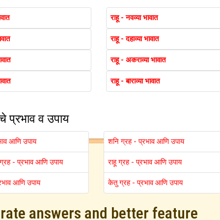
ावात
राहू - नवव्या भावात
भावात
राहू - दहाव्या भावात
भावात
राहू - अकराव्या भावात
भावात
राहू - बाराव्या भावात
ंचे प्रभाव व उपाय
रभाव आणि उपाय
शनि ग्रह - प्रभाव आणि उपाय
ु) ग्रह - प्रभाव आणि उपाय
राहू ग्रह - प्रभाव आणि उपाय
प्रभाव आणि उपाय
केतु ग्रह - प्रभाव आणि उपाय
urate answers and better feature