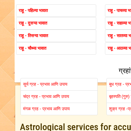
राहू - पहिल्या भावात
राहू - पाचव्या भ
राहू - दुसऱ्या भावात
राहू - सहाव्या 
राहू - तिसऱ्या भावात
राहू - सातव्या 
राहू - चौथ्या भावात
राहू - आठव्या 
ग्रहा
सुर्य ग्रह - प्रभाव आणि उपाय
बुध ग्रह - प्
चंद्र ग्रह - प्रभाव आणि उपाय
बृहस्पति (गुर
मंगळ ग्रह - प्रभाव आणि उपाय
शुक्र ग्रह -
Astrological services for acc