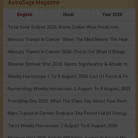
AstroSage Magazine
English
Hindi
Year 2026
Total Solar Eclipse 2026: Know Zodiac Wise Prediction
Mercury Transit In Cancer: When The Mind Meets The Heart!
Mercury Transit In Cancer 2026: Check Out What It Brings For You
Shravan Somvar Vrat 2026: Dates, Significance & Rituals In August
Weekly Horoscope 3 To 9 August, 2026: List Of Fasts & Festivals
Numerology Weekly Horoscope: 2 August To 8 August, 2026
Friendship Day 2026: What The Stars Say About Your Best Friend!
Mars Transit In Gemini: Embrace The Period Full Of Energy & Intelligence
Tarot Weekly Horoscope: 2 August To 8 August, 2026