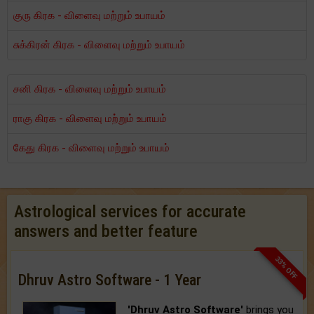
குரு கிரக - விளைவு மற்றும் உபாயம்
சுக்கிரன் கிரக - விளைவு மற்றும் உபாயம்
சனி கிரக - விளைவு மற்றும் உபாயம்
ராகு கிரக - விளைவு மற்றும் உபாயம்
கேது கிரக - விளைவு மற்றும் உபாயம்
Astrological services for accurate
answers and better feature
33% OFF
Dhruv Astro Software - 1 Year
'Dhruv Astro Software'
brings you