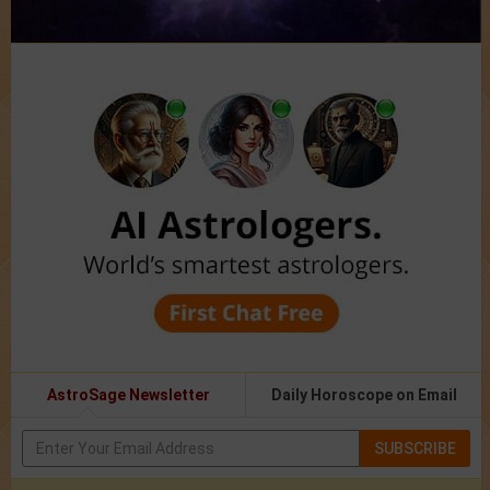
AstroSage Newsletter
Daily Horoscope on Email
SUBSCRIBE