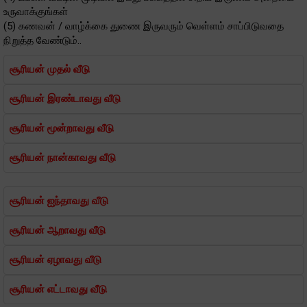
உருவாக்குங்கள்
(5) கணவன் / வாழ்க்கை துணை இருவரும் வெள்ளம் சாப்பிடுவதை
நிறுத்த வேண்டும்..
சூரியன் முதல் வீடு
சூரியன் இரண்டாவது வீடு
சூரியன் மூன்றாவது வீடு
சூரியன் நான்காவது வீடு
சூரியன் ஐந்தாவது வீடு
சூரியன் ஆறாவது வீடு
சூரியன் ஏழாவது வீடு
சூரியன் எட்டாவது வீடு