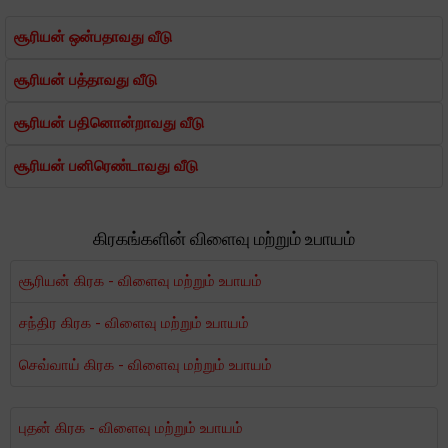
சூரியன் ஒன்பதாவது வீடு
சூரியன் பத்தாவது வீடு
சூரியன் பதினொன்றாவது வீடு
சூரியன் பனிரெண்டாவது வீடு
கிரகங்களின் விளைவு மற்றும் உபாயம்
சூரியன் கிரக - விளைவு மற்றும் உபாயம்
சந்திர கிரக - விளைவு மற்றும் உபாயம்
செவ்வாய் கிரக - விளைவு மற்றும் உபாயம்
புதன் கிரக - விளைவு மற்றும் உபாயம்