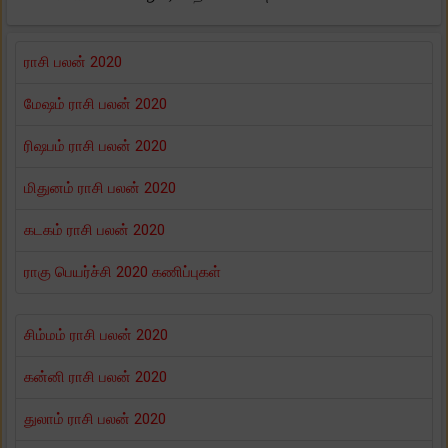
ராசி பலன் 2020
மேஷம் ராசி பலன் 2020
ரிஷபம் ராசி பலன் 2020
மிதுனம் ராசி பலன் 2020
கடகம் ராசி பலன் 2020
ராகு பெயர்ச்சி 2020 கணிப்புகள்
சிம்மம் ராசி பலன் 2020
கன்னி ராசி பலன் 2020
துலாம் ராசி பலன் 2020