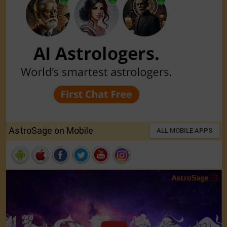
AstroSage on Mobile
ALL MOBILE APPS