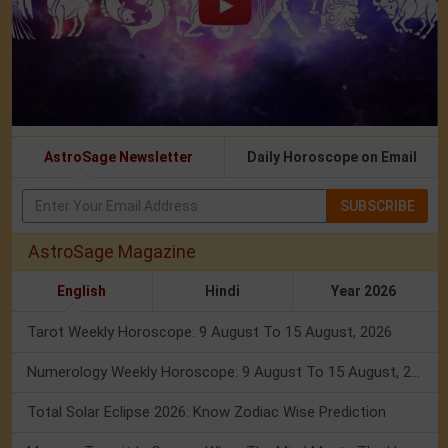
AstroSage Newsletter
Daily Horoscope on Email
SUBSCRIBE
AstroSage Magazine
English
Hindi
Year 2026
Tarot Weekly Horoscope: 9 August To 15 August, 2026
Numerology Weekly Horoscope: 9 August To 15 August, 2026
Total Solar Eclipse 2026: Know Zodiac Wise Prediction