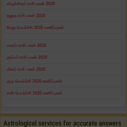
விருச்சிகம் ராசி பலன் 2020
தனுசு ராசி பலன் 2020
கேது பெயர்ச்சி 2020 கணிப்புகள்
மகரம் ராசி பலன் 2020
கும்பம் ராசி பலன் 2020
மீனம் ராசி பலன் 2020
குரு பெயர்ச்சி 2020 கணிப்புகள்
சனி பெயர்ச்சி 2020 கணிப்புகள்
Astrological services for accurate answers