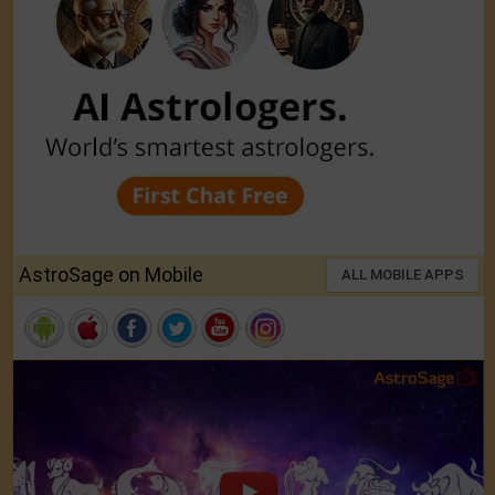
AstroSage on Mobile
ALL MOBILE APPS