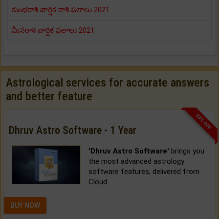
కుంభరాశి వార్షిక రాశి ఫలాలు 2021
మీనరాశి వార్షిక ఫలాలు 2021
Astrological services for accurate answers
and better feature
33% OFF
Dhruv Astro Software - 1 Year
'Dhruv Astro Software'
brings you
the most advanced astrology
software features, delivered from
Cloud.
BUY NOW