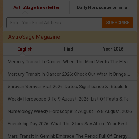
AstroSage Newsletter
Daily Horoscope on Email
SUBSCRIBE
AstroSage Magazine
English
Hindi
Year 2026
Mercury Transit In Cancer: When The Mind Meets The Heart!
Mercury Transit In Cancer 2026: Check Out What It Brings For You
Shravan Somvar Vrat 2026: Dates, Significance & Rituals In August
Weekly Horoscope 3 To 9 August, 2026: List Of Fasts & Festivals
Numerology Weekly Horoscope: 2 August To 8 August, 2026
Friendship Day 2026: What The Stars Say About Your Best Friend!
Mars Transit In Gemini: Embrace The Period Full Of Energy & Intelligence