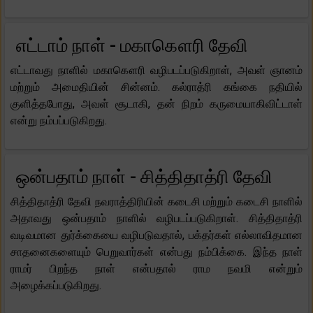
எட்டாம் நாள் - மகாகௌரி தேவி
எட்டாவது நாளில் மகாகௌரி வழிபடப்படுகிறாள், அவள் ஞானம்
மற்றும் அமைதியின் சின்னம். கல்ராத்ரி கங்கை நதியில்
குளித்தபோது, ​​அவள் சூடாகி, தன் நிறம் கருமையாகிவிட்டாள்
என்று நம்பப்படுகிறது.
ஒன்பதாம் நாள் - சித்திதாத்ரி தேவி
சித்திதாத்ரி தேவி நவராத்திரியின் கடைசி மற்றும் கடைசி நாளில்
அதாவது ஒன்பதாம் நாளில் வழிபடப்படுகிறாள். சித்திதாத்ரி
வடிவமான துர்க்கையை வழிபடுவதால், பக்தர்கள் எல்லாவிதமான
சாதனைகளையும் பெறுவார்கள் என்பது நம்பிக்கை. இந்த நாள்
ராமர் பிறந்த நாள் என்பதால் ராம நவமி என்றும்
அழைக்கப்படுகிறது.