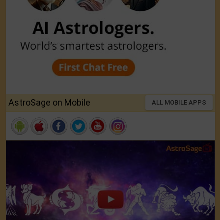
AstroSage on Mobile
ALL MOBILE APPS