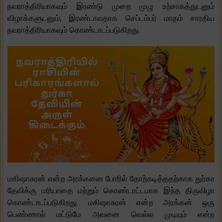
நவராத்திரியாகவும் இரண்டு முறை முழு உற்சாகத்துடனும்
விழாக்களுடனும், இரண்டாவதாக செப்டம்பர் மாதம் சாரதிய
நவராத்திரியாகவும் கொண்டாடப்படுகிறது.
மகிஷாசுரன் என்ற அரக்கனை போரில் தோற்கடித்ததற்காக துர்கா
தேவிக்கு மரியாதை மற்றும் கொண்டாட்டமாக இந்த திருவிழா
கொண்டாடப்படுகிறது. மகிஷாசுரன் என்ற அரக்கன் ஒரு
பெண்ணால் மட்டுமே அவனை வெல்ல முடியும் என்ற