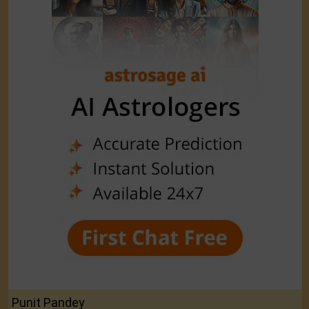
Punit Pandey