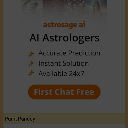
Punit Pandey