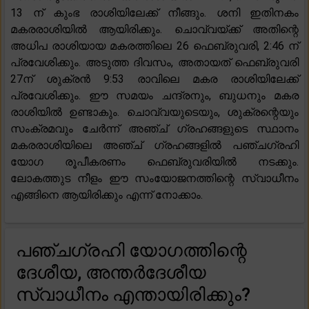
13 ന് കുംഭ രാശിയിലേക്ക് നീങ്ങും. ശനി ഇതിനകം
മകരരാശിയിൽ ആയിരിക്കും. ചൊവ്വയ്ക്ക് അതിന്റെ
അധിപ രാശിയായ മകരത്തിലെ 26 ഫെബ്രുവരി, 2:46 ന്
പ്രവേശിക്കും. അടുത്ത ദിവസം, അതായത് ഫെബ്രുവരി
27ന് ശുക്രൻ 9:53 രാവിലെ മകര രാശിയിലേക്ക്
പ്രവേശിക്കും. ഈ സമയം ചന്ദ്രനും, ബുധനും മകര
രാശിയിൽ ഉണ്ടാകും. ചൊവ്വയുടെയും, ശുക്രന്റെയും
സംക്രമവും ചേർന്ന് അഞ്ച് ഗ്രഹങ്ങളുടെ സ്ഥാനം
മകരരാശിയിലെ അഞ്ച് ഗ്രഹങ്ങളിൽ പഞ്ചഗ്രഹി
യോഗ രൂപീകരണം ഫെബ്രുവരിയിൽ നടക്കും.
ലോകത്തുട നീളം ഈ സംയോജനത്തിന്റെ സ്വാധീനം
എങ്ങിനെ ആയിരിക്കും എന്ന് നോക്കാം.
പഞ്ചഗ്രഹി യോഗത്തിന്റെ
ദേശീയ, അന്തർദേശീയ
സ്വാധീനം എന്തായിരിക്കും?