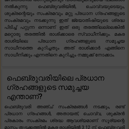
നൽകുന്നു. ഫെബ്രുവരിയിൽ, ചൊവ്വയുടെയും,
ശുക്രന്റെയും സംക്രമവും മറ്റു പ്രധാന ഗ്രഹങ്ങളുടെ
സംക്രമവും നടക്കുന്നു ഇത് ജ്യോതിഷിയുടെ ശ്രദ്ധ
പിടിച്ച് പറ്റുന്ന ഒന്നാണ്. ഇത് ഒരു തരത്തിലല്ലെങ്കിൽ
മറ്റൊരു തരത്തിൽ രാശിക്കാരെ സ്വാധീനിക്കും. മകര
രാശിയിലെ പ്രധാന ഗ്രഹങ്ങളുടെ സമുച്ചയ
സാധീനത്തെ കുറിച്ചതും അത് രാശിക്കാർ എങ്ങിനെ
സാധീനിക്കും എന്നതിനെ കുറിച്ചും നമ്മുക്ക് നോക്കാം.
ഫെബ്രുവരിയിലെ പ്രധാന
ഗ്രഹങ്ങളുടെ സമുച്ചയ
എന്താണ്?
ഫെബ്രുവരി അഞ്ച് സംക്രമങ്ങൾ നടക്കും, രണ്ട്
പ്രധാന ഗ്രഹങ്ങൾ, അതായത്, ചൊവ്വ, ശുക്രൻ
പ്രകാരം സംക്രമം ശ്രദ്ധ ആവശ്യമാണ്. സൂര്യന്റെ
മാസം തുടക്കത്തിൽ മകര രാശിയിൽ 3:12 ന്, ഫെബ്രുവരി