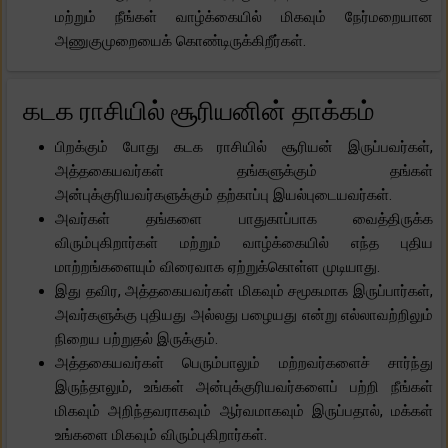
மற்றும் நீங்கள் வாழ்க்கையில் மிகவும் நேர்மறையான
அணுகுமுறையைக் கொண்டிருக்கிறீர்கள்.
கடக ராசியில் சூரியனின் தாக்கம்
பிறக்கும் போது கடக ராசியில் சூரியன் இருப்பவர்கள்,
அத்தகையவர்கள் தங்களுக்கும் தங்கள்
அன்புக்குரியவர்களுக்கும் தற்காப்பு இயல்புடையவர்கள்.
அவர்கள் தங்களை பாதுகாப்பாக வைத்திருக்க
விரும்புகிறார்கள் மற்றும் வாழ்க்கையில் எந்த புதிய
மாற்றங்களையும் விரைவாக ஏற்றுக்கொள்ள முடியாது.
இது தவிர, அத்தகையவர்கள் மிகவும் சமூகமாக இருப்பார்கள்,
அவர்களுக்கு புதியது அல்லது பழையது என்று எல்லாவற்றிலும்
நிறைய பற்றுதல் இருக்கும்.
அத்தகையவர்கள் பெரும்பாலும் மற்றவர்களைச் சார்ந்து
இருந்தாலும், உங்கள் அன்புக்குரியவர்களைப் பற்றி நீங்கள்
மிகவும் அறிந்தவராகவும் ஆர்வமாகவும் இருப்பதால், மக்கள்
உங்களை மிகவும் விரும்புகிறார்கள்.