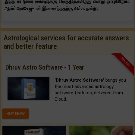
இந்த கட்டுரை உங்களுக்கு பிடித்திருக்கிறது என்று நம்புகிறோம்.
ஆஸ்ட்ரோசேஜுடன் இணைந்ததற்கு மிக்க நன்றி.
Astrological services for accurate answers
and better feature
33% OFF
Dhruv Astro Software - 1 Year
'Dhruv Astro Software'
brings you
the most advanced astrology
software features, delivered from
Cloud.
BUY NOW