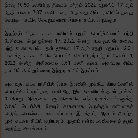
இரவு 10:50 மணிக்கு நிகழும் மற்றும் 2022 ஆகஸ்ட் 17 ஆம்
தேதி காலை 7:37 மணி வரை, அதாவது சிம்ம ராசியில் தனது
சொந்த ராசியில் செல்லும் வரை இந்த ராசியில் இருக்கும்.
இதற்குப் பிறகு, கடக ராசியில் புதன் பெயர்ச்சியைப் பற்றி
பேசினால், அது ஜூலை 17, 2022 அன்று நடக்கும். நேரத்தைப்
பற்றி பேசுகையில், புதன் ஜூலை 17 ஆம் தேதி மதியம் 12:01
மணிக்கு கடக ராசியில் பெயர்ச்சி செய்கிறார் மற்றும் ஆகஸ்ட் 1,
2022 அன்று அதிகாலை 3:51 மணி வரை, அதாவது சிம்ம
ராசியில் செல்லும் வரை இந்த ராசியில் இருப்பார்.
அதாவது, கடக ராசியில் இந்த இரண்டு முக்கிய கிரகங்களின்
பெயர்ச்சியும் ஒன்றரை மணி நேர இடைவெளியில் தான் நடக்கப்
போகிறது. அத்தகைய சூழ்நிலையில், எந்த ராசிக்காரர்களுக்கு
இந்தப் பெயர்ச்சி மிகவும் சாதகமாக இருக்கும் என்பதைத்
தெரிந்துகொள்வது சுவாரஸ்யமாக இருக்கும், ஆனால் அதற்கு
முன் கடக ராசியில் சூரியனும், புதனும் என்ன பலன்களைத் தரும்
தெரிந்து கொள்வோம்.