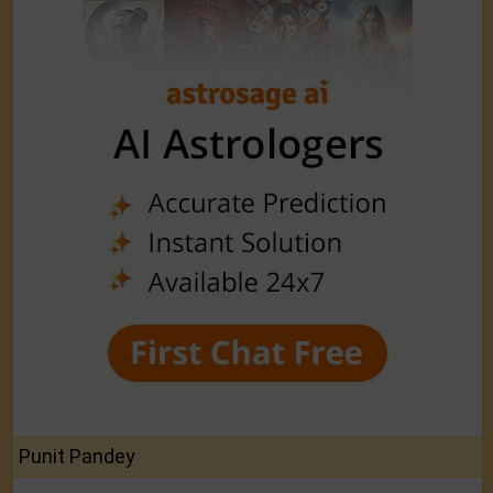
Punit Pandey