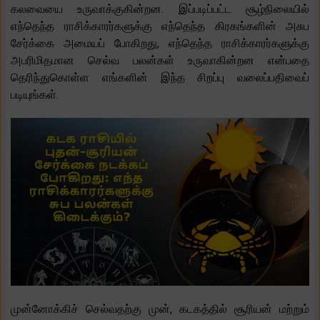
கலவையை உருவாக்குகின்றன. இப்படிப்பட்ட சூழ்நிலையில்
எந்தெந்த ராசிக்காரர்களுக்கு எந்தெந்த கிரகங்களின் அசுப
சேர்க்கை அமையப் போகிறது, எந்தெந்த ராசிக்காரர்களுக்கு
அபரிமிதமான செல்வ பலன்கள் உருவாகின்றன என்பதை
தெரிந்துகொள்ள எங்களின் இந்த சிறப்பு வலைப்பதிவைப்
படியுங்கள்.
முன்னோக்கிச் செல்வதற்கு முன், கடகத்தில் சூரியன் மற்றும்