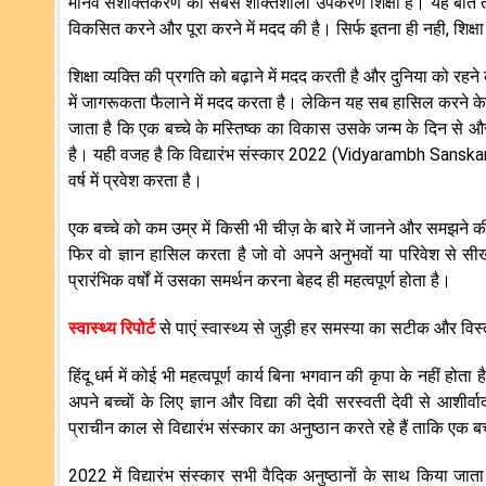
मानव सशक्तिकरण का सबसे शक्तिशाली उपकरण शिक्षा है। यह बात तो हम
विकसित करने और पूरा करने में मदद की है। सिर्फ इतना ही नही, शिक्
शिक्षा व्यक्ति की प्रगति को बढ़ाने में मदद करती है और दुनिया को र
में जागरूकता फैलाने में मदद करता है। लेकिन यह सब हासिल करने के 
जाता है कि एक बच्चे के मस्तिष्क का विकास उसके जन्म के दिन से औ
है। यही वजह है कि विद्यारंभ संस्कार 2022 (Vidyarambh Sanskar 
वर्ष में प्रवेश करता है।
एक बच्चे को कम उम्र में किसी भी चीज़ के बारे में जानने और समझने की 
फिर वो ज्ञान हासिल करता है जो वो अपने अनुभवों या परिवेश से स
प्रारंभिक वर्षों में उसका समर्थन करना बेहद ही महत्वपूर्ण होता है।
स्वास्थ्य रिपोर्ट
से पाएं स्वास्थ्य से जुड़ी हर समस्या का सटीक और विस
हिंदू धर्म में कोई भी महत्वपूर्ण कार्य बिना भगवान की कृपा के नहीं हो
अपने बच्चों के लिए ज्ञान और विद्या की देवी सरस्वती देवी से आशीर्वा
प्राचीन काल से विद्यारंभ संस्कार का अनुष्ठान करते रहे हैं ताकि
2022 में विद्यारंभ संस्कार सभी वैदिक अनुष्ठानों के साथ किया जाता 