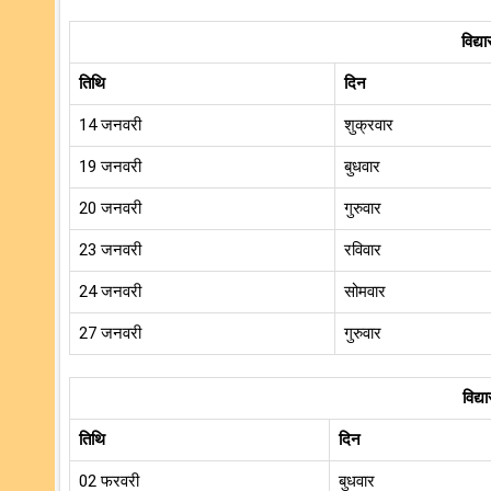
विद्य
तिथि
दिन
14 जनवरी
शुक्रवार
19 जनवरी
बुधवार
20 जनवरी
गुरुवार
23 जनवरी
रविवार
24 जनवरी
सोमवार
27 जनवरी
गुरुवार
विद्य
तिथि
दिन
02 फरवरी
बुधवार