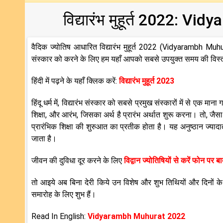
विद्यारंभ मुहूर्त 2022: 
वैदिक ज्योतिष आधारित विद्यारंभ मुहूर्त 2022 (Vidyarambh Muhur
संस्कार को करने के लिए हम यहाँ आपको सबसे उपयुक्त समय की विस्तृ
हिंदी में पढ़ने के यहाँ क्लिक करें:
विद्यारंभ मुहूर्त 2023
हिंदू धर्म में, विद्यारंभ संस्कार को सबसे प्रमुख संस्कारों में से एक मा
शिक्षा, और आरंभ, जिसका अर्थ है प्रारंभ अर्थात शुरू करना। तो, जैसा 
प्रारंभिक शिक्षा की शुरुआत का प्रतीक होता है। यह अनुष्ठान ज्याद
जाता है।
जीवन की दुविधा दूर करने के लिए
विद्वान ज्योतिषियों से करें फोन पर 
तो आइये अब बिना देरी किये उन विशेष और शुभ तिथियों और दिनों के 
समारोह के लिए शुभ हैं।
Read In English:
Vidyarambh Muhurat 2022