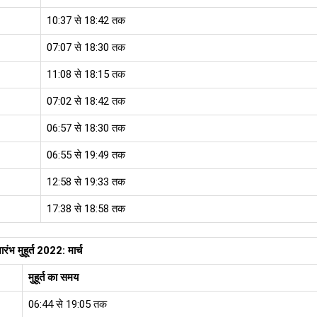
10:37 से 18:42 तक
07:07 से 18:30 तक
11:08 से 18:15 तक
07:02 से 18:42 तक
06:57 से 18:30 तक
06:55 से 19:49 तक
12:58 से 19:33 तक
17:38 से 18:58 तक
यारंभ मुहूर्त 2022: मार्च
मुहूर्त का समय
06:44 से 19:05 तक