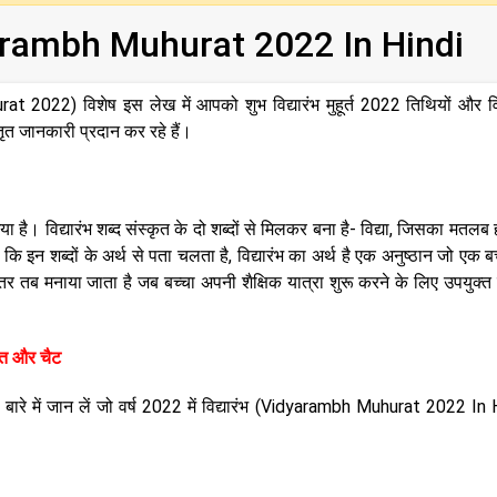
Vidyarambh Muhurat 2022 In Hindi
at 2022) विशेष इस लेख में आपको शुभ विद्यारंभ मुहूर्त 2022 तिथियों और विद
त जानकारी प्रदान कर रहे हैं।
ना गया है। विद्यारंभ शब्द संस्कृत के दो शब्दों से मिलकर बना है- विद्या, जिसका मतलब 
कि इन शब्दों के अर्थ से पता चलता है, विद्यारंभ का अर्थ है एक अनुष्ठान जो एक बच
ातर तब मनाया जाता है जब बच्चा अपनी शैक्षिक यात्रा शुरू करने के लिए उपयुक्
बात और चैट
बारे में जान लें जो वर्ष 2022 में विद्यारंभ (Vidyarambh Muhurat 2022 In 