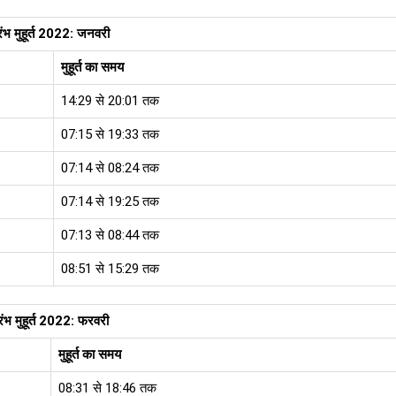
ारंभ मुहूर्त 2022: जनवरी
मुहूर्त का समय
14:29 से 20:01 तक
07:15 से 19:33 तक
07:14 से 08:24 तक
07:14 से 19:25 तक
07:13 से 08:44 तक
08:51 से 15:29 तक
ारंभ मुहूर्त 2022: फरवरी
मुहूर्त का समय
08:31 से 18:46 तक