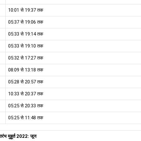
10:01 से 19:37 तक
05:37 से 19:06 तक
05:33 से 19:14 तक
05:33 से 19:10 तक
05:32 से 17:27 तक
08:09 से 13:18 तक
05:28 से 20:57 तक
10:33 से 20:37 तक
05:25 से 20:33 तक
05:25 से 11:48 तक
्यारंभ मुहूर्त 2022: जून