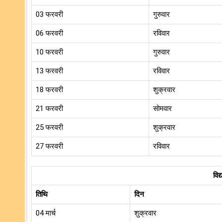
03 फरवरी
गुरुवार
06 फरवरी
रविवार
10 फरवरी
गुरुवार
13 फरवरी
रविवार
18 फरवरी
शुक्रवार
21 फरवरी
सोमवार
25 फरवरी
शुक्रवार
27 फरवरी
रविवार
विद्
तिथि
दिन
04 मार्च
शुक्रवार