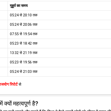
मुहूर्त का समय
05:24 से 20:10 तक
05:24 से 20:06 तक
07:55 से 19:54 तक
05:23 से 18:42 तक
13:32 से 21:19 तक
05:23 से 19:56 तक
05:24 से 21:03 तक
ाजयोग रिपोर्ट
से
क्यों महत्वपूर्ण है?