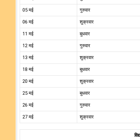
05 मई
गुरुवार
06 मई
शुक्रवार
11 मई
बुधवार
12 मई
गुरुवार
13 मई
शुक्रवार
18 मई
बुधवार
20 मई
शुक्रवार
25 मई
बुधवार
26 मई
गुरुवार
27 मई
शुक्रवार
विद