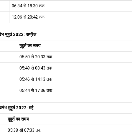
06:34 से 18:30 तक
12:06 से 20:42 तक
ारंभ मुहूर्त 2022: अप्रैल
मुहूर्त का समय
05:50 से 20:33 तक
05:49 से 08:43 तक
05:46 से 14:13 तक
05:44 से 17:36 तक
्यारंभ मुहूर्त 2022: मई
मुहूर्त का समय
05:38 सेl 07:33 तक