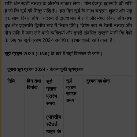
राशि और रेवती नक्षत्र के अंतर्गत आकार लेगा। मीन देवगुरु बृहस्पति की राशि
है जो कि सूर्य की मित्र राशि है। इस दिन सूर्य के साथ चंद्रमा, शुक्र और राहु
एक साथ स्थित होंगे। चंद्रमा से द्वादश भाव में शनि और मंगल स्थित होंगे तथा
बुध और बृहस्पति द्वितीय भाव में स्थित होंगे। विशेष रूप से रेवती नक्षत्र और
मीन राशि में जन्म लेने वाले व्यक्तियों और इनसे संबंधित राष्ट्रों यानी कि देशों
के लिए यह सूर्य ग्रहण 2024 सर्वाधिक प्रभावशाली रहने वाला है।
सूर्य ग्रहण 2024 (LINK)
के बारे में यहां विस्तार से जानें।
दूसरा सूर्य ग्रहण 2024 - कंकणाकृति सूर्यग्रहण
तिथि
दिन तथा
सूर्य
दृश्यता का क्षेत्र
सूर्य
दिनांक
ग्रहण
ग्रहण
समाप्त
प्रारंभ
समय
समय
(भारतीय
स्टैंडर्ड
टाइम के