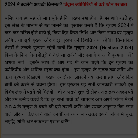
2024 में बदलेगी आपकी किस्मत?
विद्वान ज्योतिषियों से करें फोन पर बात
चलिए अब हम यह तो जान चुके हैं कि ग्रहण क्या होता है अब आगे बढ़ते हुए
इस लेख के माध्यम से यह जानने का प्रयास करते हैं कि ग्रहण 2024 में
कब-कब घटित होने वाले हैं, किस दिन किस तिथि और किस समय पर ग्रहण
लगेंगे तथा सूर्य ग्रहण और चंद्र ग्रहण की स्थिति क्या रहेगी। किन-किन
क्षेत्रों में उनकी दृश्यता रहेगी यानी कि
ग्रहण 2024 (Grahan 2024)
विश्व के किन-किन क्षेत्रों में देखे जा सकेंगे और क्या वे भारत में दृश्यमान होंगे
अथवा नहीं। इसके साथ ही आप यह भी जान पाएंगे कि इन ग्रहण का
ज्योतिषीय और धार्मिक महत्व क्या होगा। इस ग्रहण के सूतक कब लगेंगे और
कहां प्रभाव दिखाएंगे। ग्रहण के दौरान आपको क्या करना होगा और किन
बातों को करने से बचना होगा। इस प्रकार यह सभी जानकारी आपको इस
विशेष लेख में पढ़ने को मिलेगी। तो आप इसे शुरू से लेकर अंत तक अवश्य पढ़ें
और हम उम्मीद करते हैं कि इन सभी बातों को जानकर आप अपने जीवन में वर्ष
2024 के ग्रहण से बचने की पूरी तैयारी करेंगे और उसके अनुसार किए जाने
वाले और न किए जाने वाले कार्यों को ध्यान में रखकर अपने जीवन में सुख,
समृद्धि, शांति और सफलता प्राप्त करेंगे।