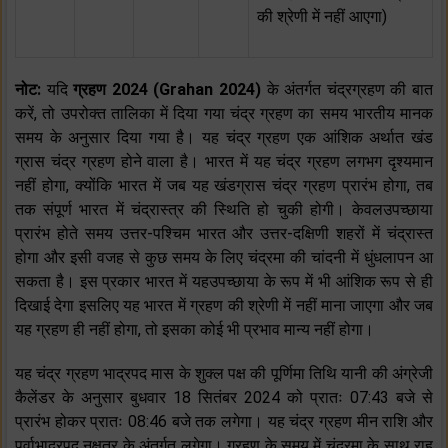
की श्रेणी में नहीं आएगा)
नोट:
यदि
ग्रहण 2024 (Grahan 2024)
के अंतर्गत चंद्रग्रहण की बात
करें, तो उपरोक्त तालिका में दिया गया चंद्र ग्रहण का समय भारतीय मानक
समय के अनुसार दिया गया है। यह चंद्र ग्रहण एक आंशिक अर्थात खंड
ग्रास चंद्र ग्रहण होने वाला है। भारत में यह चंद्र ग्रहण लगभग दृश्यमान
नहीं होगा, क्योंकि भारत में जब यह खंडग्रास चंद्र ग्रहण प्रारंभ होगा, तब
तक संपूर्ण भारत में चंद्रास्त्र की स्थिति हो चुकी होगी। केवलउपच्छाया
प्रारंभ होते समय उत्तर-पश्चिम भारत और उत्तर-दक्षिणी शहरों में चंद्रास्त
होगा और इसी वजह से कुछ समय के लिए चंद्रमा की चांदनी में धुंधलापन आ
सकता है। इस प्रकार भारत में यहउपच्छाया के रूप में भी आंशिक रूप से ही
दिखाई देगा इसलिए यह भारत में ग्रहण की श्रेणी में नहीं माना जाएगा और जब
यह ग्रहण ही नहीं होगा, तो इसका कोई भी प्रभाव मान्य नहीं होगा।
यह चंद्र ग्रहण भाद्रपद मास के शुक्ल पक्ष की पूर्णिमा तिथि यानी की अंग्रेजी
कैलेंडर के अनुसार बुधवार 18 सितंबर 2024 को प्रातः 07:43 बजे से
प्रारंभ होकर प्रातः 08:46 बजे तक लगेगा। यह चंद्र ग्रहण मीन राशि और
पूर्वाभाद्रपद नक्षत्र के अंतर्गत लगेगा। ग्रहण के समय में चंद्रमा के साथ राहु