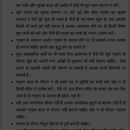
कर सके और सूतक काल की अवधि में कोई भी शुभ काम संपन्न न करें।
सूर्य ग्रहण का सूतक लगभग 12 घंटे पूर्व और चंद्र ग्रहण का सूतक
लगभग 9 घंटे पूर्व शुरू हो जाता है जैसे ही यह समय शुरू हो जाए आपको
किसी भी कार्य को नहीं करना है अत्यंत आवश्यक होने पर ही किसी विशेष
शुभ कार्य को करें और जैसे ही ग्रहण का स्पर्श हो, स्नान अवश्य करें।
ग्रहण के समापन अर्थात ग्रहण के समाप्त होने पर भी आपको स्नान अवश्य
ही करना चाहिए इससे आप शुद्ध बने रह सकते हैं।
कुछ व्यावहारिक बातों पर भी ध्यान देना आवश्यक है जैसे कि सूर्य ग्रहण के
दौरान सूर्य को अपनी नग्न आंखों से भूलकर भी नहीं देखना चाहिए। ऐसा
करने से आपकी आंखों की रोशनी जा सकती है अथवा उनमें विसंगति आ
सकती है।
ग्रहण काल के दौरान न तो अपने घर में मूर्तियों का स्पर्श करें और न ही
किसी मंदिर में प्रवेश करें। वैसे भी, इस दौरान मंदिर के कपाट बंद कर दिए
जाते हैं जो ग्रहण के उपरांत ही खोले जाते हैं।
यदि आप अत्यधिक बीमार नहीं हैं अथवा अत्यधिक बुजुर्ग या बालक नहीं हैं तो
आपको ग्रहण काल में भोजन नहीं करना चाहिए और न ही भोजन पकाना
चाहिए।
ग्रहण के दौरान मैथुन क्रिया से दूरी बनानी चाहिए।