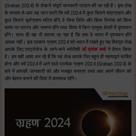
(Grahan 2024) के लेख में संपूर्ण जानकारी प्रदान की जा रही है। इस लेख
के माध्यम से आप यह जान पाएंगे कि वर्ष 2024 में कुल कितने चंद्रग्रहण और
कुल कितने सूर्यग्रहण घटित होंगे, वे किस तिथि और किस दिनांक को किस
समय पर प्रारंभ और समाप्त होंगे तथा विश्व में किन प्रमुख क्षेत्रों में दृश्यमान
होंगे। साथ ही यह भी बताया जा रहा है कि क्या वे भारत में दृश्यमान होंगे
अथवा नहीं। इस प्रकार ग्रहण 2024 को ध्यान में रखते हुए यह विस्तृत लेख
आपके लिए एस्ट्रोसेज के जाने-माने ज्योतिषी
डॉ मृगांक शर्मा
ने तैयार किया
है। हम यही आशा कर रहे हैं कि यह लेख आपके लिए बहुत ही महत्वपूर्ण साबित
होगा और वर्ष 2024 में आने वाले प्रत्येक ग्रहण 2024 (Grahan 2024) के
बारे में आपकी जानकारी को और मजबूत बनाएगा तथा आप अपने जीवन को
और बेहतर बनाने की दिशा में कामयाब रहेंगे।