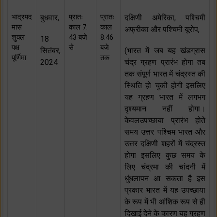
भाद्रपद
प्रातः
प्रातः
बुधवार,
दक्षिणी अमेरिका, पश्चिमी
मास
काल 7:
काल
अफ्रीका और पश्चिमी यूरोप,
शुक्ल
43 बजे
8:46
18
पक्ष
से
बजे
सितंबर,
(भारत में जब यह खंडग्रास
पूर्णिमा
तक
2024
चंद्र ग्रहण प्रारंभ होगा तब
तक संपूर्ण भारत में चंद्रस्त की
स्थिति हो चुकी होगी इसलिए
यह ग्रहण भारत में लगभग
दृश्यमान नहीं होगा।
केवलउपच्छाया प्रारंभ होते
समय उत्तर पश्चिम भारत और
उत्तर दक्षिणी शहरों में चंद्रस्त
होगा इसलिए कुछ समय के
लिए चंद्रमा की चांदनी में
धुंधलापन आ सकता है इस
प्रकार भारत में यह उपच्छाया
के रूप में भी आंशिक रूप से ही
दिखाई देने के कारण यह ग्रहण