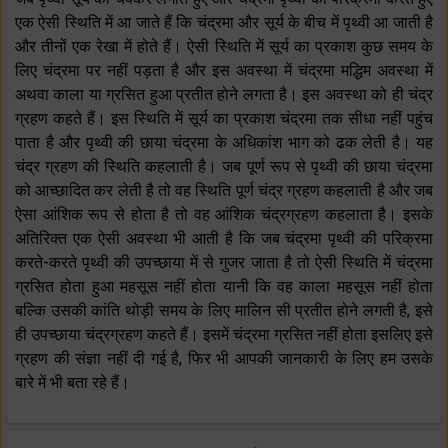
एक ऐसी स्थिति में आ जाते हैं कि चंद्रमा और सूर्य के बीच में पृथ्वी आ जाती है
और तीनों एक रेखा में होते हैं। ऐसी स्थिति में सूर्य का प्रकाश कुछ समय के
लिए चंद्रमा पर नहीं पड़ता है और इस अवस्था में चंद्रमा मद्धिम अवस्था में
अथवा काला या ग्रसित हुआ प्रतीत होने लगता है। इस अवस्था को ही चंद्र
ग्रहण कहते हैं। इस स्थिति में सूर्य का प्रकाश चंद्रमा तक सीधा नहीं पहुंच
पाता है और पृथ्वी की छाया चंद्रमा के अधिकांश भाग को ढक लेती है। यह
चंद्र ग्रहण की स्थिति कहलाती है। जब पूर्ण रूप से पृथ्वी की छाया चंद्रमा
को आच्छादित कर लेती है तो वह स्थिति पूर्ण चंद्र ग्रहण कहलाती है और जब
ऐसा आंशिक रूप से होता है तो वह आंशिक चंद्रग्रहण कहलाता है। इसके
अतिरिक्त एक ऐसी अवस्था भी आती है कि जब चंद्रमा पृथ्वी की परिक्रमा
करते-करते पृथ्वी की उपच्छाया में से गुजर जाता है तो ऐसी स्थिति में चंद्रमा
ग्रसित होता हुआ महसूस नहीं होता यानी कि वह काला महसूस नहीं होता
बल्कि उसकी कांति थोड़ी समय के लिए मालिन सी प्रतीत होने लगती है, इसे
ही उपच्छाया चंद्रग्रहण कहते हैं। इसमें चंद्रमा ग्रसित नहीं होता इसलिए इसे
ग्रहण की संज्ञा नहीं दी गई है, फिर भी आपकी जानकारी के लिए हम उसके
बारे में भी बता रहे हैं।