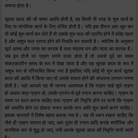
समाप्त होता है।
सूतक काल की जो समय अवधि होती है, वह किसी भी तरह के शुभ कार्य के
लिए या मांगलिक कार्य के लिए वर्जित होती है। यदि इस दौरान आप भूल कर
भी कोई शुभ कार्य कर लेते हैं तो उसके शुभ फल की प्राप्ति होने में संदेह रहता
है और अशुभ फल प्राप्त होने की स्थिति बन सकती है। ज्योतिष के अनुसार
सूर्य आत्मा और जगत का कारक है तथा चंद्रमा मन और माता का कारक है।
जब इन दोनों पर ग्रहण लगने वाला होता है तो उससे पूर्व का समय
संकटकालीन समय के रूप में देखा जाता है और यह सूतक काल के रूप में
अशुभ रूप से परिभाषित किया गया है इसलिए यदि कोई भी शुभ कार्य सूतक
काल की अवधि में किया जाए तो उसके सफल होने की संभावना लगभग नगण्य
होती है। यहां आपको यह भी जानना आवश्यक है कि ग्रहण चाहे सूर्य ग्रहण
हो अथवा चंद्र ग्रहण हो, उसके प्रारंभ से पूर्व स्नान करना चाहिए। ग्रहण के
समय पर हवन करना चाहिए तथा ग्रहण की निवृत्ति होने पर यानी कि ग्रहण
की समाप्ति होने पर दोबारा स्नान करके दान आदि शुभ कार्य करने चाहिए।
इसका शास्त्रों में विशेष महत्व बताया गया है। यह भी ध्यान रखना चाहिए कि
जैसे ही ग्रहण समाप्त हो जाए, आप तुरंत ही स्नान आदि करके शारीरिक और
मानसिक रूप से शुद्ध हो जाएं, तभी आपके सूतक काल की निवृत्ति मानी जाती
है।