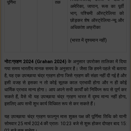
पूर्णिमा
तक
अमेरिका, जापान, रूस का पूर्वी
भाग, पश्चिमी ऑस्ट्रेलिया को
छोड़कर शेष ऑस्ट्रेलिया-न्यू और
अधिकांश अफ्रीका
(भारत में दृश्यमान नहीं)
नोट:ग्रहण 2024 (Grahan 2024)
के अनुसार उपरोक्त तालिका में दिया
गया समय भारतीय मानक समय के अनुसार है। जैसा कि हमने पहले भी बताया
है, यह एक उपच्छाया चंद्र ग्रहण होगा जिसे ग्रहण की संज्ञा नहीं दी गई है और
इसी वजह से इसका न तो कोई सूतक काल प्रभावी होगा और न ही कोई
धार्मिक प्रभाव मान्य होगा। आप अपने सभी कार्यों को निर्विघ्न रूप से पूर्ण कर
सकते हैं, वैसे भी यह उपच्छाया चंद्र ग्रहण भारत में दृश्य मान्य नहीं होगा,
इसलिए आप सभी शुभ कार्य विधिवत रूप से कर सकते हैं।
यह उपच्छाया चंद्र ग्रहण फाल्गुन मास शुक्ल पक्ष की पूर्णिमा तिथि को यानी
सोमवार 25 मार्च 2024 की प्रातः 10:23 बजे से शुरू होकर दोपहर बाद 15:
02 बजे तक चलेगा।