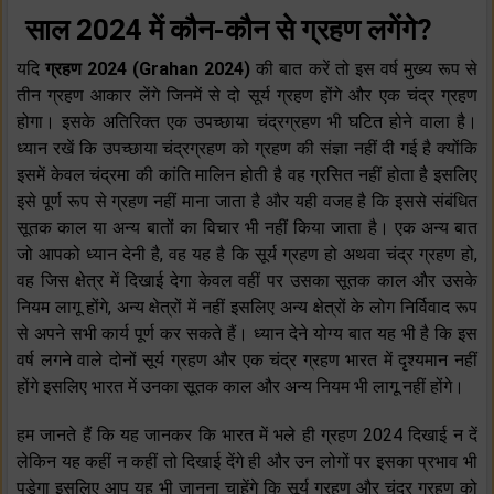
साल 2024 में कौन-कौन से ग्रहण लगेंगे?
यदि
ग्रहण 2024 (Grahan 2024)
की बात करें तो इस वर्ष मुख्य रूप से
तीन ग्रहण आकार लेंगे जिनमें से दो सूर्य ग्रहण होंगे और एक चंद्र ग्रहण
होगा। इसके अतिरिक्त एक उपच्छाया चंद्रग्रहण भी घटित होने वाला है।
ध्यान रखें कि उपच्छाया चंद्रग्रहण को ग्रहण की संज्ञा नहीं दी गई है क्योंकि
इसमें केवल चंद्रमा की कांति मालिन होती है वह ग्रसित नहीं होता है इसलिए
इसे पूर्ण रूप से ग्रहण नहीं माना जाता है और यही वजह है कि इससे संबंधित
सूतक काल या अन्य बातों का विचार भी नहीं किया जाता है। एक अन्य बात
जो आपको ध्यान देनी है, वह यह है कि सूर्य ग्रहण हो अथवा चंद्र ग्रहण हो,
वह जिस क्षेत्र में दिखाई देगा केवल वहीं पर उसका सूतक काल और उसके
नियम लागू होंगे, अन्य क्षेत्रों में नहीं इसलिए अन्य क्षेत्रों के लोग निर्विवाद रूप
से अपने सभी कार्य पूर्ण कर सकते हैं। ध्यान देने योग्य बात यह भी है कि इस
वर्ष लगने वाले दोनों सूर्य ग्रहण और एक चंद्र ग्रहण भारत में दृश्यमान नहीं
होंगे इसलिए भारत में उनका सूतक काल और अन्य नियम भी लागू नहीं होंगे।
हम जानते हैं कि यह जानकर कि भारत में भले ही ग्रहण 2024 दिखाई न दें
लेकिन यह कहीं न कहीं तो दिखाई देंगे ही और उन लोगों पर इसका प्रभाव भी
पड़ेगा इसलिए आप यह भी जानना चाहेंगे कि सूर्य ग्रहण और चंद्र ग्रहण को