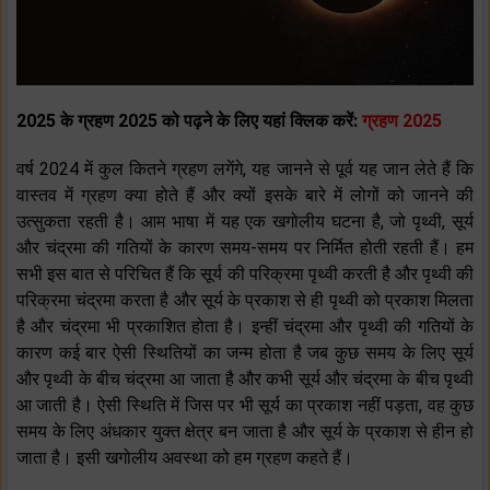
2025 के ग्रहण 2025 को पढ़ने के लिए यहां क्लिक करें:
ग्रहण 2025
वर्ष 2024 में कुल कितने ग्रहण लगेंगे, यह जानने से पूर्व यह जान लेते हैं कि
वास्तव में ग्रहण क्या होते हैं और क्यों इसके बारे में लोगों को जानने की
उत्सुकता रहती है। आम भाषा में यह एक खगोलीय घटना है, जो पृथ्वी, सूर्य
और चंद्रमा की गतियों के कारण समय-समय पर निर्मित होती रहती हैं। हम
सभी इस बात से परिचित हैं कि सूर्य की परिक्रमा पृथ्वी करती है और पृथ्वी की
परिक्रमा चंद्रमा करता है और सूर्य के प्रकाश से ही पृथ्वी को प्रकाश मिलता
है और चंद्रमा भी प्रकाशित होता है। इन्हीं चंद्रमा और पृथ्वी की गतियों के
कारण कई बार ऐसी स्थितियों का जन्म होता है जब कुछ समय के लिए सूर्य
और पृथ्वी के बीच चंद्रमा आ जाता है और कभी सूर्य और चंद्रमा के बीच पृथ्वी
आ जाती है। ऐसी स्थिति में जिस पर भी सूर्य का प्रकाश नहीं पड़ता, वह कुछ
समय के लिए अंधकार युक्त क्षेत्र बन जाता है और सूर्य के प्रकाश से हीन हो
जाता है। इसी खगोलीय अवस्था को हम ग्रहण कहते हैं।