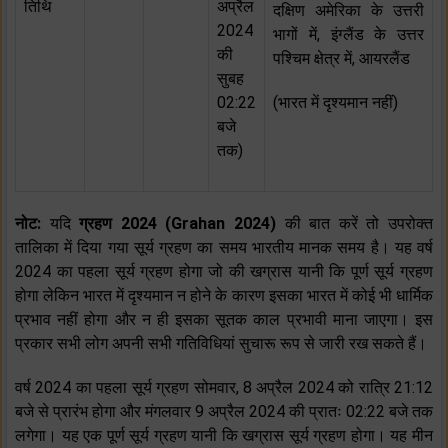
तिथि
अप्रैल
दक्षिण अमेरिका के उत्तरी
2024
भागों में, इंग्लैंड के उत्तर
की
पश्चिम क्षेत्र में, आयरलैंड
सुबह
02:22
(भारत में दृश्यमान नहीं)
बजे
तक)
नोट:
यदि
ग्रहण 2024 (Grahan 2024)
की बात करें तो उपरोक्त
तालिका में दिया गया सूर्य ग्रहण का समय भारतीय मानक समय है। यह वर्ष
2024 का पहला सूर्य ग्रहण होगा जो की खग्रास यानी कि पूर्ण सूर्य ग्रहण
होगा लेकिन भारत में दृश्यमान न होने के कारण इसका भारत में कोई भी धार्मिक
प्रभाव नहीं होगा और न ही इसका सूतक काल प्रभावी माना जाएगा। इस
प्रकार सभी लोग अपनी सभी गतिविधियां सुचारू रूप से जारी रख सकते हैं।
वर्ष 2024 का पहला सूर्य ग्रहण सोमवार, 8 अप्रैल 2024 को रात्रि 21:12
बजे से प्रारंभ होगा और मंगलवार 9 अप्रैल 2024 की प्रातः 02:22 बजे तक
लगेगा। यह एक पूर्ण सूर्य ग्रहण यानी कि खग्रास सूर्य ग्रहण होगा। यह मीन