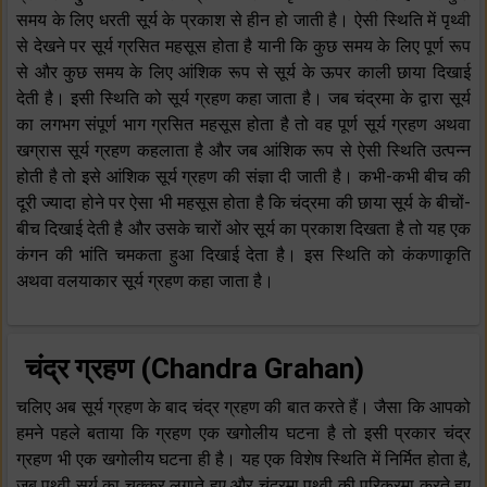
समय के लिए धरती सूर्य के प्रकाश से हीन हो जाती है। ऐसी स्थिति में पृथ्वी
से देखने पर सूर्य ग्रसित महसूस होता है यानी कि कुछ समय के लिए पूर्ण रूप
से और कुछ समय के लिए आंशिक रूप से सूर्य के ऊपर काली छाया दिखाई
देती है। इसी स्थिति को सूर्य ग्रहण कहा जाता है। जब चंद्रमा के द्वारा सूर्य
का लगभग संपूर्ण भाग ग्रसित महसूस होता है तो वह पूर्ण सूर्य ग्रहण अथवा
खग्रास सूर्य ग्रहण कहलाता है और जब आंशिक रूप से ऐसी स्थिति उत्पन्न
होती है तो इसे आंशिक सूर्य ग्रहण की संज्ञा दी जाती है। कभी-कभी बीच की
दूरी ज्यादा होने पर ऐसा भी महसूस होता है कि चंद्रमा की छाया सूर्य के बीचों-
बीच दिखाई देती है और उसके चारों ओर सूर्य का प्रकाश दिखता है तो यह एक
कंगन की भांति चमकता हुआ दिखाई देता है। इस स्थिति को कंकणाकृति
अथवा वलयाकार सूर्य ग्रहण कहा जाता है।
चंद्र ग्रहण (Chandra Grahan)
चलिए अब सूर्य ग्रहण के बाद चंद्र ग्रहण की बात करते हैं। जैसा कि आपको
हमने पहले बताया कि ग्रहण एक खगोलीय घटना है तो इसी प्रकार चंद्र
ग्रहण भी एक खगोलीय घटना ही है। यह एक विशेष स्थिति में निर्मित होता है,
जब पृथ्वी सूर्य का चक्कर लगाते हुए और चंद्रमा पृथ्वी की परिक्रमा करते हुए