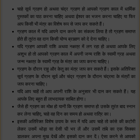
चाहे सूर्य ग्रहण हो अथवा चंद्र ग्रहण हो आपको ग्रहण काल में धार्मिक
पुस्तकों का पाठ करना चाहिए अथवा ईश्वर का भजन करना चाहिए या फिर
आप किसी भी मंत्र का विशेष रूप से जाप कर सकते हैं।
ग्रहण काल में यदि आपने दान करने का संकल्प लिया है तो ग्रहण समाप्त
होते ही तुरंत वह दान किसी योग्य ब्राह्मण को दे देना चाहिए।
यदि ग्रहण आपकी राशि अथवा नक्षत्र में लग रहा हो अथवा आपके लिए
अशुभ हो तो आपको ग्रहण काल में अपनी‌ जन्म राशि के स्वामी ग्रह अथवा
जन्म नक्षत्र के स्वामी ग्रह के मंत्र का जाप करना चाहिए।
ग्रहण के दौरान राहु और केतु का मंत्र जाप कर सकते हैं। इसके अतिरिक्त
सूर्य ग्रहण के दौरान सूर्य और चंद्र ग्रहण के दौरान चंद्रमा के मंत्रों का
जाप करना चाहिए।
यदि आप चाहें तो आप अपनी राशि के अनुसार भी दान कर सकते हैं। यह
आपके लिए बहुत ही लाभदायक साबित होगा।
जैसे ही ग्रहण का मोक्ष हो यानी कि ग्रहण समाप्त हो उसके तुरंत बाद स्नान
कर लेना चाहिए, चाहे वह दिन का समय हो अथवा रात्रि का।
इसकी अतिरिक्त विशेष उपाय के रूप में यदि आप चाहे तो कांसे की कटोरी
लेकर उसमें थोड़ा सा देसी घी भर लें और उसमें तांबे का एक सिक्का
डालकर अपना मुख देखें और इसको दान कर दें। ऐसा करने से आपको