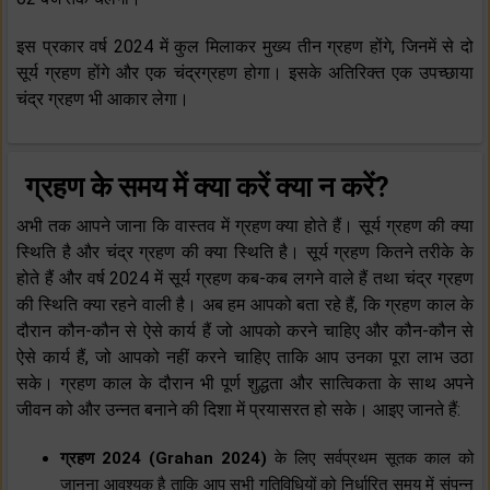
इस प्रकार वर्ष 2024 में कुल मिलाकर मुख्य तीन ग्रहण होंगे, जिनमें से दो
सूर्य ग्रहण होंगे और एक चंद्रग्रहण होगा। इसके अतिरिक्त एक उपच्छाया
चंद्र ग्रहण भी आकार लेगा।
ग्रहण के समय में क्या करें क्या न करें?
अभी तक आपने जाना कि वास्तव में ग्रहण क्या होते हैं। सूर्य ग्रहण की क्या
स्थिति है और चंद्र ग्रहण की क्या स्थिति है। सूर्य ग्रहण कितने तरीके के
होते हैं और वर्ष 2024 में सूर्य ग्रहण कब-कब लगने वाले हैं तथा चंद्र ग्रहण
की स्थिति क्या रहने वाली है। अब हम आपको बता रहे हैं, कि ग्रहण काल के
दौरान कौन-कौन से ऐसे कार्य हैं जो आपको करने चाहिए और कौन-कौन से
ऐसे कार्य हैं, जो आपको नहीं करने चाहिए ताकि आप उनका पूरा लाभ उठा
सके। ग्रहण काल के दौरान भी पूर्ण शुद्धता और सात्विकता के साथ अपने
जीवन को और उन्नत बनाने की दिशा में प्रयासरत हो सके। आइए जानते हैं:
ग्रहण 2024 (Grahan 2024)
के लिए सर्वप्रथम सूतक काल को
जानना आवश्यक है ताकि आप सभी गतिविधियों को निर्धारित समय में संपन्न