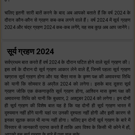
चलिए इतनी सारी बातें करने के बाद अब आपको बताते हैं कि वर्ष 2024 के
दौरान कौन-कौन से ग्रहण कब-कब लगने वाले हैं। वर्ष 2024 में सूर्य ग्रहण
2024 और चंद्र ग्रहण 2024 कब-कब लगेंगे, यह सब कुछ अब आप जानेंगे।
सूर्य ग्रहण 2024
सर्वप्रथम बात करते हैं वर्ष 2024 के दौरान घटित होने वाले सूर्य ग्रहण की।
इस वर्ष के दौरान दो सूर्य ग्रहण आकार लेने वाले हैं, जिनमें पहला सूर्य ग्रहण
खग्रास सूर्य ग्रहण होगा और यह चैत्र मास के कृष्ण पक्ष की अमावस्या तिथि
को यानी कि सोमवार 8 अप्रैल 2024 को लगेगा। इसके बाद दूसरा सूर्य
ग्रहण जोकि एक कंकणाकृति सूर्य ग्रहण होगा, आश्विन मास कृष्ण पक्ष की
अमावस्या तिथि को यानी कि बुधवार, 2 अक्टूबर 2024 को लगेगा। इन दोनों
ही सूर्य ग्रहण की विशेष बात यह है कि यह दोनों ही सूर्य ग्रहण भारत में
दृश्यमान नहीं होंगे यानी यहां पर उनकी दृश्यता नहीं होगी और इसी कारण से
इनका सूतक काल भी मान्य नहीं होगा। चलिए इन दोनों सूर्य ग्रहण के बारे में
विस्तार से जानकारी प्राप्त करते हैं ताकि आप विश्व के किसी भी कोने में हों,
आपको इस सूर्य ग्रहण के बारे में पता चल सके: