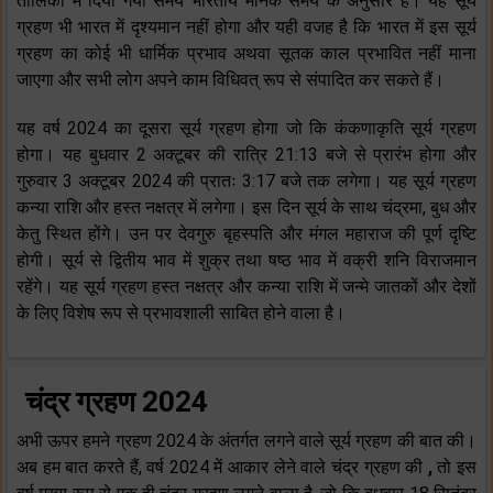
तालिका में दिया गया समय भारतीय मानक समय के अनुसार है। यह सूर्य
ग्रहण भी भारत में दृश्यमान नहीं होगा और यही वजह है कि भारत में इस सूर्य
ग्रहण का कोई भी धार्मिक प्रभाव अथवा सूतक काल प्रभावित नहीं माना
जाएगा और सभी लोग अपने काम विधिवत् रूप से संपादित कर सकते हैं।
यह वर्ष 2024 का दूसरा सूर्य ग्रहण होगा जो कि कंकणाकृति सूर्य ग्रहण
होगा। यह बुधवार 2 अक्टूबर की रात्रि 21:13 बजे से प्रारंभ होगा और
गुरुवार 3 अक्टूबर 2024 की प्रातः 3:17 बजे तक लगेगा। यह सूर्य ग्रहण
कन्या राशि और हस्त नक्षत्र में लगेगा। इस दिन सूर्य के साथ चंद्रमा, बुध और
केतु स्थित होंगे। उन पर देवगुरु बृहस्पति और मंगल महाराज की पूर्ण दृष्टि
होगी। सूर्य से द्वितीय भाव में शुक्र तथा षष्ठ भाव में वक्री शनि विराजमान
रहेंगे। यह सूर्य ग्रहण हस्त नक्षत्र और कन्या राशि में जन्मे जातकों और देशों
के लिए विशेष रूप से प्रभावशाली साबित होने वाला है।
चंद्र ग्रहण 2024
अभी ऊपर हमने ग्रहण 2024 के अंतर्गत लगने वाले सूर्य ग्रहण की बात की।
अब हम बात करते हैं, वर्ष 2024 में आकार लेने वाले चंद्र ग्रहण की
,
तो इस