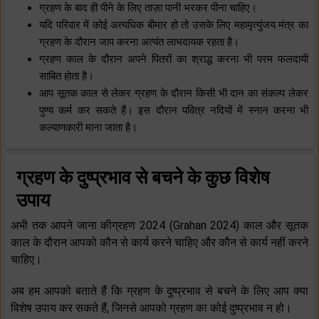
ग्रहण के बाद ही पीने के लिए ताज़ा पानी भरकर पीना चाहिए।
यदि परिवार में कोई अत्यधिक बीमार हो तो उसके लिए महामृत्युंजय मंत्र का
ग्रहण के दौरान जाप करना अत्यंत लाभदायक रहता है।
ग्रहण काल के दौरान अपने पितरों का श्राद्ध करना भी परम फलदायी
साबित होता है।
आप सूतक काल से लेकर ग्रहण के दौरान किसी भी दान का संकल्प लेकर
पुण्य कर्म कर सकते हैं। इस दौरान पवित्र नदियों में स्नान करना भी
कल्याणकारी माना जाता है।
ग्रहण के दुष्प्रभाव से बचने के कुछ विशेष
उपाय
अभी तक आपने जाना कीग्रहण 2024 (Grahan 2024) काल और सूतक
काल के दौरान आपको कौन से कार्य करने चाहिए और कौन से कार्य नहीं करने
चाहिए।
अब हम आपको बताते हैं कि ग्रहण के दुष्प्रभाव से बचने के लिए आप क्या
विशेष उपाय कर सकते हैं, जिनसे आपको ग्रहण का कोई दुष्प्रभाव न हो।