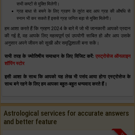
सभी कष्टों से मुक्ति मिलेगी।
ग्रह बाधा से बचने के लिए ग्रहण के तुरंत बाद आप ग्रह की औषधि से
स्नान भी कर सकते हैं इससे ग्रह जनित बड़ा से मुक्ति मिलेगी।
हम आशा करते हैं कि ग्रहण 2024 के बारे में जो भी जानकारी आपको प्रदान
की गई है, वह आपके लिए महत्वपूर्ण एवं उपयोगी साबित हो और आप उसके
अनुसार अपने जीवन को सुखी और समृद्धिशाली बना सकें।
सभी तरह के ज्योतिषीय समाधान के लिए विजिट करें:
एस्ट्रोसेज ऑनलाइन
शॉपिंग स्टोर
इसी आशा के साथ कि आपको यह लेख भी पसंद आया होगा एस्ट्रोसेज के
साथ बने रहने के लिए हम आपका बहुत-बहुत धन्यवाद करते हैं।
Astrological services for accurate answers
and better feature