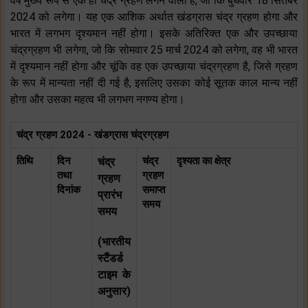
वर्ष मुख्य रूप से एक ही चंद्र ग्रहण लगने वाला है, जो कि बुधवार 18 सितंबर
2024 को लगेगा। यह एक आशिक अर्थात खंडग्रास चंद्र ग्रहण होगा और
भारत में लगभग दृश्यमान नहीं होगा। इसके अतिरिक्त एक और उपच्छाया
चंद्रग्रहण भी लगेगा, जो कि सोमवार 25 मार्च 2024 को लगेगा, वह भी भारत
में दृश्यमान नहीं होगा और चूंकि वह एक उपच्छाया चंद्रग्रहण है, जिसे ग्रहण
के रूप में मान्यता नहीं दी गई है, इसलिए उसका कोई सूतक काल मान्य नहीं
होगा और उसका महत्व भी लगभग नगण्य होगा।
चंद्र ग्रहण 2024 - खंडग्रास चंद्रग्रहण
तिथि
दिन
चंद्र
दृश्यता का क्षेत्र
चंद्र
तथा
ग्रहण
ग्रहण
दिनांक
समाप्त
प्रारंभ
समय
समय
(भारतीय
स्टैंडर्ड
टाइम के
अनुसार)