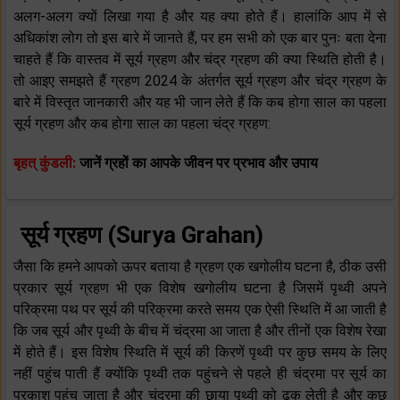
अलग-अलग क्यों लिखा गया है और यह क्या होते हैं। हालांकि आप में से
अधिकांश लोग तो इस बारे में जानते हैं, पर हम सभी को एक बार पुनः बता देना
चाहते हैं कि वास्तव में सूर्य ग्रहण और चंद्र ग्रहण की क्या स्थिति होती है।
तो आइए समझते हैं ग्रहण 2024 के अंतर्गत सूर्य ग्रहण और चंद्र ग्रहण के
बारे में विस्तृत जानकारी और यह भी जान लेते हैं कि कब होगा साल का पहला
सूर्य ग्रहण और कब होगा साल का पहला चंद्र ग्रहण:
बृहत् कुंडली:
जानें ग्रहों का आपके जीवन पर प्रभाव और उपाय
सूर्य ग्रहण (Surya Grahan)
जैसा कि हमने आपको ऊपर बताया है ग्रहण एक खगोलीय घटना है, ठीक उसी
प्रकार सूर्य ग्रहण भी एक विशेष खगोलीय घटना है जिसमें पृथ्वी अपने
परिक्रमा पथ पर सूर्य की परिक्रमा करते समय एक ऐसी स्थिति में आ जाती है
कि जब सूर्य और पृथ्वी के बीच में चंद्रमा आ जाता है और तीनों एक विशेष रेखा
में होते हैं। इस विशेष स्थिति में सूर्य की किरणें पृथ्वी पर कुछ समय के लिए
नहीं पहुंच पाती हैं क्योंकि पृथ्वी तक पहुंचने से पहले ही चंद्रमा पर सूर्य का
प्रकाश पहुंच जाता है और चंद्रमा की छाया पृथ्वी को ढक लेती है और कुछ