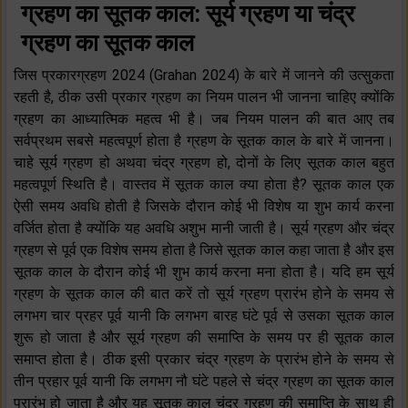
ग्रहण का सूतक काल: सूर्य ग्रहण या चंद्र
ग्रहण का सूतक काल
जिस प्रकारग्रहण 2024 (Grahan 2024) के बारे में जानने की उत्सुकता
रहती है, ठीक उसी प्रकार ग्रहण का नियम पालन भी जानना चाहिए क्योंकि
ग्रहण का आध्यात्मिक महत्व भी है। जब नियम पालन की बात आए तब
सर्वप्रथम सबसे महत्वपूर्ण होता है ग्रहण के सूतक काल के बारे में जानना।
चाहे सूर्य ग्रहण हो अथवा चंद्र ग्रहण हो, दोनों के लिए सूतक काल बहुत
महत्वपूर्ण स्थिति है। वास्तव में सूतक काल क्या होता है? सूतक काल एक
ऐसी समय अवधि होती है जिसके दौरान कोई भी विशेष या शुभ कार्य करना
वर्जित होता है क्योंकि यह अवधि अशुभ मानी जाती है। सूर्य ग्रहण और चंद्र
ग्रहण से पूर्व एक विशेष समय होता है जिसे सूतक काल कहा जाता है और इस
सूतक काल के दौरान कोई भी शुभ कार्य करना मना होता है। यदि हम सूर्य
ग्रहण के सूतक काल की बात करें तो सूर्य ग्रहण प्रारंभ होने के समय से
लगभग चार प्रहर पूर्व यानी कि लगभग बारह घंटे पूर्व से उसका सूतक काल
शुरू हो जाता है और सूर्य ग्रहण की समाप्ति के समय पर ही सूतक काल
समाप्त होता है। ठीक इसी प्रकार चंद्र ग्रहण के प्रारंभ होने के समय से
तीन प्रहार पूर्व यानी कि लगभग नौ घंटे पहले से चंद्र ग्रहण का सूतक काल
प्रारंभ हो जाता है और यह सूतक काल चंद्र ग्रहण की समाप्ति के साथ ही